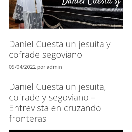
Daniel Cuesta un jesuita y
cofrade segoviano
05/04/2022
por
admin
Daniel Cuesta un jesuita,
cofrade y segoviano –
Entrevista en cruzando
fronteras