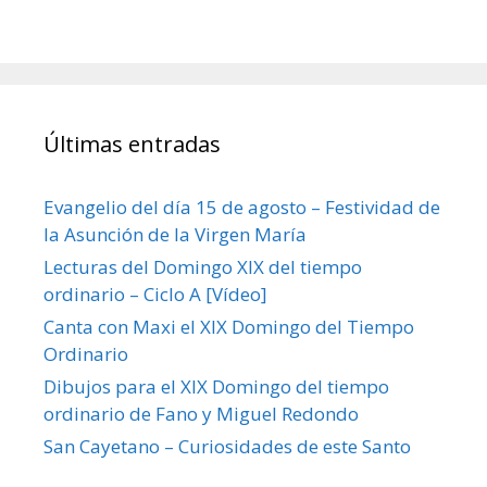
Últimas entradas
Evangelio del día 15 de agosto – Festividad de
la Asunción de la Virgen María
Lecturas del Domingo XIX del tiempo
ordinario – Ciclo A [Vídeo]
Canta con Maxi el XIX Domingo del Tiempo
Ordinario
Dibujos para el XIX Domingo del tiempo
ordinario de Fano y Miguel Redondo
San Cayetano – Curiosidades de este Santo