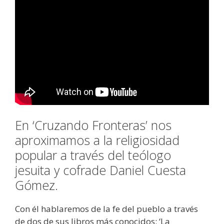
En ‘Cruzando Fronteras’ nos
aproximamos a la religiosidad
popular a través del teólogo
jesuita y cofrade Daniel Cuesta
Gómez.
Con él hablaremos de la fe del pueblo a través
de dos de sus libros más conocidos: ‘La