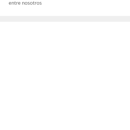
entre nosotros