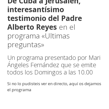
De Cuba a Jerusalén,
interesantísimo
testimonio del Padre
Alberto Reyes
en el
programa «Ultimas
preguntas»
Un programa presentado por Mari
Ángeles Fernández que se emite
todos los Domingos a las 10.00
Si no lo pudisteis ver en directo, aquí os dejamos
el programa