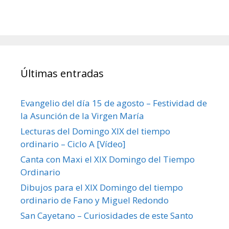
Últimas entradas
Evangelio del día 15 de agosto – Festividad de
la Asunción de la Virgen María
Lecturas del Domingo XIX del tiempo
ordinario – Ciclo A [Vídeo]
Canta con Maxi el XIX Domingo del Tiempo
Ordinario
Dibujos para el XIX Domingo del tiempo
ordinario de Fano y Miguel Redondo
San Cayetano – Curiosidades de este Santo