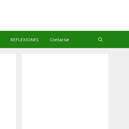
REFLEXIONES
Contactar