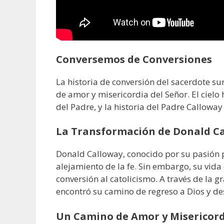
Conversemos de Conversiones
La historia de conversión del sacerdote 
de amor y misericordia del Señor. El cielo 
del Padre, y la historia del Padre Calloway
La Transformación de Donald C
Donald Calloway, conocido por su pasión po
alejamiento de la fe. Sin embargo, su vid
conversión al catolicismo. A través de la g
encontró su camino de regreso a Dios y de
Un Camino de Amor y Misericor