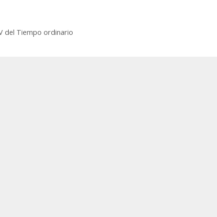
del Tiempo ordinario