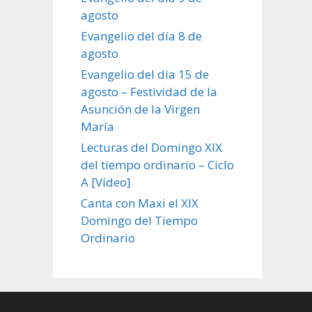
agosto
Evangelio del día 8 de
agosto
Evangelio del día 15 de
agosto – Festividad de la
Asunción de la Virgen
María
Lecturas del Domingo XIX
del tiempo ordinario – Ciclo
A [Vídeo]
Canta con Maxi el XIX
Domingo del Tiempo
Ordinario