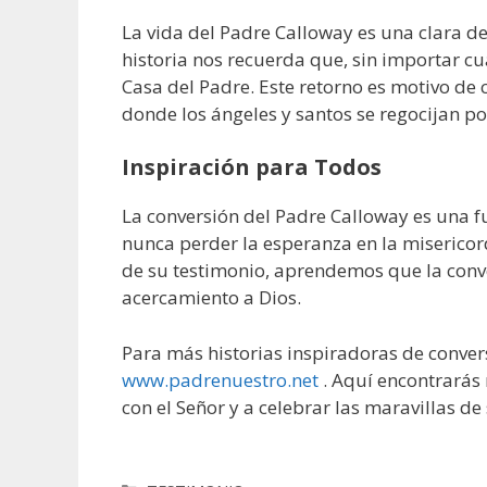
La vida del Padre Calloway es una clara de
historia nos recuerda que, sin importar cu
Casa del Padre. Este retorno es motivo de ce
donde los ángeles y santos se regocijan po
Inspiración para Todos
La conversión del Padre Calloway es una f
nunca perder la esperanza en la misericord
de su testimonio, aprendemos que la conve
acercamiento a Dios.
Para más historias inspiradoras de conversi
www.padrenuestro.net
. Aquí encontrarás 
con el Señor y a celebrar las maravillas de