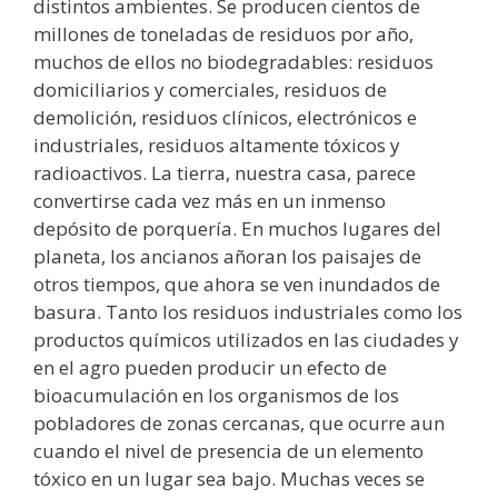
distintos ambientes. Se producen cientos de
millones de toneladas de residuos por año,
muchos de ellos no biodegradables: residuos
domiciliarios y comerciales, residuos de
demolición, residuos clínicos, electrónicos e
industriales, residuos altamente tóxicos y
radioactivos. La tierra, nuestra casa, parece
convertirse cada vez más en un inmenso
depósito de porquería. En muchos lugares del
planeta, los ancianos añoran los paisajes de
otros tiempos, que ahora se ven inundados de
basura. Tanto los residuos industriales como los
productos químicos utilizados en las ciudades y
en el agro pueden producir un efecto de
bioacumulación en los organismos de los
pobladores de zonas cercanas, que ocurre aun
cuando el nivel de presencia de un elemento
tóxico en un lugar sea bajo. Muchas veces se