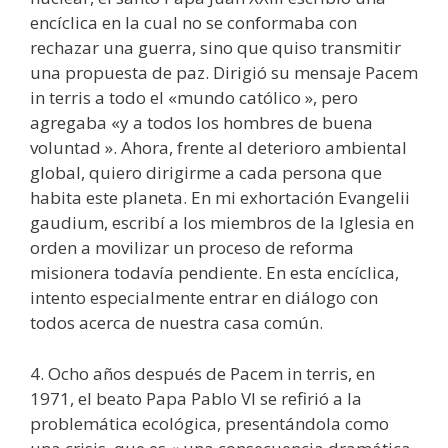
encíclica en la cual no se conformaba con
rechazar una guerra, sino que quiso transmitir
una propuesta de paz. Dirigió su mensaje Pacem
in terris a todo el «mundo católico », pero
agregaba «y a todos los hombres de buena
voluntad ». Ahora, frente al deterioro ambiental
global, quiero dirigirme a cada persona que
habita este planeta. En mi exhortación Evangelii
gaudium, escribí a los miembros de la Iglesia en
orden a movilizar un proceso de reforma
misionera todavía pendiente. En esta encíclica,
intento especialmente entrar en diálogo con
todos acerca de nuestra casa común.
4. Ocho años después de Pacem in terris, en
1971, el beato Papa Pablo VI se refirió a la
problemática ecológica, presentándola como