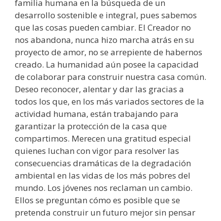
familia humana en la búsqueda de un
desarrollo sostenible e integral, pues sabemos
que las cosas pueden cambiar. El Creador no
nos abandona, nunca hizo marcha atrás en su
proyecto de amor, no se arrepiente de habernos
creado. La humanidad aún posee la capacidad
de colaborar para construir nuestra casa común.
Deseo reconocer, alentar y dar las gracias a
todos los que, en los más variados sectores de la
actividad humana, están trabajando para
garantizar la protección de la casa que
compartimos. Merecen una gratitud especial
quienes luchan con vigor para resolver las
consecuencias dramáticas de la degradación
ambiental en las vidas de los más pobres del
mundo. Los jóvenes nos reclaman un cambio.
Ellos se preguntan cómo es posible que se
pretenda construir un futuro mejor sin pensar