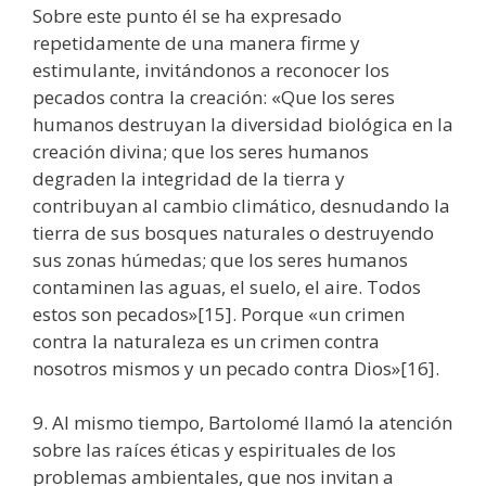
Sobre este punto él se ha expresado
repetidamente de una manera firme y
estimulante, invitándonos a reconocer los
pecados contra la creación: «Que los seres
humanos destruyan la diversidad biológica en la
creación divina; que los seres humanos
degraden la integridad de la tierra y
contribuyan al cambio climático, desnudando la
tierra de sus bosques naturales o destruyendo
sus zonas húmedas; que los seres humanos
contaminen las aguas, el suelo, el aire. Todos
estos son pecados»[15]. Porque «un crimen
contra la naturaleza es un crimen contra
nosotros mismos y un pecado contra Dios»[16].
9. Al mismo tiempo, Bartolomé llamó la atención
sobre las raíces éticas y espirituales de los
problemas ambientales, que nos invitan a