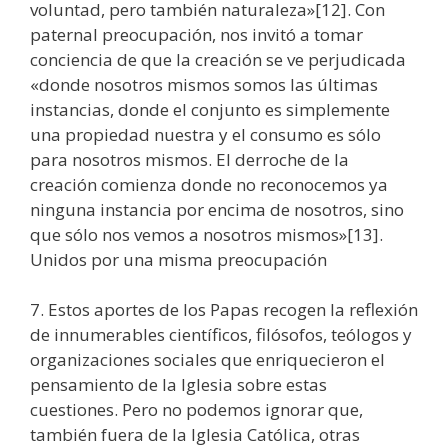
voluntad, pero también naturaleza»[12]. Con
paternal preocupación, nos invitó a tomar
conciencia de que la creación se ve perjudicada
«donde nosotros mismos somos las últimas
instancias, donde el conjunto es simplemente
una propiedad nuestra y el consumo es sólo
para nosotros mismos. El derroche de la
creación comienza donde no reconocemos ya
ninguna instancia por encima de nosotros, sino
que sólo nos vemos a nosotros mismos»[13].
Unidos por una misma preocupación
7. Estos aportes de los Papas recogen la reflexión
de innumerables científicos, filósofos, teólogos y
organizaciones sociales que enriquecieron el
pensamiento de la Iglesia sobre estas
cuestiones. Pero no podemos ignorar que,
también fuera de la Iglesia Católica, otras