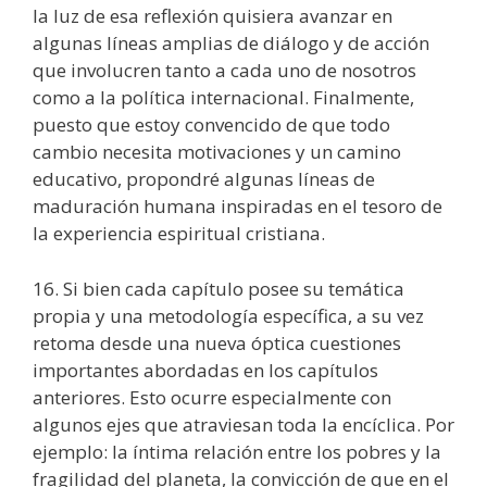
la luz de esa reflexión quisiera avanzar en
algunas líneas amplias de diálogo y de acción
que involucren tanto a cada uno de nosotros
como a la política internacional. Finalmente,
puesto que estoy convencido de que todo
cambio necesita motivaciones y un camino
educativo, propondré algunas líneas de
maduración humana inspiradas en el tesoro de
la experiencia espiritual cristiana.
16. Si bien cada capítulo posee su temática
propia y una metodología específica, a su vez
retoma desde una nueva óptica cuestiones
importantes abordadas en los capítulos
anteriores. Esto ocurre especialmente con
algunos ejes que atraviesan toda la encíclica. Por
ejemplo: la íntima relación entre los pobres y la
fragilidad del planeta, la convicción de que en el