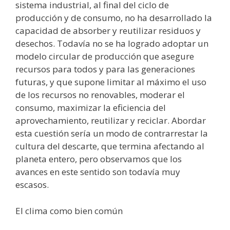
sistema industrial, al final del ciclo de
producción y de consumo, no ha desarrollado la
capacidad de absorber y reutilizar residuos y
desechos. Todavía no se ha logrado adoptar un
modelo circular de producción que asegure
recursos para todos y para las generaciones
futuras, y que supone limitar al máximo el uso
de los recursos no renovables, moderar el
consumo, maximizar la eficiencia del
aprovechamiento, reutilizar y reciclar. Abordar
esta cuestión sería un modo de contrarrestar la
cultura del descarte, que termina afectando al
planeta entero, pero observamos que los
avances en este sentido son todavía muy
escasos.
El clima como bien común