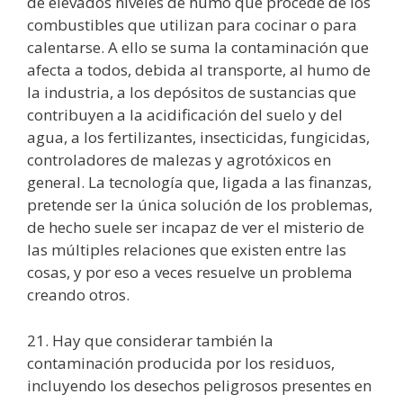
de elevados niveles de humo que procede de los
combustibles que utilizan para cocinar o para
calentarse. A ello se suma la contaminación que
afecta a todos, debida al transporte, al humo de
la industria, a los depósitos de sustancias que
contribuyen a la acidificación del suelo y del
agua, a los fertilizantes, insecticidas, fungicidas,
controladores de malezas y agrotóxicos en
general. La tecnología que, ligada a las finanzas,
pretende ser la única solución de los problemas,
de hecho suele ser incapaz de ver el misterio de
las múltiples relaciones que existen entre las
cosas, y por eso a veces resuelve un problema
creando otros.
21. Hay que considerar también la
contaminación producida por los residuos,
incluyendo los desechos peligrosos presentes en