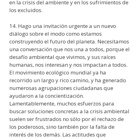
en la crisis del ambiente y en los sufrimientos de
los excluidos.
14. Hago una invitación urgente a un nuevo
diálogo sobre el modo como estamos
construyendo el futuro del planeta. Necesitamos
una conversación que nos una a todos, porque el
desafío ambiental que vivimos, y sus raíces
humanas, nos interesan y nos impactan a todos.
El movimiento ecológico mundial ya ha
recorrido un largo y rico camino, y ha generado
numerosas agrupaciones ciudadanas que
ayudaron a la concientización.
Lamentablemente, muchos esfuerzos para
buscar soluciones concretas a la crisis ambiental
suelen ser frustrados no sólo por el rechazo de
los poderosos, sino también por la falta de
interés de los demás. Las actitudes que