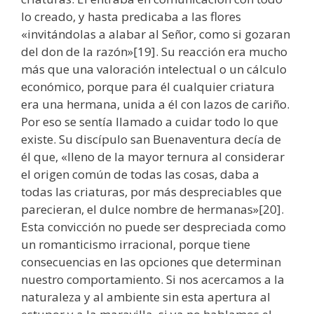
lo creado, y hasta predicaba a las flores
«invitándolas a alabar al Señor, como si gozaran
del don de la razón»[19]. Su reacción era mucho
más que una valoración intelectual o un cálculo
económico, porque para él cualquier criatura
era una hermana, unida a él con lazos de cariño.
Por eso se sentía llamado a cuidar todo lo que
existe. Su discípulo san Buenaventura decía de
él que, «lleno de la mayor ternura al considerar
el origen común de todas las cosas, daba a
todas las criaturas, por más despreciables que
parecieran, el dulce nombre de hermanas»[20].
Esta convicción no puede ser despreciada como
un romanticismo irracional, porque tiene
consecuencias en las opciones que determinan
nuestro comportamiento. Si nos acercamos a la
naturaleza y al ambiente sin esta apertura al