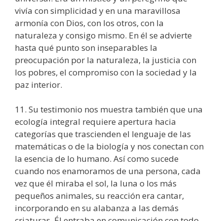
vivía con simplicidad y en una maravillosa
armonía con Dios, con los otros, con la
naturaleza y consigo mismo. En él se advierte
hasta qué punto son inseparables la
preocupación por la naturaleza, la justicia con
los pobres, el compromiso con la sociedad y la
paz interior.
11. Su testimonio nos muestra también que una
ecología integral requiere apertura hacia
categorías que trascienden el lenguaje de las
matemáticas o de la biología y nos conectan con
la esencia de lo humano. Así como sucede
cuando nos enamoramos de una persona, cada
vez que él miraba el sol, la luna o los más
pequeños animales, su reacción era cantar,
incorporando en su alabanza a las demás
criaturas. Él entraba en comunicación con todo