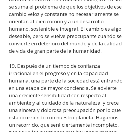
se suma el problema de que los objetivos de ese
cambio veloz y constante no necesariamente se
orientan al bien común y a un desarrollo
humano, sostenible e integral. El cambio es algo
deseable, pero se vuelve preocupante cuando se
convierte en deterioro del mundo y de la calidad
de vida de gran parte de la humanidad.
19. Después de un tiempo de confianza
irracional en el progreso y en la capacidad
humana, una parte de la sociedad está entrando
en una etapa de mayor conciencia. Se advierte
una creciente sensibilidad con respecto al
ambiente y al cuidado de la naturaleza, y crece
una sincera y dolorosa preocupación por lo que
está ocurriendo con nuestro planeta. Hagamos
un recorrido, que será ciertamente incompleto,