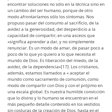
encontrar soluciones no sólo en la técnica sino en
un cambio del ser humano, porque de otro
modo afrontaríamos sólo los síntomas. Nos
propuso pasar del consumo al sacrificio, de la
avidez a la generosidad, del desperdicio a la
capacidad de compartir, en una ascesis que
«significa aprender a dar, y no simplemente
renunciar. Es un modo de amar, de pasar poco a
poco de lo que yo quiero a lo que necesita el
mundo de Dios. Es liberación del miedo, de la
avidez, de la dependencia»[17]. Los cristianos,
además, estamos llamados a « aceptar el
mundo como sacramento de comunión, como
modo de compartir con Dios y con el prójimo en
una escala global. Es nuestra humilde convicción
que lo divino y lo humano se encuentran en el
más pequeño detalle contenido en los vestidos
sin costuras de la creación de Dios, hasta en el