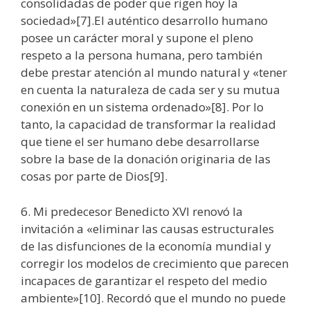
consolidadas de poder que rigen hoy la
sociedad»[7].El auténtico desarrollo humano
posee un carácter moral y supone el pleno
respeto a la persona humana, pero también
debe prestar atención al mundo natural y «tener
en cuenta la naturaleza de cada ser y su mutua
conexión en un sistema ordenado»[8]. Por lo
tanto, la capacidad de transformar la realidad
que tiene el ser humano debe desarrollarse
sobre la base de la donación originaria de las
cosas por parte de Dios[9].
6. Mi predecesor Benedicto XVI renovó la
invitación a «eliminar las causas estructurales
de las disfunciones de la economía mundial y
corregir los modelos de crecimiento que parecen
incapaces de garantizar el respeto del medio
ambiente»[10]. Recordó que el mundo no puede