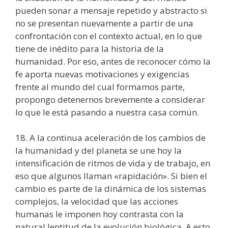
pueden sonar a mensaje repetido y abstracto si
no se presentan nuevamente a partir de una
confrontación con el contexto actual, en lo que
tiene de inédito para la historia de la
humanidad. Por eso, antes de reconocer cómo la
fe aporta nuevas motivaciones y exigencias
frente al mundo del cual formamos parte,
propongo detenernos brevemente a considerar
lo que le está pasando a nuestra casa común.
18. A la continua aceleración de los cambios de
la humanidad y del planeta se une hoy la
intensificación de ritmos de vida y de trabajo, en
eso que algunos llaman «rapidación». Si bien el
cambio es parte de la dinámica de los sistemas
complejos, la velocidad que las acciones
humanas le imponen hoy contrasta con la
natural lentitud de la evolución biológica. A esto