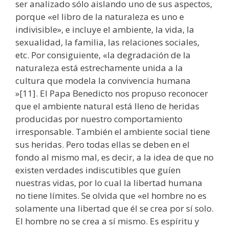
ser analizado sólo aislando uno de sus aspectos,
porque «el libro de la naturaleza es uno e
indivisible», e incluye el ambiente, la vida, la
sexualidad, la familia, las relaciones sociales,
etc. Por consiguiente, «la degradación de la
naturaleza está estrechamente unida a la
cultura que modela la convivencia humana
»[11]. El Papa Benedicto nos propuso reconocer
que el ambiente natural está lleno de heridas
producidas por nuestro comportamiento
irresponsable. También el ambiente social tiene
sus heridas. Pero todas ellas se deben en el
fondo al mismo mal, es decir, a la idea de que no
existen verdades indiscutibles que guíen
nuestras vidas, por lo cual la libertad humana
no tiene límites. Se olvida que «el hombre no es
solamente una libertad que él se crea por sí solo.
El hombre no se crea a sí mismo. Es espíritu y