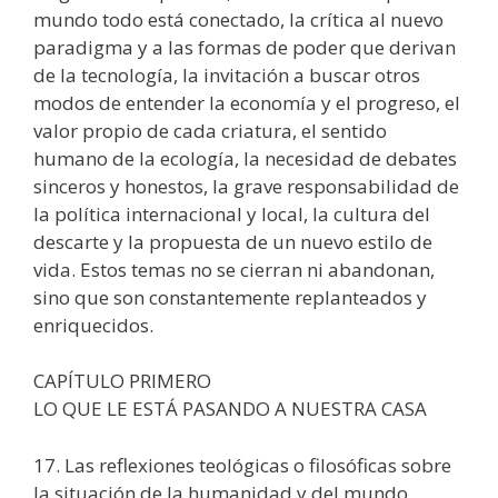
mundo todo está conectado, la crítica al nuevo
paradigma y a las formas de poder que derivan
de la tecnología, la invitación a buscar otros
modos de entender la economía y el progreso, el
valor propio de cada criatura, el sentido
humano de la ecología, la necesidad de debates
sinceros y honestos, la grave responsabilidad de
la política internacional y local, la cultura del
descarte y la propuesta de un nuevo estilo de
vida. Estos temas no se cierran ni abandonan,
sino que son constantemente replanteados y
enriquecidos.
CAPÍTULO PRIMERO
LO QUE LE ESTÁ PASANDO A NUESTRA CASA
17. Las reflexiones teológicas o filosóficas sobre
la situación de la humanidad y del mundo