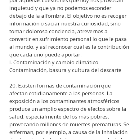
por aquellas cuestiones que hoy nos provocan
inquietud y que ya no podemos esconder
debajo de la alfombra. El objetivo no es recoger
información o saciar nuestra curiosidad, sino
tomar dolorosa conciencia, atrevernos a
convertir en sufrimiento personal lo que le pasa
al mundo, y así reconocer cuál es la contribución
que cada uno puede aportar.
I. Contaminación y cambio climático
Contaminación, basura y cultura del descarte
20. Existen formas de contaminación que
afectan cotidianamente a las personas. La
exposición a los contaminantes atmosféricos
produce un amplio espectro de efectos sobre la
salud, especialmente de los más pobres,
provocando millones de muertes prematuras. Se
enferman, por ejemplo, a causa de la inhalación