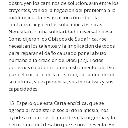
obstruyen los caminos de solución, aun entre los
creyentes, van de la negación del problema a la
indiferencia, la resignación cómoda o la
confianza ciega en las soluciones técnicas.
Necesitamos una solidaridad universal nueva.
Como dijeron los Obispos de Sudáfrica, «se
necesitan los talentos y la implicación de todos
para reparar el daño causado por el abuso
humano a la creación de Dios»[22]. Todos
podemos colaborar como instrumentos de Dios
para el cuidado de la creación, cada uno desde
su cultura, su experiencia, sus iniciativas y sus
capacidades.
15. Espero que esta Carta encíclica, que se
agrega al Magisterio social de la Iglesia, nos
ayude a reconocer la grandeza, la urgencia y la
hermosura del desafío que se nos presenta. En