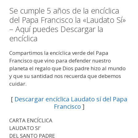
Se cumple 5 años de la encíclica
del Papa Francisco la «Laudato Sí»
– Aquí puedes Descargar la
encíclica
Compartimos la encíclica verde del Papa
Francisco que vino para defender nuestro
planeta el regalo que Dios padre hizo al mundo
y que su santidad nos recuerda que debemos
cuidar.
[
Descargar encíclica Laudato sí del Papa
Francisco
]
CARTA ENCÍCLICA
LAUDATO SI’
DEL SANTO PADRE