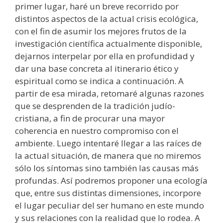
primer lugar, haré un breve recorrido por
distintos aspectos de la actual crisis ecológica,
con el fin de asumir los mejores frutos de la
investigación científica actualmente disponible,
dejarnos interpelar por ella en profundidad y
dar una base concreta al itinerario ético y
espiritual como se indica a continuación. A
partir de esa mirada, retomaré algunas razones
que se desprenden de la tradición judío-
cristiana, a fin de procurar una mayor
coherencia en nuestro compromiso con el
ambiente. Luego intentaré llegar a las raíces de
la actual situación, de manera que no miremos
sólo los síntomas sino también las causas más
profundas. Así podremos proponer una ecología
que, entre sus distintas dimensiones, incorpore
el lugar peculiar del ser humano en este mundo
y sus relaciones con la realidad que lo rodea. A