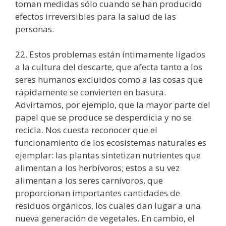
toman medidas sólo cuando se han producido
efectos irreversibles para la salud de las
personas.
22. Estos problemas están íntimamente ligados
a la cultura del descarte, que afecta tanto a los
seres humanos excluidos como a las cosas que
rápidamente se convierten en basura.
Advirtamos, por ejemplo, que la mayor parte del
papel que se produce se desperdicia y no se
recicla. Nos cuesta reconocer que el
funcionamiento de los ecosistemas naturales es
ejemplar: las plantas sintetizan nutrientes que
alimentan a los herbívoros; estos a su vez
alimentan a los seres carnívoros, que
proporcionan importantes cantidades de
residuos orgánicos, los cuales dan lugar a una
nueva generación de vegetales. En cambio, el