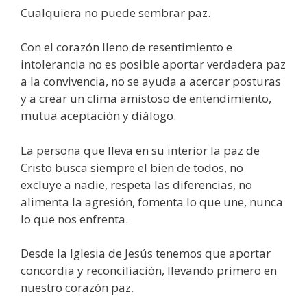
Cualquiera no puede sembrar paz.
Con el corazón lleno de resentimiento e
intolerancia no es posible aportar verdadera paz
a la convivencia, no se ayuda a acercar posturas
y a crear un clima amistoso de entendimiento,
mutua aceptación y diálogo.
La persona que lleva en su interior la paz de
Cristo busca siempre el bien de todos, no
excluye a nadie, respeta las diferencias, no
alimenta la agresión, fomenta lo que une, nunca
lo que nos enfrenta.
Desde la Iglesia de Jesús tenemos que aportar
concordia y reconciliación, llevando primero en
nuestro corazón paz.