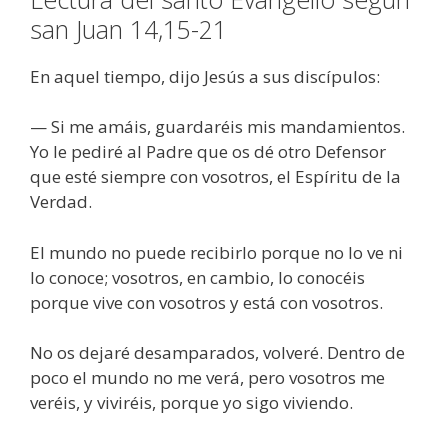
san Juan 14,15-21
En aquel tiempo, dijo Jesús a sus discípulos:
— Si me amáis, guardaréis mis mandamientos.
Yo le pediré al Padre que os dé otro Defensor
que esté siempre con vosotros, el Espíritu de la
Verdad.
El mundo no puede recibirlo porque no lo ve ni
lo conoce; vosotros, en cambio, lo conocéis
porque vive con vosotros y está con vosotros.
No os dejaré desamparados, volveré. Dentro de
poco el mundo no me verá, pero vosotros me
veréis, y viviréis, porque yo sigo viviendo.