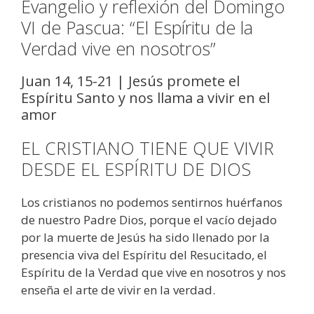
Evangelio y reflexión del Domingo
VI de Pascua: “El Espíritu de la
Verdad vive en nosotros”
Juan 14, 15-21 | Jesús promete el
Espíritu Santo y nos llama a vivir en el
amor
EL CRISTIANO TIENE QUE VIVIR
DESDE EL ESPÍRITU DE DIOS
Los cristianos no podemos sentirnos huérfanos
de nuestro Padre Dios, porque el vacío dejado
por la muerte de Jesús ha sido llenado por la
presencia viva del Espíritu del Resucitado, el
Espíritu de la Verdad que vive en nosotros y nos
enseña el arte de vivir en la verdad.