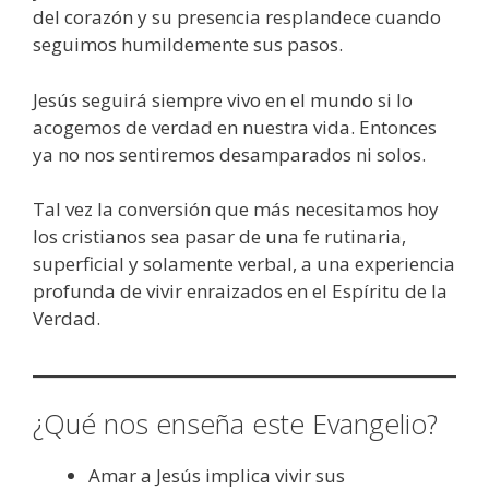
del corazón y su presencia resplandece cuando
seguimos humildemente sus pasos.
Jesús seguirá siempre vivo en el mundo si lo
acogemos de verdad en nuestra vida. Entonces
ya no nos sentiremos desamparados ni solos.
Tal vez la conversión que más necesitamos hoy
los cristianos sea pasar de una fe rutinaria,
superficial y solamente verbal, a una experiencia
profunda de vivir enraizados en el Espíritu de la
Verdad.
¿Qué nos enseña este Evangelio?
Amar a Jesús implica vivir sus