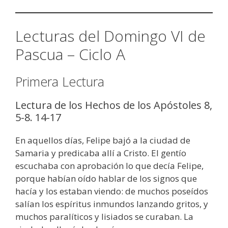
Lecturas del Domingo VI de
Pascua – Ciclo A
Primera Lectura
Lectura de los Hechos de los Apóstoles 8,
5-8. 14-17
En aquellos días, Felipe bajó a la ciudad de
Samaria y predicaba allí a Cristo. El gentío
escuchaba con aprobación lo que decía Felipe,
porque habían oído hablar de los signos que
hacía y los estaban viendo: de muchos poseídos
salían los espíritus inmundos lanzando gritos, y
muchos paralíticos y lisiados se curaban. La