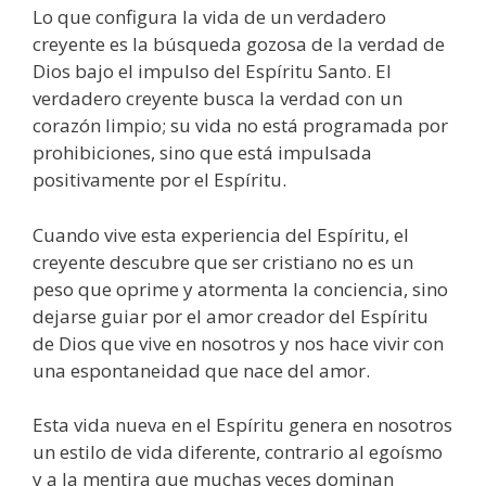
Lo que configura la vida de un verdadero
creyente es la búsqueda gozosa de la verdad de
Dios bajo el impulso del Espíritu Santo. El
verdadero creyente busca la verdad con un
corazón limpio; su vida no está programada por
prohibiciones, sino que está impulsada
positivamente por el Espíritu.
Cuando vive esta experiencia del Espíritu, el
creyente descubre que ser cristiano no es un
peso que oprime y atormenta la conciencia, sino
dejarse guiar por el amor creador del Espíritu
de Dios que vive en nosotros y nos hace vivir con
una espontaneidad que nace del amor.
Esta vida nueva en el Espíritu genera en nosotros
un estilo de vida diferente, contrario al egoísmo
y a la mentira que muchas veces dominan