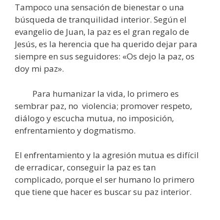
Tampoco una sensación de bienestar o una
búsqueda de tranquilidad interior. Según el
evangelio de Juan, la paz es el gran regalo de
Jesús, es la herencia que ha querido dejar para
siempre en sus seguidores: «Os dejo la paz, os
doy mi paz».
Para humanizar la vida, lo primero es
sembrar paz, no violencia; promover respeto,
diálogo y escucha mutua, no imposición,
enfrentamiento y dogmatismo.
El enfrentamiento y la agresión mutua es difícil
de erradicar, conseguir la paz es tan
complicado, porque el ser humano lo primero
que tiene que hacer es buscar su paz interior.