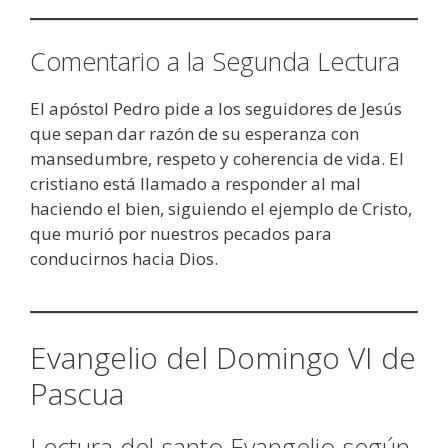
Comentario a la Segunda Lectura
El apóstol Pedro pide a los seguidores de Jesús
que sepan dar razón de su esperanza con
mansedumbre, respeto y coherencia de vida. El
cristiano está llamado a responder al mal
haciendo el bien, siguiendo el ejemplo de Cristo,
que murió por nuestros pecados para
conducirnos hacia Dios.
Evangelio del Domingo VI de
Pascua
Lectura del santo Evangelio según