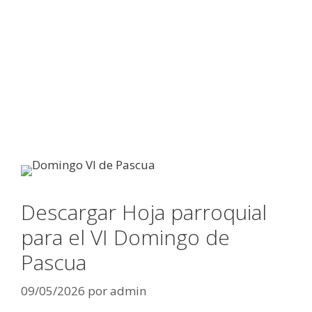
Descargar Hoja parroquial
para el VI Domingo de
Pascua
09/05/2026
por
admin