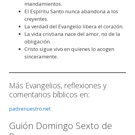
mandamientos.
El Espíritu Santo nunca abandona a los
creyentes.
La verdad del Evangelio libera el corazón.
La vida cristiana nace del amor, no de la
obligación.
Cristo sigue vivo en quienes lo acogen
sinceramente.
Más Evangelios, reflexiones y
comentarios bíblicos en:
padrenuestro.net
Guión Domingo Sexto de