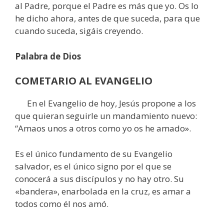
al Padre, porque el Padre es más que yo. Os lo
he dicho ahora, antes de que suceda, para que
cuando suceda, sigáis creyendo.
Palabra de Dios
COMETARIO AL EVANGELIO
En el Evangelio de hoy, Jesús propone a los
que quieran seguirle un mandamiento nuevo:
“Amaos unos a otros como yo os he amado».
Es el único fundamento de su Evangelio
salvador, es el único signo por el que se
conocerá a sus discípulos y no hay otro. Su
«bandera», enarbolada en la cruz, es amar a
todos como él nos amó.