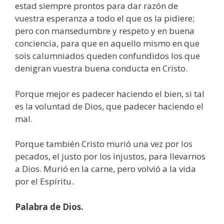
estad siempre prontos para dar razón de
vuestra esperanza a todo el que os la pidiere;
pero con mansedumbre y respeto y en buena
conciencia, para que en aquello mismo en que
sois calumniados queden confundidos los que
denigran vuestra buena conducta en Cristo.
Porque mejor es padecer haciendo el bien, si tal
es la voluntad de Dios, que padecer haciendo el
mal.
Porque también Cristo murió una vez por los
pecados, el justo por los injustos, para llevarnos
a Dios. Murió en la carne, pero volvió a la vida
por el Espíritu.
Palabra de Dios.