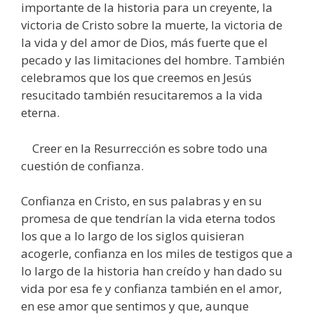
importante de la historia para un creyente, la
victoria de Cristo sobre la muerte, la victoria de
la vida y del amor de Dios, más fuerte que el
pecado y las limitaciones del hombre. También
celebramos que los que creemos en Jesús
resucitado también resucitaremos a la vida
eterna.
Creer en la Resurrección es sobre todo una
cuestión de confianza.
Confianza en Cristo, en sus palabras y en su
promesa de que tendrían la vida eterna todos
los que a lo largo de los siglos quisieran
acogerle, confianza en los miles de testigos que a
lo largo de la historia han creído y han dado su
vida por esa fe y confianza también en el amor,
en ese amor que sentimos y que, aunque