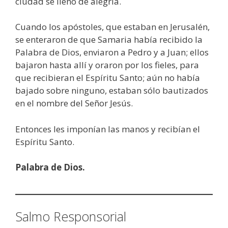
ciudad se llenó de alegría.
Cuando los apóstoles, que estaban en Jerusalén,
se enteraron de que Samaria había recibido la
Palabra de Dios, enviaron a Pedro y a Juan; ellos
bajaron hasta allí y oraron por los fieles, para
que recibieran el Espíritu Santo; aún no había
bajado sobre ninguno, estaban sólo bautizados
en el nombre del Señor Jesús.
Entonces les imponían las manos y recibían el
Espíritu Santo.
Palabra de Dios.
Salmo Responsorial