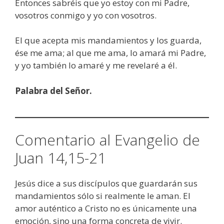
Entonces sabréis que yo estoy con mi Padre,
vosotros conmigo y yo con vosotros.
El que acepta mis mandamientos y los guarda,
ése me ama; al que me ama, lo amará mi Padre,
y yo también lo amaré y me revelaré a él.
Palabra del Señor.
Comentario al Evangelio de
Juan 14,15-21
Jesús dice a sus discípulos que guardarán sus
mandamientos sólo si realmente le aman. El
amor auténtico a Cristo no es únicamente una
emoción, sino una forma concreta de vivir.