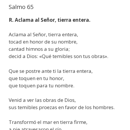
Salmo 65
R. Aclama al Señor, tierra entera.
Aclama al Señor, tierra entera,
tocad en honor de su nombre,
cantad himnos a su gloria;
decid a Dios: «Qué temibles son tus obras».
Que se postre ante ti la tierra entera,
que toquen en tu honor,
que toquen para tu nombre.
Venid a ver las obras de Dios,
sus temibles proezas en favor de los hombres.
Transformó el mar en tierra firme,
a pie atravesaron el río.