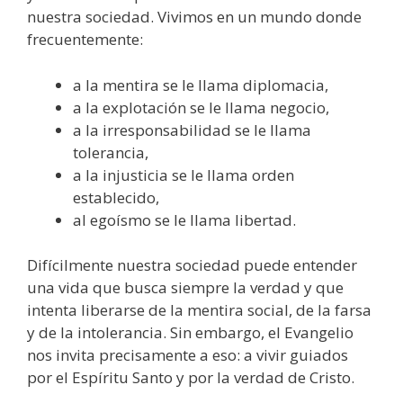
nuestra sociedad. Vivimos en un mundo donde
frecuentemente:
a la mentira se le llama diplomacia,
a la explotación se le llama negocio,
a la irresponsabilidad se le llama
tolerancia,
a la injusticia se le llama orden
establecido,
al egoísmo se le llama libertad.
Difícilmente nuestra sociedad puede entender
una vida que busca siempre la verdad y que
intenta liberarse de la mentira social, de la farsa
y de la intolerancia. Sin embargo, el Evangelio
nos invita precisamente a eso: a vivir guiados
por el Espíritu Santo y por la verdad de Cristo.