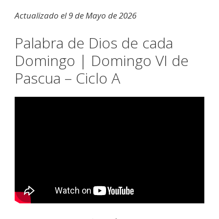
Actualizado el 9 de Mayo de 2026
Palabra de Dios de cada
Domingo | Domingo VI de
Pascua – Ciclo A