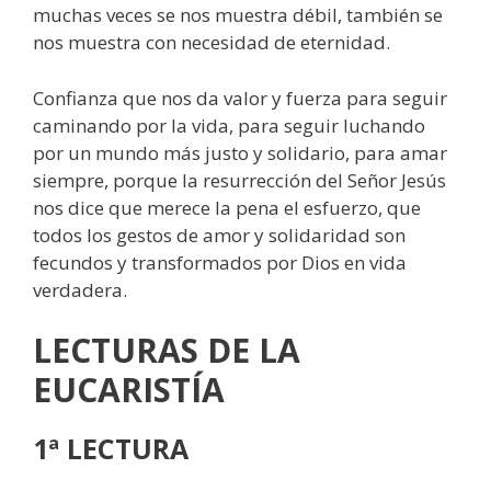
muchas veces se nos muestra débil, también se
nos muestra con necesidad de eternidad.
Confianza que nos da valor y fuerza para seguir
caminando por la vida, para seguir luchando
por un mundo más justo y solidario, para amar
siempre, porque la resurrección del Señor Jesús
nos dice que merece la pena el esfuerzo, que
todos los gestos de amor y solidaridad son
fecundos y transformados por Dios en vida
verdadera.
LECTURAS DE LA
EUCARISTÍA
1ª LECTURA