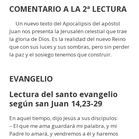
COMENTARIO A LA 2ª LECTURA
Un nuevo texto del Apocalipsis del apóstol
Juan nos presenta la Jerusalén celestial que trae
la gloria de Dios. Es la realidad del nuevo Reino
que con sus luces y sus sombras, pero sin perder
la paz y el sosiego tenemos que construir.
EVANGELIO
Lectura del santo evangelio
según san Juan 14,23-29
En aquel tiempo, dijo Jesús a sus discípulos:
– El que me ama guardará mi palabra, y mi
Padre lo amará, y vendremos a él y haremos