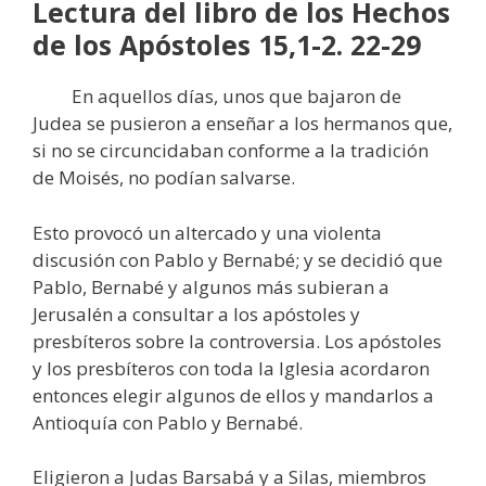
Lectura del libro de los Hechos
de los Apóstoles 15,1-2. 22-29
En aquellos días, unos que bajaron de
Judea se pusieron a enseñar a los hermanos que,
si no se circuncidaban conforme a la tradición
de Moisés, no podían salvarse.
Esto provocó un altercado y una violenta
discusión con Pablo y Bernabé; y se decidió que
Pablo, Bernabé y algunos más subieran a
Jerusalén a consultar a los apóstoles y
presbíteros sobre la controversia. Los apóstoles
y los presbíteros con toda la Iglesia acordaron
entonces elegir algunos de ellos y mandarlos a
Antioquía con Pablo y Bernabé.
Eligieron a Judas Barsabá y a Silas, miembros