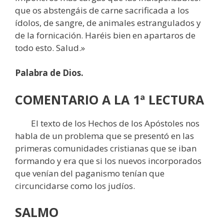
que os abstengáis de carne sacrificada a los
ídolos, de sangre, de animales estrangulados y
de la fornicación. Haréis bien en apartaros de
todo esto. Salud.»
Palabra de Dios.
COMENTARIO A LA 1ª LECTURA
El texto de los Hechos de los Apóstoles nos
habla de un problema que se presentó en las
primeras comunidades cristianas que se iban
formando y era que si los nuevos incorporados
que venían del paganismo tenían que
circuncidarse como los judíos.
SALMO