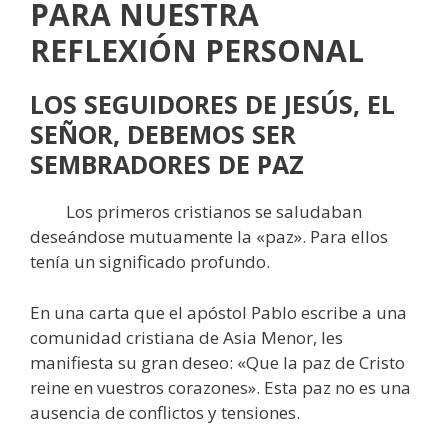
PARA NUESTRA
REFLEXIÓN PERSONAL
LOS SEGUIDORES DE JESÚS, EL
SEÑOR, DEBEMOS SER
SEMBRADORES DE PAZ
Los primeros cristianos se saludaban
deseándose mutuamente la «paz». Para ellos
tenía un significado profundo.
En una carta que el apóstol Pablo escribe a una
comunidad cristiana de Asia Menor, les
manifiesta su gran deseo: «Que la paz de Cristo
reine en vuestros corazones». Esta paz no es una
ausencia de conflictos y tensiones.