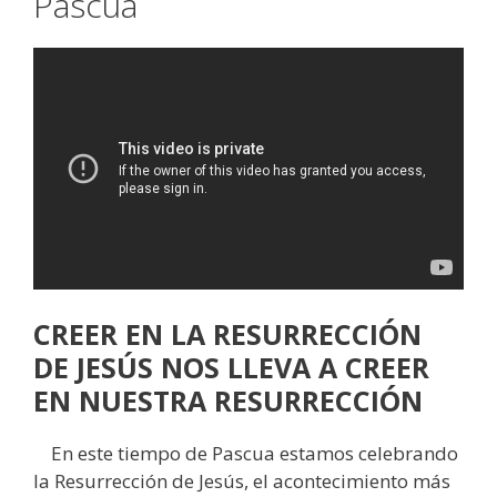
Pascua
CREER EN LA RESURRECCIÓN
DE JESÚS NOS LLEVA A CREER
EN NUESTRA RESURRECCIÓN
En este tiempo de Pascua estamos celebrando
la Resurrección de Jesús, el acontecimiento más