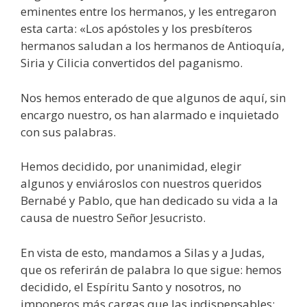
eminentes entre los hermanos, y les entregaron
esta carta: «Los apóstoles y los presbíteros
hermanos saludan a los hermanos de Antioquía,
Siria y Cilicia convertidos del paganismo.
Nos hemos enterado de que algunos de aquí, sin
encargo nuestro, os han alarmado e inquietado
con sus palabras.
Hemos decidido, por unanimidad, elegir
algunos y enviároslos con nuestros queridos
Bernabé y Pablo, que han dedicado su vida a la
causa de nuestro Señor Jesucristo.
En vista de esto, mandamos a Silas y a Judas,
que os referirán de palabra lo que sigue: hemos
decidido, el Espíritu Santo y nosotros, no
imponeros más cargas que las indispensables: