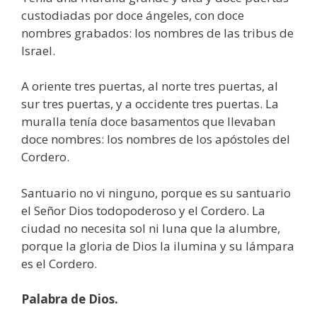
custodiadas por doce ángeles, con doce
nombres grabados: los nombres de las tribus de
Israel.
A oriente tres puertas, al norte tres puertas, al
sur tres puertas, y a occidente tres puertas. La
muralla tenía doce basamentos que llevaban
doce nombres: los nombres de los apóstoles del
Cordero.
Santuario no vi ninguno, porque es su santuario
el Señor Dios todopoderoso y el Cordero. La
ciudad no necesita sol ni luna que la alumbre,
porque la gloria de Dios la ilumina y su lámpara
es el Cordero.
Palabra de Dios.