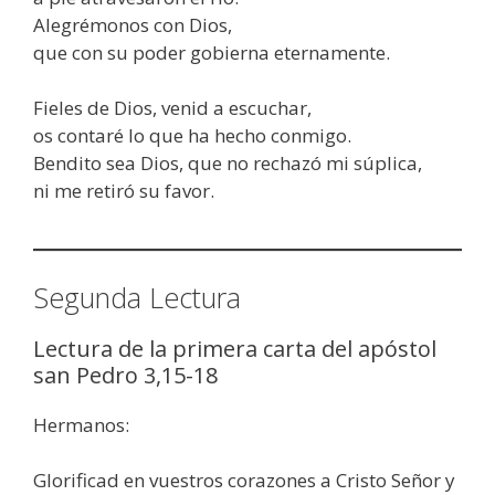
Alegrémonos con Dios,
que con su poder gobierna eternamente.
Fieles de Dios, venid a escuchar,
os contaré lo que ha hecho conmigo.
Bendito sea Dios, que no rechazó mi súplica,
ni me retiró su favor.
Segunda Lectura
Lectura de la primera carta del apóstol
san Pedro 3,15-18
Hermanos:
Glorificad en vuestros corazones a Cristo Señor y