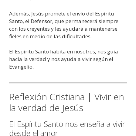
Además, Jesús promete el envío del Espíritu
Santo, el Defensor, que permanecerá siempre
con los creyentes y les ayudará a mantenerse
fieles en medio de las dificultades.
El Espíritu Santo habita en nosotros, nos guía
hacia la verdad y nos ayuda a vivir según el
Evangelio.
Reflexión Cristiana | Vivir en
la verdad de Jesús
El Espíritu Santo nos enseña a vivir
desde el amor