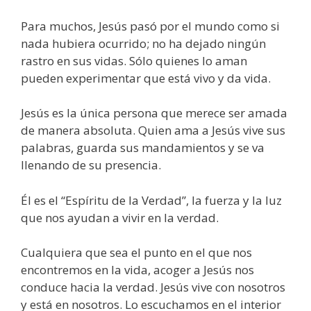
Para muchos, Jesús pasó por el mundo como si
nada hubiera ocurrido; no ha dejado ningún
rastro en sus vidas. Sólo quienes lo aman
pueden experimentar que está vivo y da vida.
Jesús es la única persona que merece ser amada
de manera absoluta. Quien ama a Jesús vive sus
palabras, guarda sus mandamientos y se va
llenando de su presencia.
Él es el “Espíritu de la Verdad”, la fuerza y la luz
que nos ayudan a vivir en la verdad.
Cualquiera que sea el punto en el que nos
encontremos en la vida, acoger a Jesús nos
conduce hacia la verdad. Jesús vive con nosotros
y está en nosotros. Lo escuchamos en el interior