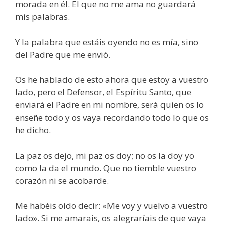
morada en él. El que no me ama no guardará
mis palabras.
Y la palabra que estáis oyendo no es mía, sino
del Padre que me envió.
Os he hablado de esto ahora que estoy a vuestro
lado, pero el Defensor, el Espíritu Santo, que
enviará el Padre en mi nombre, será quien os lo
enseñe todo y os vaya recordando todo lo que os
he dicho.
La paz os dejo, mi paz os doy; no os la doy yo
como la da el mundo. Que no tiemble vuestro
corazón ni se acobarde.
Me habéis oído decir: «Me voy y vuelvo a vuestro
lado». Si me amarais, os alegraríais de que vaya