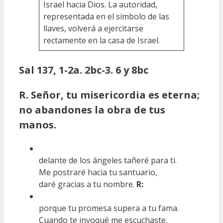
Israel hacia Dios. La autoridad,
representada en el símbolo de las
llaves, volverá a ejercitarse
rectamente en la casa de Israel.
Sal 137, 1-2a. 2bc-3. 6 y 8bc
R. Señor, tu misericordia es eterna;
no abandones la obra de tus
manos.
delante de los ángeles tañeré para ti.
Me postraré hacia tu santuario,
daré gracias a tu nombre.
R:
porque tu promesa supera a tu fama.
Cuando te invoqué me escuchaste,