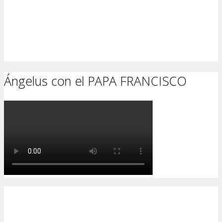
Ángelus con el PAPA FRANCISCO