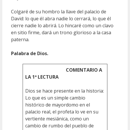
Colgaré de su hombro la llave del palacio de
David: lo que él abra nadie lo cerrará, lo que él
cierre nadie lo abrirá. Lo hincaré como un clavo
en sitio firme, dará un trono glorioso a la casa
paterna.
Palabra de Dios.
COMENTARIO A
LA 1ª LECTURA
Dios se hace presente en la historia:
Lo que es un simple cambio
histórico de mayordomo en el
palacio real, el profeta lo ve en su
vertiente mesiánica, como un
cambio de rumbo del pueblo de