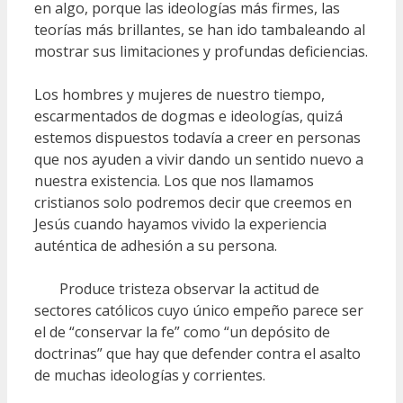
en algo, porque las ideologías más firmes, las
teorías más brillantes, se han ido tambaleando al
mostrar sus limitaciones y profundas deficiencias.
Los hombres y mujeres de nuestro tiempo,
escarmentados de dogmas e ideologías, quizá
estemos dispuestos todavía a creer en personas
que nos ayuden a vivir dando un sentido nuevo a
nuestra existencia. Los que nos llamamos
cristianos solo podremos decir que creemos en
Jesús cuando hayamos vivido la experiencia
auténtica de adhesión a su persona.
Produce tristeza observar la actitud de
sectores católicos cuyo único empeño parece ser
el de “conservar la fe” como “un depósito de
doctrinas” que hay que defender contra el asalto
de muchas ideologías y corrientes.