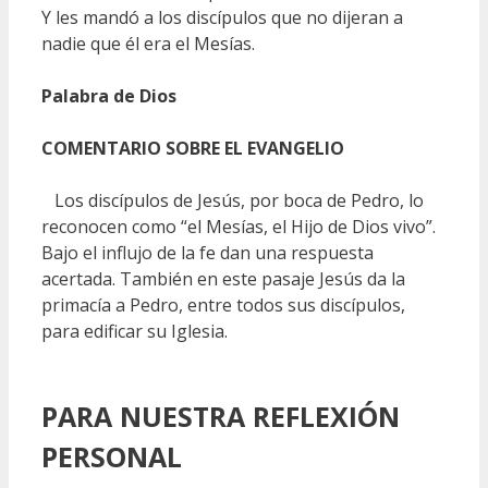
Y les mandó a los discípulos que no dijeran a
nadie que él era el Mesías.
Palabra de Dios
COMENTARIO SOBRE EL EVANGELIO
Los discípulos de Jesús, por boca de Pedro, lo
reconocen como “el Mesías, el Hijo de Dios vivo”.
Bajo el influjo de la fe dan una respuesta
acertada. También en este pasaje Jesús da la
primacía a Pedro, entre todos sus discípulos,
para edificar su Iglesia.
PARA NUESTRA REFLEXIÓN
PERSONAL