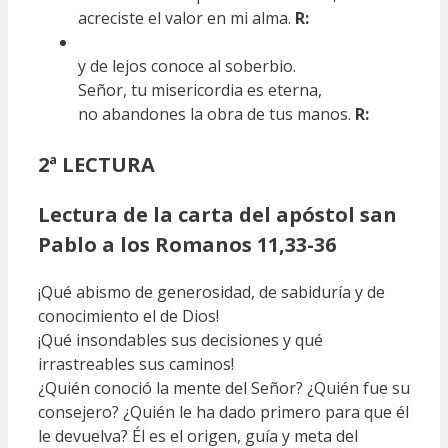
acreciste el valor en mi alma.
R:
y de lejos conoce al soberbio.
Señor, tu misericordia es eterna,
no abandones la obra de tus manos.
R:
2ª LECTURA
Lectura de la carta del apóstol san
Pablo a los Romanos 11,33-36
¡Qué abismo de generosidad, de sabiduría y de
conocimiento el de Dios!
¡Qué insondables sus decisiones y qué
irrastreables sus caminos!
¿Quién conoció la mente del Señor? ¿Quién fue su
consejero? ¿Quién le ha dado primero para que él
le devuelva? Él es el origen, guía y meta del