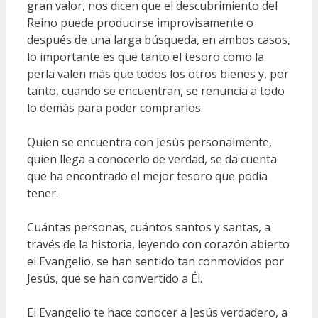
gran valor, nos dicen que el descubrimiento del
Reino puede producirse improvisamente o
después de una larga búsqueda, en ambos casos,
lo importante es que tanto el tesoro como la
perla valen más que todos los otros bienes y, por
tanto, cuando se encuentran, se renuncia a todo
lo demás para poder comprarlos.
Quien se encuentra con Jesús personalmente,
quien llega a conocerlo de verdad, se da cuenta
que ha encontrado el mejor tesoro que podía
tener.
Cuántas personas, cuántos santos y santas, a
través de la historia, leyendo con corazón abierto
el Evangelio, se han sentido tan conmovidos por
Jesús, que se han convertido a Él.
El Evangelio te hace conocer a Jesús verdadero, a