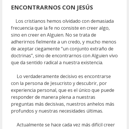
ENCONTRARNOS CON JESÚS
Los cristianos hemos olvidado con demasiada
frecuencia que la fe no consiste en creer algo,
sino en creer en Alguien. No se trata de
adherirnos fielmente a un credo, y mucho menos
de aceptar ciegamente “un conjunto extraño de
doctrinas”, sino de encontrarnos con Alguien vivo
que da sentido radical a nuestra existencia.
Lo verdaderamente decisivo es encontrarse
con la persona de Jesucristo y descubrir, por
experiencia personal, que es el único que puede
responder de manera plena a nuestras
preguntas más decisivas, nuestros anhelos más
profundos y nuestras necesidades últimas.
Actualmente se hace cada vez más difícil creer