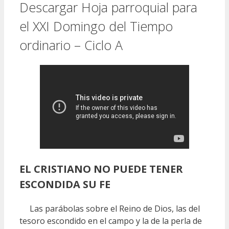
Descargar Hoja parroquial para
el XXI Domingo del Tiempo
ordinario – Ciclo A
EL CRISTIANO NO PUEDE TENER
ESCONDIDA SU FE
Las parábolas sobre el Reino de Dios, las del
tesoro escondido en el campo y la de la perla de