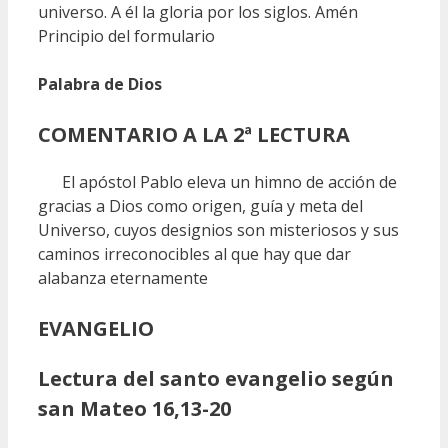
universo. A él la gloria por los siglos. Amén
Principio del formulario
Palabra de Dios
COMENTARIO A LA 2ª LECTURA
El apóstol Pablo eleva un himno de acción de
gracias a Dios como origen, guía y meta del
Universo, cuyos designios son misteriosos y sus
caminos irreconocibles al que hay que dar
alabanza eternamente
EVANGELIO
Lectura del santo evangelio según
san Mateo 16,13-20