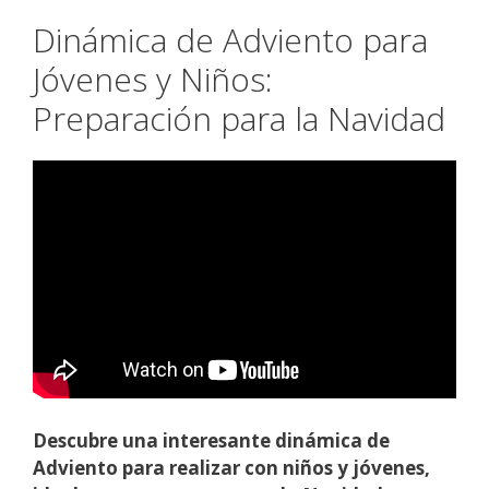
Dinámica de Adviento para
Jóvenes y Niños:
Preparación para la Navidad
Descubre una interesante dinámica de
Adviento para realizar con niños y jóvenes,