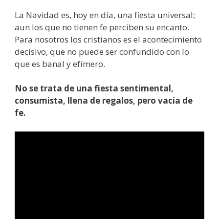
La Navidad es, hoy en día, una fiesta universal;
aun los que no tienen fe perciben su encanto.
Para nosotros los cristianos es el acontecimiento
decisivo, que no puede ser confundido con lo
que es banal y efímero.
No se trata de una fiesta sentimental,
consumista, llena de regalos, pero vacía de
fe.