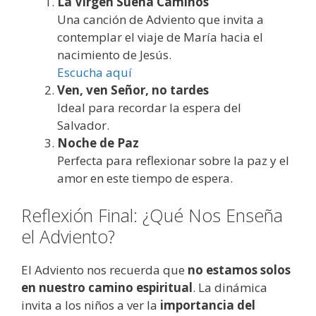
La Virgen Sueña Caminos
Una canción de Adviento que invita a
contemplar el viaje de María hacia el
nacimiento de Jesús.
Escucha aquí
Ven, ven Señor, no tardes
Ideal para recordar la espera del
Salvador.
Noche de Paz
Perfecta para reflexionar sobre la paz y el
amor en este tiempo de espera.
Reflexión Final: ¿Qué Nos Enseña
el Adviento?
El Adviento nos recuerda que
no estamos solos
en nuestro camino espiritual
. La dinámica
invita a los niños a ver la
importancia del