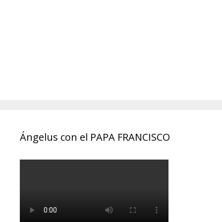
Ángelus con el PAPA FRANCISCO