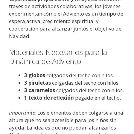
través de actividades colaborativas, los jóvenes
experimentan cómo el Adviento es un tiempo de
espera activa, crecimiento espiritual y
cooperación para alcanzar juntos el objetivo de
Navidad.
Materiales Necesarios para la
Dinámica de Adviento
3 globos
colgados del techo con hilos.
3 piruletas
colgadas del techo con hilos.
3 caramelos
colgados del techo con hilos.
1 texto de reflexión
pegado en el techo.
Importante
: Los elementos deben colgarse a una
altura que no sea accesible para los niños sin
ayuda. La idea es que no puedan alcanzarlos