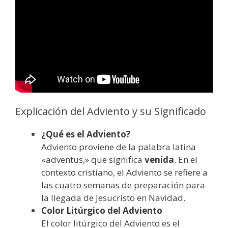
Explicación del Adviento y su Significado
¿Qué es el Adviento?
Adviento proviene de la palabra latina
«adventus,» que significa
venida
. En el
contexto cristiano, el Adviento se refiere a
las cuatro semanas de preparación para
la llegada de Jesucristo en Navidad.
Color Litúrgico del Adviento
El color litúrgico del Adviento es el