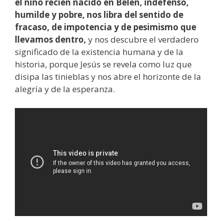
el niño recién nacido en Belén, indefenso,
humilde y pobre, nos libra del sentido de
fracaso, de impotencia y de pesimismo que
llevamos dentro,
y nos descubre el verdadero
significado de la existencia humana y de la
historia, porque Jesús se revela como luz que
disipa las tinieblas y nos abre el horizonte de la
alegría y de la esperanza.