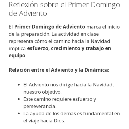
Reflexión sobre el Primer Domingo
de Adviento
El
Primer Domingo de Adviento
marca el inicio
de la preparación. La actividad en clase
representa cómo el camino hacia la Navidad
implica
esfuerzo, crecimiento y trabajo en
equipo
.
Relación entre el Adviento y la Dinámica:
El Adviento nos dirige hacia la Navidad,
nuestro objetivo.
Este camino requiere esfuerzo y
perseverancia.
La ayuda de los demás es fundamental en
el viaje hacia Dios.