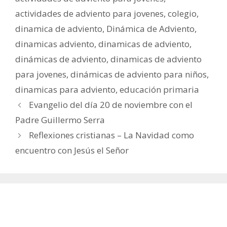
actividades de adviento para jovenes
,
colegio
,
dinamica de adviento
,
Dinámica de Adviento
,
dinamicas adviento
,
dinamicas de adviento
,
dinámicas de adviento
,
dinamicas de adviento
para jovenes
,
dinámicas de adviento para niños
,
dinamicas para adviento
,
educación primaria
Evangelio del día 20 de noviembre con el
Padre Guillermo Serra
Reflexiones cristianas – La Navidad como
encuentro con Jesús el Señor