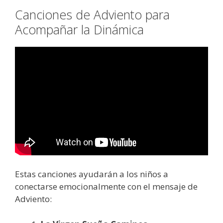
Canciones de Adviento para
Acompañar la Dinámica
Estas canciones ayudarán a los niños a
conectarse emocionalmente con el mensaje de
Adviento: