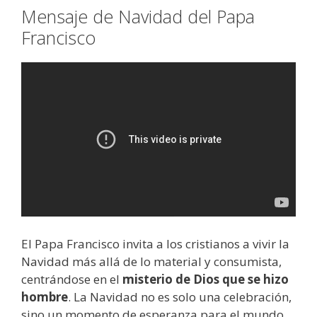
Mensaje de Navidad del Papa
Francisco
El Papa Francisco invita a los cristianos a vivir la
Navidad más allá de lo material y consumista,
centrándose en el
misterio de Dios que se hizo
hombre
. La Navidad no es solo una celebración,
sino un momento de esperanza para el mundo.