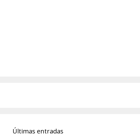
Últimas entradas