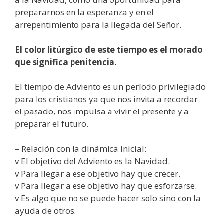
prepararnos en la esperanza y en el
arrepentimiento para la llegada del Señor.
El color litúrgico de este tiempo es el morado
que significa penitencia.
El tiempo de Adviento es un período privilegiado
para los cristianos ya que nos invita a recordar
el pasado, nos impulsa a vivir el presente y a
preparar el futuro.
– Relación con la dinámica inicial:
v El objetivo del Adviento es la Navidad.
v Para llegar a ese objetivo hay que crecer.
v Para llegar a ese objetivo hay que esforzarse.
v Es algo que no se puede hacer solo sino con la
ayuda de otros.