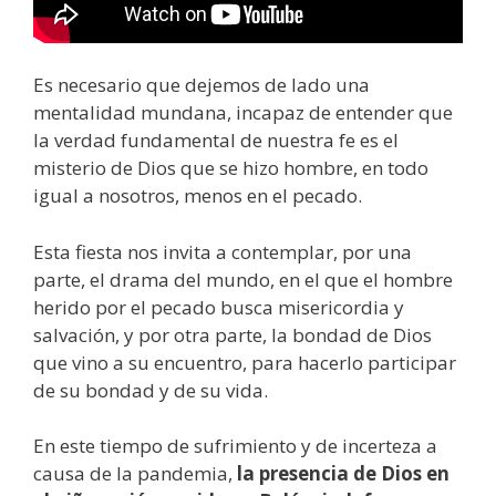
Es necesario que dejemos de lado una
mentalidad mundana, incapaz de entender que
la verdad fundamental de nuestra fe es el
misterio de Dios que se hizo hombre, en todo
igual a nosotros, menos en el pecado.
Esta fiesta nos invita a contemplar, por una
parte, el drama del mundo, en el que el hombre
herido por el pecado busca misericordia y
salvación, y por otra parte, la bondad de Dios
que vino a su encuentro, para hacerlo participar
de su bondad y de su vida.
En este tiempo de sufrimiento y de incerteza a
causa de la pandemia,
la presencia de Dios en