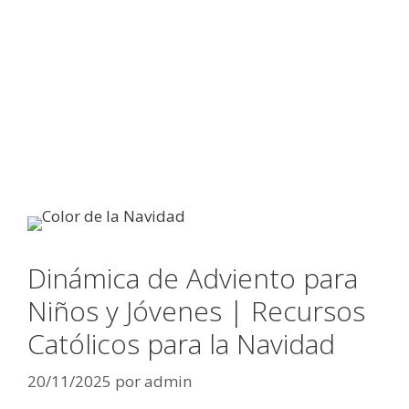
Dinámica de Adviento para
Niños y Jóvenes | Recursos
Católicos para la Navidad
20/11/2025
por
admin