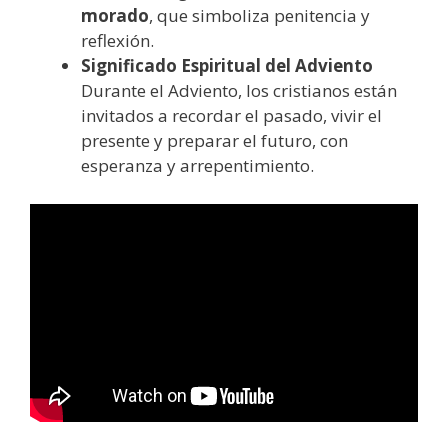
morado
, que simboliza penitencia y
reflexión.
Significado Espiritual del Adviento
Durante el Adviento, los cristianos están
invitados a recordar el pasado, vivir el
presente y preparar el futuro, con
esperanza y arrepentimiento.