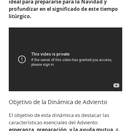
ideal para prepararse para la Navidad y
profundizar en el significado de este tiempo
litúrgico.
Objetivo de la Dinámica de Adviento
El objetivo de esta dinámica es destacar las
características esenciales del Adviento:
esperanza, preparación, y la ayuda mutua
. A