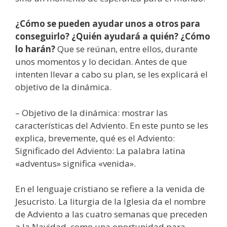
¿Cómo se pueden ayudar unos a otros para
conseguirlo? ¿Quién ayudará a quién? ¿Cómo
lo harán?
Que se reúnan, entre ellos, durante
unos momentos y lo decidan. Antes de que
intenten llevar a cabo su plan, se les explicará el
objetivo de la dinámica.
– Objetivo de la dinámica: mostrar las
características del Adviento. En este punto se les
explica, brevemente, qué es el Adviento:
Significado del Adviento: La palabra latina
«adventus» significa «venida».
En el lenguaje cristiano se refiere a la venida de
Jesucristo. La liturgia de la Iglesia da el nombre
de Adviento a las cuatro semanas que preceden
a la Navidad, como una oportunidad para