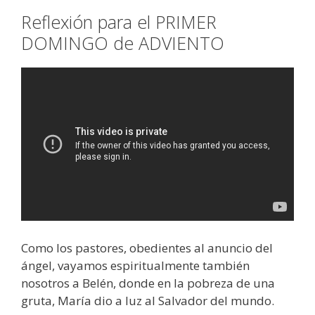
Reflexión para el PRIMER
DOMINGO de ADVIENTO
Como los pastores, obedientes al anuncio del
ángel, vayamos espiritualmente también
nosotros a Belén, donde en la pobreza de una
gruta, María dio a luz al Salvador del mundo.