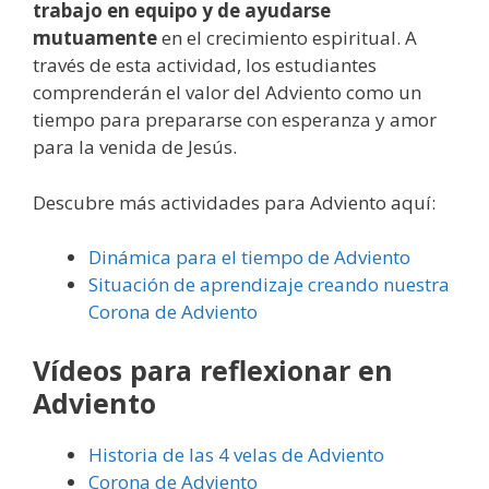
trabajo en equipo y de ayudarse
mutuamente
en el crecimiento espiritual. A
través de esta actividad, los estudiantes
comprenderán el valor del Adviento como un
tiempo para prepararse con esperanza y amor
para la venida de Jesús.
Descubre más actividades para Adviento aquí:
Dinámica para el tiempo de Adviento
Situación de aprendizaje creando nuestra
Corona de Adviento
Vídeos para reflexionar en
Adviento
Historia de las 4 velas de Adviento
Corona de Adviento