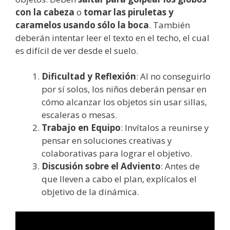
con la cabeza
o
tomar las piruletas y
caramelos usando sólo la boca
. También
deberán intentar leer el texto en el techo, el cual
es difícil de ver desde el suelo.
Dificultad y Reflexión
: Al no conseguirlo
por sí solos, los niños deberán pensar en
cómo alcanzar los objetos sin usar sillas,
escaleras o mesas.
Trabajo en Equipo
: Invítalos a reunirse y
pensar en soluciones creativas y
colaborativas para lograr el objetivo.
Discusión sobre el Adviento
: Antes de
que lleven a cabo el plan, explícalos el
objetivo de la dinámica.