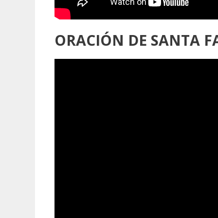
ORACIÓN DE SANTA F