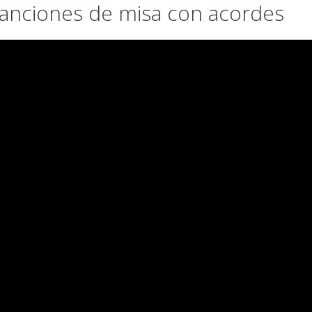
 Canciones de misa con acordes