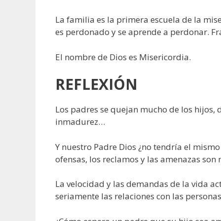
La familia es la primera escuela de la mis
es perdonado y se aprende a perdonar. Fr
El nombre de Dios es Misericordia.
REFLEXIÓN
Los padres se quejan mucho de los hijos, d
inmadurez…
Y nuestro Padre Dios ¿no tendría el mismo 
ofensas, los reclamos y las amenazas son
La velocidad y las demandas de la vida ac
seriamente las relaciones con las persona