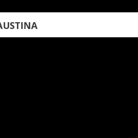
AUSTINA