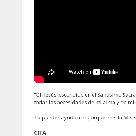
“Oh Jesús, escondido en el Santísimo Sac
todas las necesidades de mi alma y de mi
Tú puedes ayudarme porque eres la Miseri
CITA