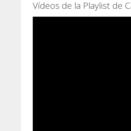
Vídeos de la Playlist de