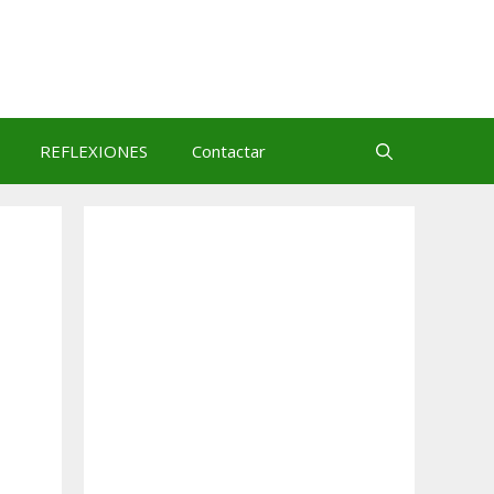
REFLEXIONES
Contactar