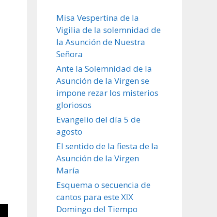
Misa Vespertina de la
Vigilia de la solemnidad de
la Asunción de Nuestra
Señora
Ante la Solemnidad de la
Asunción de la Virgen se
impone rezar los misterios
gloriosos
Evangelio del día 5 de
agosto
El sentido de la fiesta de la
Asunción de la Virgen
María
Esquema o secuencia de
cantos para este XIX
Domingo del Tiempo