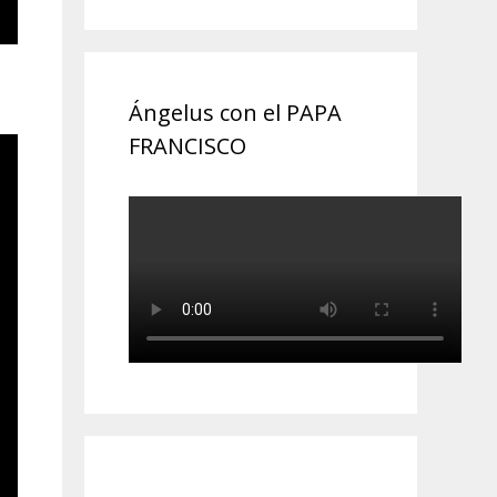
Ángelus con el PAPA
FRANCISCO