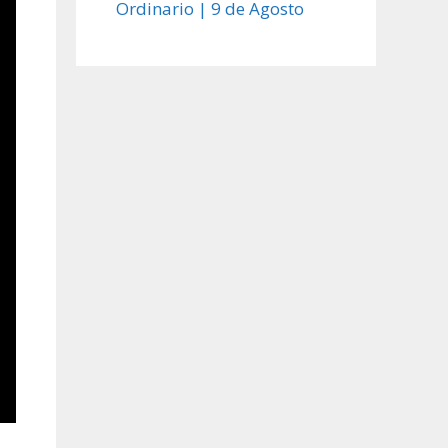
Ordinario | 9 de Agosto