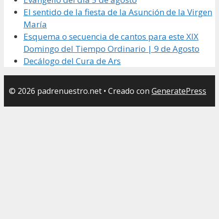
El sentido de la fiesta de la Asunción de la Virgen
María
Esquema o secuencia de cantos para este XIX
Domingo del Tiempo Ordinario | 9 de Agosto
Decálogo del Cura de Ars
© 2026 padrenuestro.net
• Creado con
GeneratePress