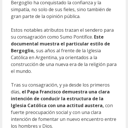
Bergoglio ha conquistado la confianza y la
simpatía, no solo de sus fieles, sino también de
gran parte de la opinión pública.
Estos notables atributos trazan el sendero para
su consagración como Sumo Pontífice.
Este
documental muestra el particular estilo de
Bergoglio,
sus años al frente de la Iglesia
Católica en Argentina, ya orientados a la
construcción de una nueva era de la religión para
el mundo.
Tras su consagración, y ya desde los primeros
días,
el Papa Francisco demuestra una clara
intención de conducir la estructura de la
Iglesia Católica con una actitud austera,
con
fuerte preocupación social y con una clara
intención de fomentar un nuevo encuentro entre
los hombres y Dios.