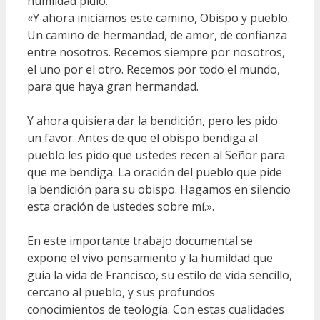
humildad pidió:
«Y ahora iniciamos este camino, Obispo y pueblo.
Un camino de hermandad, de amor, de confianza
entre nosotros. Recemos siempre por nosotros,
el uno por el otro. Recemos por todo el mundo,
para que haya gran hermandad.
Y ahora quisiera dar la bendición, pero les pido
un favor. Antes de que el obispo bendiga al
pueblo les pido que ustedes recen al Señor para
que me bendiga. La oración del pueblo que pide
la bendición para su obispo. Hagamos en silencio
esta oración de ustedes sobre mí.».
En este importante trabajo documental se
expone el vivo pensamiento y la humildad que
guía la vida de Francisco, su estilo de vida sencillo,
cercano al pueblo, y sus profundos
conocimientos de teología. Con estas cualidades