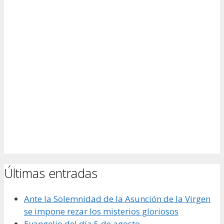
Últimas entradas
Ante la Solemnidad de la Asunción de la Virgen
se impone rezar los misterios gloriosos
Evangelio del día 5 de agosto