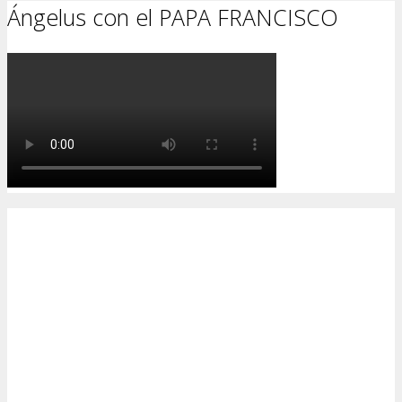
Ángelus con el PAPA FRANCISCO