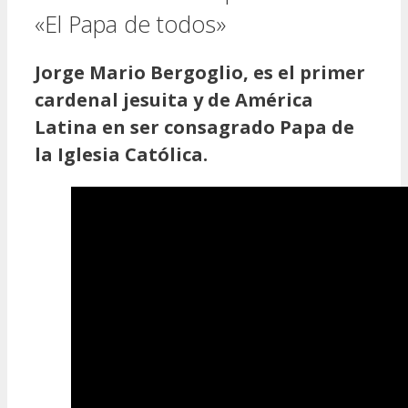
«El Papa de todos»
Jorge Mario Bergoglio, es el primer
cardenal jesuita y de América
Latina en ser consagrado Papa de
la Iglesia Católica.