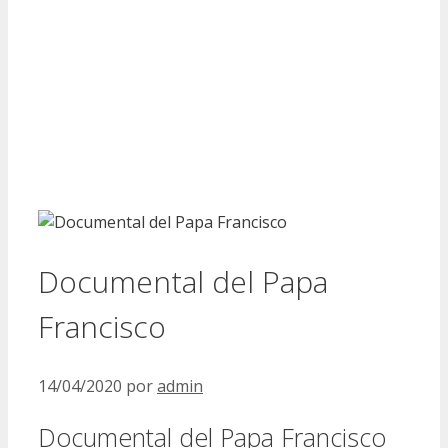
Documental del Papa
Francisco
14/04/2020
por
admin
Documental del Papa Francisco