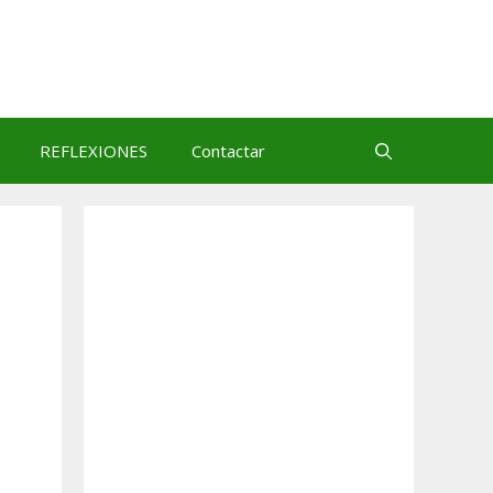
REFLEXIONES
Contactar