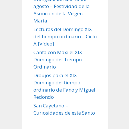
agosto – Festividad de la
Asunción de la Virgen
María
Lecturas del Domingo XIX
del tiempo ordinario – Ciclo
A [Vídeo]
Canta con Maxi el XIX
Domingo del Tiempo
Ordinario
Dibujos para el XIX
Domingo del tiempo
ordinario de Fano y Miguel
Redondo
San Cayetano –
Curiosidades de este Santo