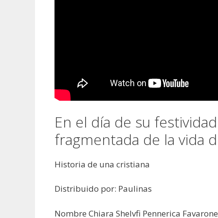
En el día de su festivid
fragmentada de la vida d
Historia de una cristiana
Distribuido por: Paulinas
Nombre Chiara Shelvfi Pennerica Favarone