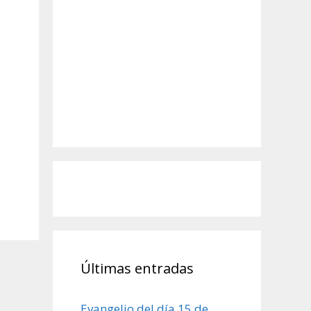
Últimas entradas
Evangelio del día 15 de