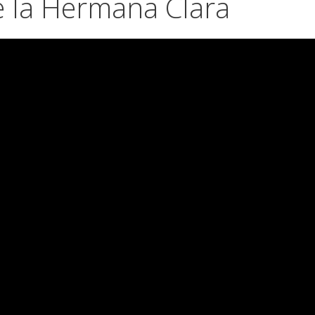
e la Hermana Clara