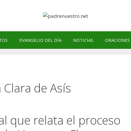
TOS
EVANGELIO DEL DÍA
NOTICIAS
ORACIONES
 Clara de Asís
l que relata el proceso