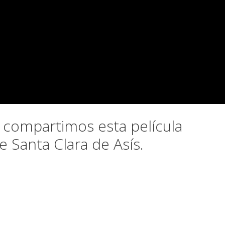
ad compartimos esta película
e Santa Clara de Asís.