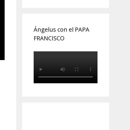
Ángelus con el PAPA
FRANCISCO