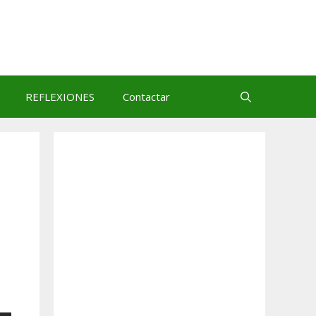
REFLEXIONES
Contactar