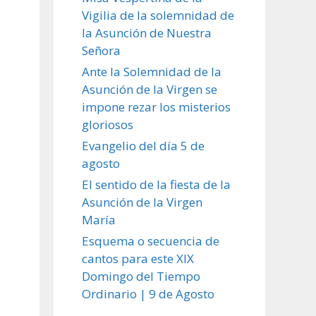
Vigilia de la solemnidad de
la Asunción de Nuestra
Señora
Ante la Solemnidad de la
Asunción de la Virgen se
impone rezar los misterios
gloriosos
Evangelio del día 5 de
agosto
El sentido de la fiesta de la
Asunción de la Virgen
María
Esquema o secuencia de
cantos para este XIX
Domingo del Tiempo
Ordinario | 9 de Agosto