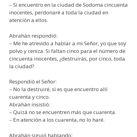
– Si encuentro en la ciudad de Sodoma cincuenta
inocentes, perdonaré a toda la ciudad en
atención a ellos.
Abrahán respondió:
– Me he atrevido a hablar a mi Señor, yo que soy
polvo y ceniza. Si faltan cinco para el número de
cincuenta inocentes, ¿destruirás, por cinco, toda
la ciudad?
Respondió el Señor:
– No la destruiré, si es que encuentro allí
cuarenta y cinco.
Abrahán insistió:
– Quizá no se encuentren más que cuarenta.
– En atención a los cuarenta, no lo haré.
Abrahán siguió hablando: