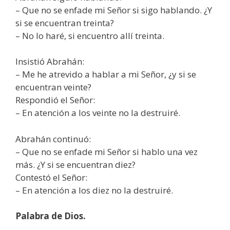
– Que no se enfade mi Señor si sigo hablando. ¿Y
si se encuentran treinta?
– No lo haré, si encuentro allí treinta.
Insistió Abrahán:
– Me he atrevido a hablar a mi Señor, ¿y si se
encuentran veinte?
Respondió el Señor:
– En atención a los veinte no la destruiré.
Abrahán continuó:
– Que no se enfade mi Señor si hablo una vez
más. ¿Y si se encuentran diez?
Contestó el Señor:
– En atención a los diez no la destruiré.
Palabra de Dios.