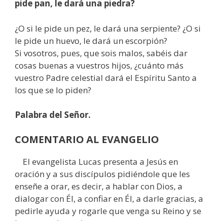
pide pan, le dará una piedra?
¿O si le pide un pez, le dará una serpiente? ¿O si
le pide un huevo, le dará un escorpión?
Si vosotros, pues, que sois malos, sabéis dar
cosas buenas a vuestros hijos, ¿cuánto más
vuestro Padre celestial dará el Espíritu Santo a
los que se lo piden?
Palabra del Señor.
COMENTARIO AL EVANGELIO
El evangelista Lucas presenta a Jesús en
oración y a sus discípulos pidiéndole que les
enseñe a orar, es decir, a hablar con Dios, a
dialogar con Él, a confiar en Él, a darle gracias, a
pedirle ayuda y rogarle que venga su Reino y se