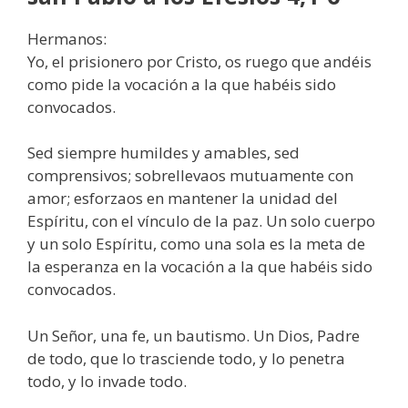
Hermanos:
Yo, el prisionero por Cristo, os ruego que andéis
como pide la vocación a la que habéis sido
convocados.
Sed siempre humildes y amables, sed
comprensivos; sobrellevaos mutuamente con
amor; esforzaos en mantener la unidad del
Espíritu, con el vínculo de la paz. Un solo cuerpo
y un solo Espíritu, como una sola es la meta de
la esperanza en la vocación a la que habéis sido
convocados.
Un Señor, una fe, un bautismo. Un Dios, Padre
de todo, que lo trasciende todo, y lo penetra
todo, y lo invade todo.