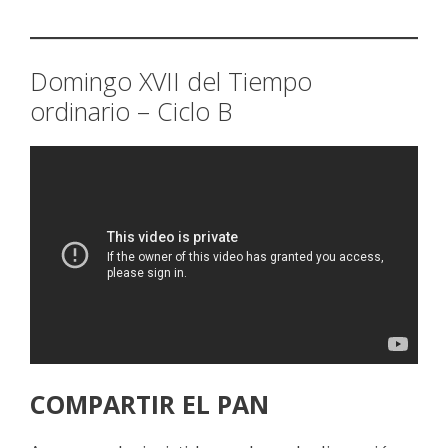
Domingo XVII del Tiempo
ordinario – Ciclo B
COMPARTIR EL PAN