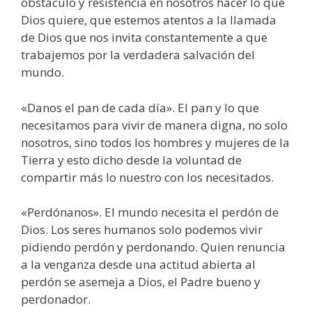
obstáculo y re­sistencia en nosotros hacer lo que
Dios quiere, que estemos atentos a la lla­mada
de Dios que nos invita constantemente a que
trabajemos por la verdadera salvación del
mundo.
«Danos el pan de cada día». El pan y lo que
necesitamos para vivir de manera digna, no solo
nosotros, sino todos los hombres y mujeres de la
Tierra y esto dicho desde la voluntad de
compar­tir más lo nuestro con los necesitados.
«Perdónanos». El mundo necesita el perdón de
Dios. Los seres humanos solo podemos vivir
pidiendo perdón y perdonando. Quien renuncia
a la venganza desde una actitud abierta al
perdón se asemeja a Dios, el Padre bueno y
perdonador.