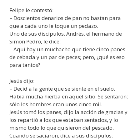
Felipe le contestó:
– Doscientos denarios de pan no bastan para
que a cada uno le toque un pedazo.
Uno de sus discípulos, Andrés, el hermano de
Simón Pedro, le dice:
– Aquí hay un muchacho que tiene cinco panes
de cebada y un par de peces; pero, ¿qué es eso
para tantos?
Jesús dijo:
– Decid a la gente que se siente en el suelo.
Había mucha hierba en aquel sitio. Se sentaron;
sólo los hombres eran unos cinco mil.
Jesús tomó los panes, dijo la acción de gracias y
los repartió a los que estaban sentados, y lo
mismo todo lo que quisieron del pescado.
Cuando se saciaron, dice a sus discípulos: