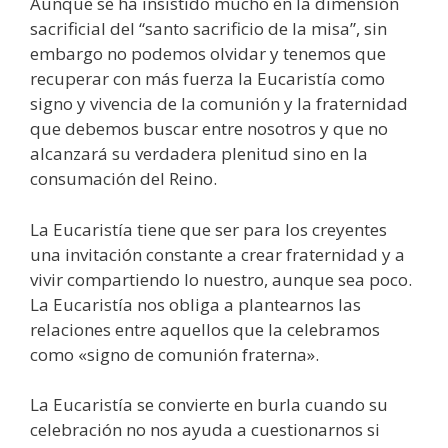
Aunque se ha insistido mucho en la dimensión
sacrificial del “santo sacrificio de la misa”, sin
embargo no podemos olvidar y tenemos que
recuperar con más fuerza la Eucaristía como
signo y vivencia de la comunión y la fraternidad
que debemos buscar entre nosotros y que no
alcanzará su verdadera plenitud sino en la
consumación del Reino.
La Eucaristía tiene que ser para los creyentes
una invitación constante a crear fraternidad y a
vivir compartiendo lo nuestro, aunque sea poco.
La Eucaristía nos obliga a plantearnos las
relaciones entre aquellos que la celebramos
como «signo de comunión fraterna».
La Eucaristía se convierte en burla cuando su
celebración no nos ayuda a cuestionarnos si