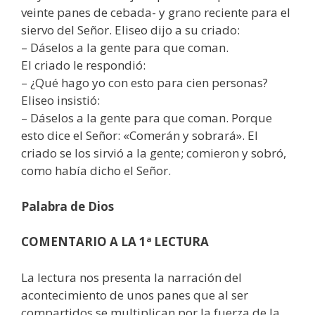
veinte panes de cebada- y grano reciente para el
siervo del Señor. Eliseo dijo a su criado:
– Dáselos a la gente para que coman.
El criado le respondió:
– ¿Qué hago yo con esto para cien personas?
Eliseo insistió:
– Dáselos a la gente para que coman. Porque
esto dice el Señor: «Comerán y sobrará». El
criado se los sirvió a la gente; comieron y sobró,
como había dicho el Señor.
Palabra de Dios
COMENTARIO A LA 1ª LECTURA
La lectura nos presenta la narración del
acontecimiento de unos panes que al ser
compartidos se multiplican por la fuerza de la