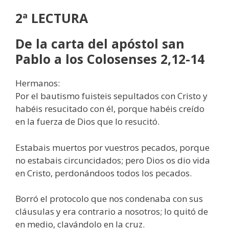
2ª LECTURA
De la carta del apóstol san
Pablo a los Colosenses 2,12-14
Hermanos:
Por el bautismo fuisteis sepultados con Cristo y
habéis resucitado con él, porque habéis creído
en la fuerza de Dios que lo resucitó.
Estabais muertos por vuestros pecados, porque
no estabais circuncidados; pero Dios os dio vida
en Cristo, perdonándoos todos los pecados.
Borró el protocolo que nos condenaba con sus
cláusulas y era contrario a nosotros; lo quitó de
en medio, clavándolo en la cruz.