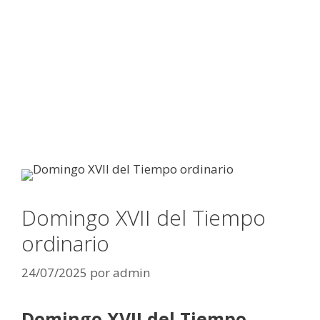
Domingo XVII del Tiempo
ordinario
24/07/2025
por
admin
Domingo XVII del Tiempo