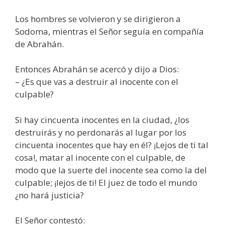
Los hombres se volvieron y se dirigieron a
Sodoma, mientras el Señor seguía en compañía
de Abrahán.
Entonces Abrahán se acercó y dijo a Dios:
– ¿Es que vas a destruir al inocente con el
culpable?
Si hay cincuenta inocentes en la ciudad, ¿los
destruirás y no perdonarás al lugar por los
cincuenta inocentes que hay en él? ¡Lejos de ti tal
cosa!, matar al inocente con el culpable, de
modo que la suerte del inocente sea como la del
culpable; ¡lejos de ti! El juez de todo el mundo
¿no hará justicia?
El Señor contestó: