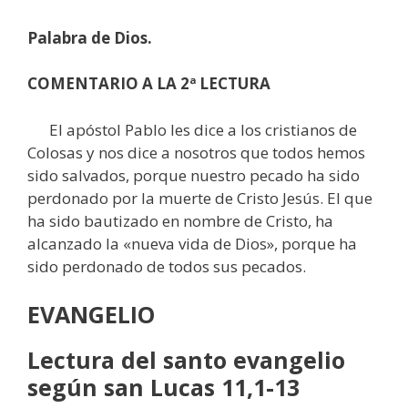
Palabra de Dios.
COMENTARIO A LA 2ª LECTURA
El apóstol Pablo les dice a los cristianos de
Colosas y nos dice a nosotros que todos hemos
sido salvados, porque nuestro pecado ha sido
perdonado por la muerte de Cristo Jesús. El que
ha sido bautizado en nombre de Cristo, ha
alcanzado la «nueva vida de Dios», porque ha
sido perdonado de todos sus pecados.
EVANGELIO
Lectura del santo evangelio
según san Lucas 11,1-13