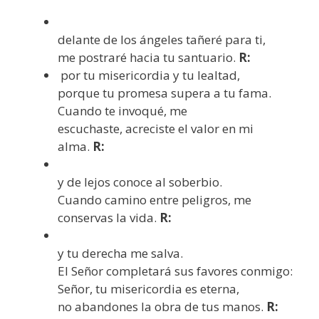
delante de los ángeles tañeré para ti,
me postraré hacia tu santuario.
R:
por tu misericordia y tu lealtad,
porque tu promesa supera a tu fama.
Cuando te invoqué, me
escuchaste, acreciste el valor en mi
alma.
R:
y de lejos conoce al soberbio.
Cuando camino entre peligros, me
conservas la vida.
R:
y tu derecha me salva.
El Señor completará sus favores conmigo:
Señor, tu misericordia es eterna,
no abandones la obra de tus manos.
R: