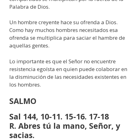
Palabra de Dios.
Un hombre creyente hace su ofrenda a Dios.
Como hay muchos hombres necesitados esa
ofrenda se multiplica para saciar el hambre de
aquellas gentes.
Lo importante es que el Señor no encuentre
resistencia egoísta en quien puede colaborar en
la disminución de las necesidades existentes en
los hombres.
SALMO
Sal 144, 10-11. 15-16. 17-18
R. Abres tú la mano, Señor, y
sacias.