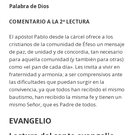
Palabra de Dios
COMENTARIO
A LA 2ª LECTURA
El apóstol Pablo desde la cárcel ofrece a los
cristianos de la comunidad de Éfeso un mensaje
de paz, de unidad y de concordia, tan necesario
para aquella comunidad (y también para otras)
como «el pan de cada día». Les invita a vivir en
fraternidad y armonía; a ser comprensivos ante
las dificultades que puedan surgir en la
convivencia, ya que todos han recibido el mismo
bautismo, han recibido la misma fe y tienen un
mismo Señor, que es Padre de todos.
EVANGELIO