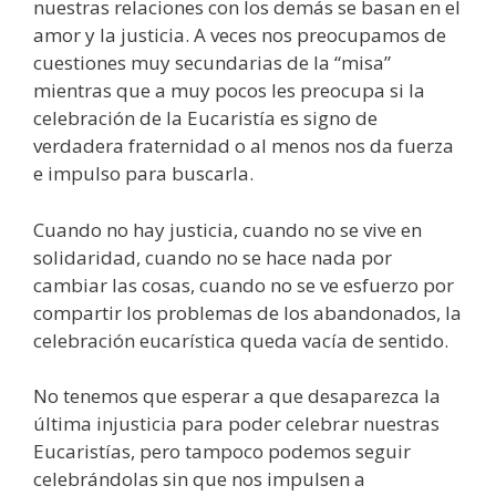
nuestras relaciones con los demás se basan en el
amor y la justicia. A veces nos preocupamos de
cuestiones muy secundarias de la “misa”
mientras que a muy pocos les preocupa si la
celebración de la Eucaristía es signo de
verdadera fraternidad o al menos nos da fuerza
e impulso para buscarla.
Cuando no hay justicia, cuando no se vive en
solidaridad, cuando no se hace nada por
cambiar las cosas, cuando no se ve esfuerzo por
compartir los problemas de los abandonados, la
celebración eucarística queda vacía de sentido.
No tenemos que esperar a que desaparezca la
última injusticia para poder celebrar nuestras
Eucaristías, pero tampoco podemos seguir
celebrándolas sin que nos impulsen a