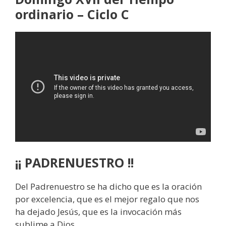
ordinario – Ciclo C
¡¡ PADRENUESTRO !!
Del Padrenuestro se ha dicho que es la oración
por excelencia, que es el mejor regalo que nos
ha dejado Jesús, que es la invocación más
sublime a Dios.