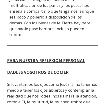
multiplicación de los panes y los peces nos
enseña a compartir lo que tengamos, aunque
sea poco y ponerlo a disposición de los
demás. Con los bienes de la Tierra hay para
que nadie pase hambre, incluso pueden
sobrar.
PARA NUESTRA REFLEXIÓN PERSONAL
DADLES VOSOTROS DE COMER
Si levantamos los ojos como Jesús, si no tenemos
miedo a tener los ojos abiertos y contemplar la
realidad que nos rodea, nos llamará la atención,
como a Él, la multitud, la muchedumbre que