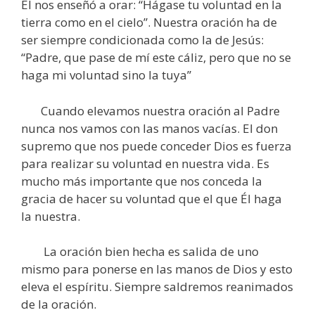
Él nos enseñó a orar: “Hágase tu voluntad en la
tierra como en el cielo”. Nuestra oración ha de
ser siempre condicionada como la de Jesús:
“Padre, que pase de mí este cáliz, pero que no se
haga mi voluntad sino la tuya”
Cuando elevamos nuestra oración al Padre
nunca nos vamos con las manos vacías. El don
supremo que nos puede conceder Dios es fuerza
para realizar su voluntad en nuestra vida. Es
mucho más importante que nos conceda la
gracia de hacer su voluntad que el que Él haga
la nuestra.
La oración bien hecha es salida de uno
mismo para ponerse en las manos de Dios y esto
eleva el espíritu. Siempre saldremos reanimados
de la oración.