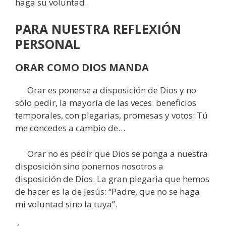
haga su voluntad.
PARA NUESTRA REFLEXIÓN
PERSONAL
ORAR COMO DIOS MANDA
Orar es ponerse a disposición de Dios y no
sólo pedir, la mayoría de las veces beneficios
temporales, con plegarias, promesas y votos: Tú
me concedes a cambio de…
Orar no es pedir que Dios se ponga a nuestra
disposición sino ponernos nosotros a
disposición de Dios. La gran plegaria que hemos
de hacer es la de Jesús: “Padre, que no se haga
mi voluntad sino la tuya”.