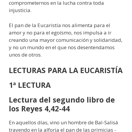
comprometernos en la lucha contra toda
injusticia.
El pan de la Eucaristía nos alimenta para el
amor y no para el egoísmo, nos impulsa a ir
creando una mayor comunicación y solidaridad,
y no un mundo en el que nos desentendamos
unos de otros.
LECTURAS
PARA LA EUCARISTÍA
1ª LECTURA
Lectura del segundo libro de
los Reyes 4,42-44
En aquellos días, vino un hombre de Bal-Salisá
trayendo en la alforja el pan de las primicias -