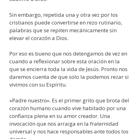
Sin embargo, repetida una y otra vez por los
cristianos puede convertirse en rezo rutinario,
palabras que se repiten mecá­nicamente sin
elevar el corazón a Dios.
Por eso es bueno que nos detengamos de vez en
cuando a re­flexionar sobre esta oración en la
que se encierra toda la vida de Jesús. Pronto nos
daremos cuenta de que solo la podemos rezar si
vivimos con su Espíritu.
«Padre nuestro». Es el primer grito que brota del
corazón hu­mano cuando vive habitado por una
confianza plena en su amor creador. Una
invocación que nos arraiga en la fraternidad
universal y nos hace responsables ante todos los