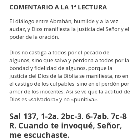
COMENTARIO A LA 1ª LECTURA
El diálogo entre Abrahán, humilde y a la vez
audaz, y Dios manifiesta la justicia del Señor y el
poder de la oración.
Dios no castiga a todos por el pecado de
algunos, sino que salva y perdona a todos por la
bondad y fidelidad de algunos, porque la
justicia del Dios de la Biblia se manifiesta, no en
el castigo de los culpables, sino en el perdón por
amor de los inocentes. Así se ve que la actitud de
Dios es «salvadora» y no «punitiva».
Sal 137, 1-2a. 2bc-3. 6-7ab. 7c-8
R. Cuando te invoqué, Señor,
me escuchaste.