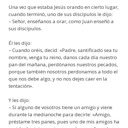
Una vez que estaba Jesús orando en cierto lugar,
cuando terminó, uno de sus discípulos le dijo:
– Señor, enséñanos a orar, como Juan enseñó a
sus discípulos.
Él les dijo:
– Cuando oréis, decid: «Padre, santificado sea tu
nombre, venga tu reino, danos cada día nuestro
pan del mañana, perdónanos nuestros pecados,
porque también nosotros perdonamos a todo el
que nos debe algo, y no nos dejes caer en la
tentación».
Y les dijo:
– Si alguno de vosotros tiene un amigo y viene
durante la medianoche para decirle: «Amigo,
préstame tres panes, pues uno de mis amigos ha