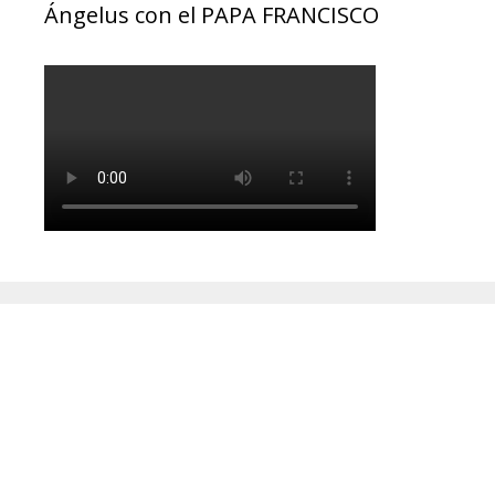
Ángelus con el PAPA FRANCISCO