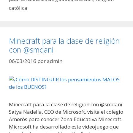
católica
Minecraft para la clase de religión
con @smdani
06/03/2016
por
admin
Minecraft para la clase de religión con @smdani
Satya Nadella, CEO de Microsoft, visita el colegio
Amorós para conocer Zona Educativa Minecraft.
Microsoft ha desarrollado este videojuego que