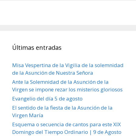
Últimas entradas
Misa Vespertina de la Vigilia de la solemnidad
de la Asunción de Nuestra Señora
Ante la Solemnidad de la Asunción de la
Virgen se impone rezar los misterios gloriosos
Evangelio del día 5 de agosto
El sentido de la fiesta de la Asunción de la
Virgen María
Esquema o secuencia de cantos para este XIX
Domingo del Tiempo Ordinario | 9 de Agosto