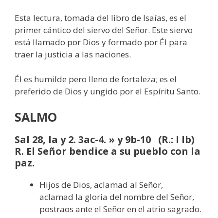
Esta lectura, tomada del libro de Isaías, es el
primer cántico del siervo del Señor. Este siervo
está llamado por Dios y formado por Él para
traer la justicia a las naciones.
Él es humilde pero lleno de fortaleza; es el
preferido de Dios y ungido por el Espíritu Santo.
SALMO
Sal 28, la y 2. 3ac-4. » y 9b-10 (R.: l lb)
R. El Señor bendice a su pueblo con la
paz.
Hijos de Dios, aclamad al Señor,
aclamad la gloria del nombre del Señor,
postraos ante el Señor en el atrio sagrado.