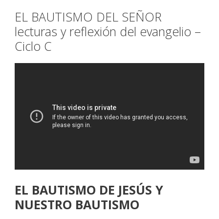
EL BAUTISMO DEL SEÑOR
lecturas y reflexión del evangelio –
Ciclo C
EL BAUTISMO DE JESÚS Y
NUESTRO BAUTISMO