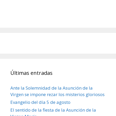
Últimas entradas
Ante la Solemnidad de la Asunción de la
Virgen se impone rezar los misterios gloriosos
Evangelio del día 5 de agosto
El sentido de la fiesta de la Asunción de la