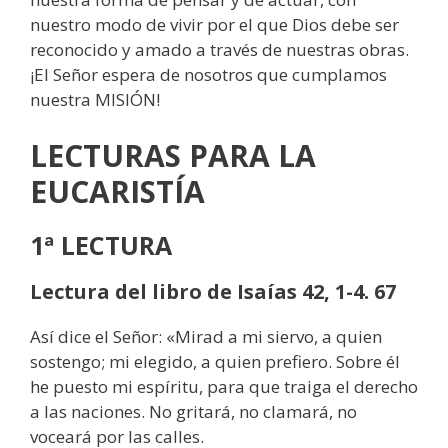
nuestro modo de vivir por el que Dios debe ser
reconocido y amado a través de nuestras obras.
¡El Señor espera de nosotros que cumplamos
nuestra MISIÓN!
LECTURAS
PARA LA
EUCARISTÍA
1ª LECTURA
Lectura del libro de Isaías 42, 1-4. 67
Así dice el Señor: «Mirad a mi siervo, a quien
sostengo; mi elegido, a quien prefiero. Sobre él
he puesto mi espíritu, para que traiga el derecho
a las naciones. No gritará, no clamará, no
voceará por las calles.