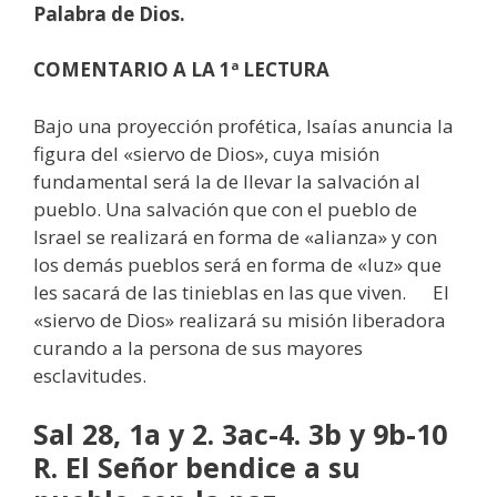
Palabra de Dios.
COMENTARIO A LA 1ª LECTURA
Bajo una proyección profética, Isaías anuncia la
figura del «siervo de Dios», cuya misión
fundamental será la de llevar la salvación al
pueblo. Una salvación que con el pueblo de
Israel se realizará en forma de «alianza» y con
los demás pueblos será en forma de «luz» que
les sacará de las tinieblas en las que viven. El
«siervo de Dios» realizará su misión liberadora
curando a la persona de sus mayores
esclavitudes.
Sal 28, 1a y 2. 3ac-4. 3b y 9b-10
R. El Señor bendice a su