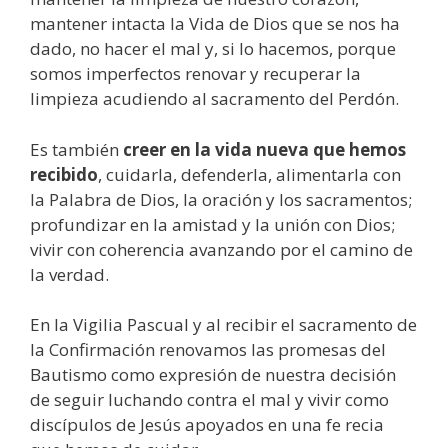
mantener intacta la Vida de Dios que se nos ha
dado, no hacer el mal y, si lo hacemos, porque
somos imperfectos renovar y recuperar la
limpieza acudiendo al sacramento del Perdón.
Es también
creer en la vida nueva que hemos
recibido
, cuidarla, defenderla, alimentarla con
la Palabra de Dios, la oración y los sacramentos;
profundizar en la amistad y la unión con Dios;
vivir con coherencia avanzando por el camino de
la verdad.
En la Vigilia Pascual y al recibir el sacramento de
la Confirmación renovamos las promesas del
Bautismo como expresión de nuestra decisión
de seguir luchando contra el mal y vivir como
discípulos de Jesús apoyados en una fe recia