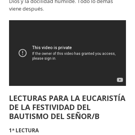
Dios y la docilidad humilde. Todo lo demás
viene después.
LECTURAS
PARA LA EUCARISTÍA
DE LA FESTIVIDAD DEL
BAUTISMO DEL SEÑOR/B
1ª LECTURA