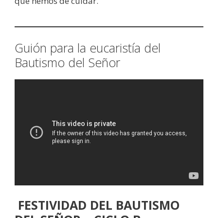
que hemos de cuidar.
Guión para la eucaristía del
Bautismo del Señor
FESTIVIDAD DEL BAUTISMO