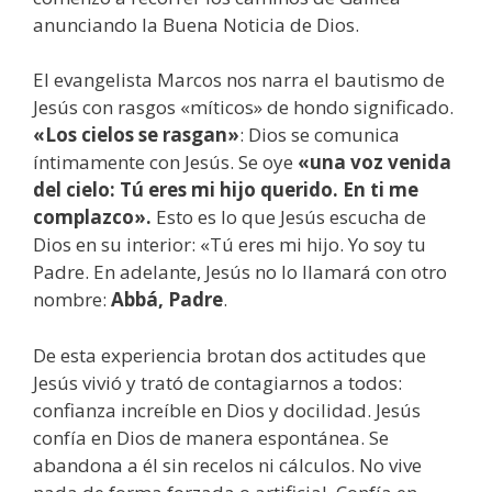
anunciando la Buena Noticia de Dios.
El evangelista Marcos nos narra el bautismo de
Jesús con rasgos «míticos» de hondo significado.
«Los cielos se rasgan»
: Dios se comunica
íntimamente con Jesús. Se oye
«una voz venida
del cielo: Tú eres mi hijo querido. En ti me
complazco».
Esto es lo que Jesús escucha de
Dios en su interior: «Tú eres mi hijo. Yo soy tu
Padre. En adelante, Jesús no lo llamará con otro
nombre:
Abbá, Padre
.
De esta experiencia brotan dos actitudes que
Jesús vivió y trató de contagiarnos a todos:
confianza increíble en Dios y docilidad. Jesús
confía en Dios de manera espontánea. Se
abandona a él sin recelos ni cálculos. No vive