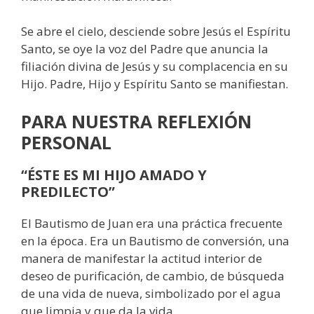
Se abre el cielo, desciende sobre Jesús el Espíritu
Santo, se oye la voz del Padre que anuncia la
filiación divina de Jesús y su complacencia en su
Hijo. Padre, Hijo y Espíritu Santo se manifiestan.
PARA NUESTRA REFLEXIÓN
PERSONAL
“ÉSTE ES MI HIJO AMADO Y
PREDILECTO”
El Bautismo de Juan era una práctica frecuente
en la época. Era un Bautismo de conversión, una
manera de manifestar la actitud interior de
deseo de purificación, de cambio, de búsqueda
de una vida de nueva, simbolizado por el agua
que limpia y que da la vida.