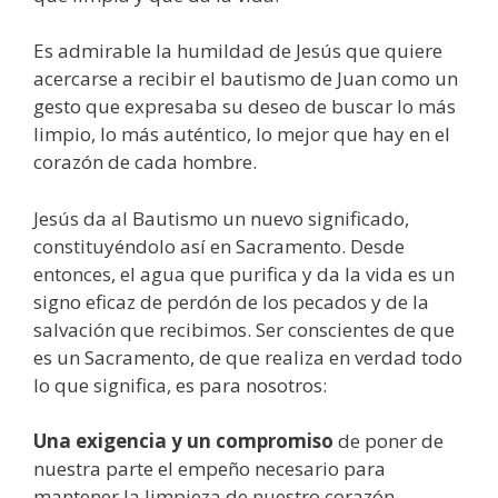
Es admirable la humildad de Jesús que quiere
acercarse a recibir el bautismo de Juan como un
gesto que expresaba su deseo de buscar lo más
limpio, lo más auténtico, lo mejor que hay en el
corazón de cada hombre.
Jesús da al Bautismo un nuevo significado,
constituyéndolo así en Sacramento. Desde
entonces, el agua que purifica y da la vida es un
signo eficaz de perdón de los pecados y de la
salvación que recibimos. Ser conscientes de que
es un Sacramento, de que realiza en verdad todo
lo que significa, es para nosotros:
Una exigencia y un compromiso
de poner de
nuestra parte el empeño necesario para
mantener la limpieza de nuestro corazón,