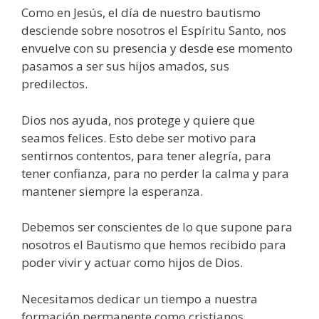
Como en Jesús, el día de nuestro bautismo
desciende sobre nosotros el Espíritu Santo, nos
envuelve con su presencia y desde ese momento
pasamos a ser sus hijos amados, sus
predilectos.
Dios nos ayuda, nos protege y quiere que
seamos felices. Esto debe ser motivo para
sentirnos contentos, para tener alegría, para
tener confianza, para no perder la calma y para
mantener siempre la esperanza.
Debemos ser conscientes de lo que supone para
nosotros el Bautismo que hemos recibido para
poder vivir y actuar como hijos de Dios.
Necesitamos dedicar un tiempo a nuestra
formación permanente como cristianos,