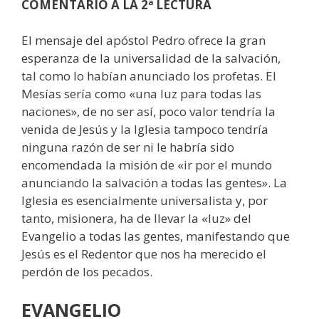
COMENTARIO A LA 2ª LECTURA
El mensaje del apóstol Pedro ofrece la gran
esperanza de la universalidad de la salvación,
tal como lo habían anunciado los profetas. El
Mesías sería como «una luz para todas las
naciones», de no ser así, poco valor tendría la
venida de Jesús y la Iglesia tampoco tendría
ninguna razón de ser ni le habría sido
encomendada la misión de «ir por el mundo
anunciando la salvación a todas las gentes». La
Iglesia es esencialmente universalista y, por
tanto, misionera, ha de llevar la «luz» del
Evangelio a todas las gentes, manifestando que
Jesús es el Redentor que nos ha merecido el
perdón de los pecados.
EVANGELIO