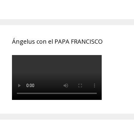
Ángelus con el PAPA FRANCISCO