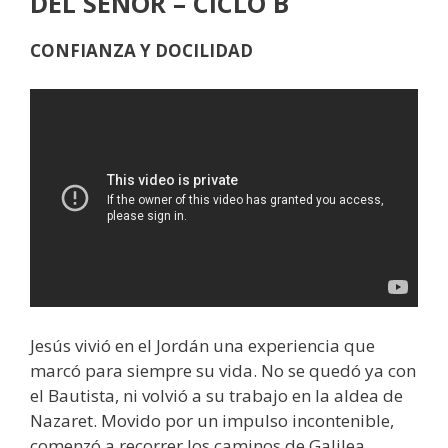
DEL SEÑOR – CICLO B
CONFIANZA Y DOCILIDAD
Jesús vivió en el Jordán una experiencia que
marcó para siempre su vida. No se quedó ya con
el Bautista, ni volvió a su trabajo en la aldea de
Nazaret. Movido por un impulso incontenible,
comenzó a recorrer los caminos de Galilea