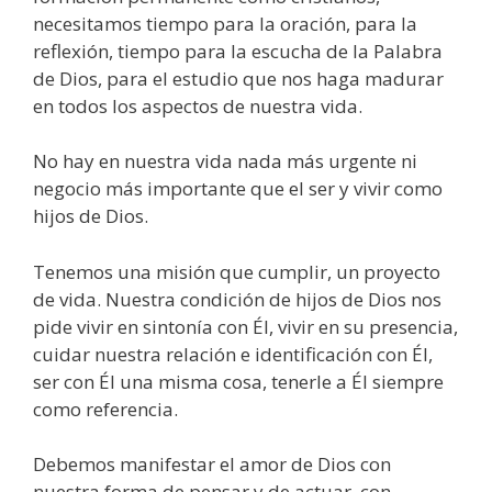
necesitamos tiempo para la oración, para la
reflexión, tiempo para la escucha de la Palabra
de Dios, para el estudio que nos haga madurar
en todos los aspectos de nuestra vida.
No hay en nuestra vida nada más urgente ni
negocio más importante que el ser y vivir como
hijos de Dios.
Tenemos una misión que cumplir, un proyecto
de vida. Nuestra condición de hijos de Dios nos
pide vivir en sintonía con Él, vivir en su presencia,
cuidar nuestra relación e identificación con Él,
ser con Él una misma cosa, tenerle a Él siempre
como referencia.
Debemos manifestar el amor de Dios con
nuestra forma de pensar y de actuar, con