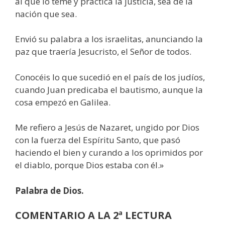
al que lo teme y practica la justicia, sea de la
nación que sea.
Envió su palabra a los israelitas, anunciando la
paz que traería Jesucristo, el Señor de todos.
Conocéis lo que sucedió en el país de los judíos,
cuando Juan predicaba el bautismo, aunque la
cosa empezó en Galilea.
Me refiero a Jesús de Nazaret, ungido por Dios
con la fuerza del Espíritu Santo, que pasó
haciendo el bien y curando a los oprimidos por
el diablo, porque Dios estaba con él.»
Palabra de Dios.
COMENTARIO A LA 2ª LECTURA