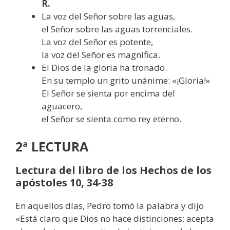
R
.
La voz del Señor sobre las aguas,
el Señor sobre las aguas torrenciales.
La voz del Señor es potente,
la voz del Señor es magnífica.
El Dios de la gloria ha tronado.
En su templo un grito unánime: «¡Gloria!»
El Señor se sienta por encima del
aguacero,
el Señor se sienta como rey eterno.
2ª LECTURA
Lectura del libro de los Hechos de los
apóstoles 10, 34-38
En aquellos días, Pedro tomó la palabra y dijo
«Está claro que Dios no hace distinciones; acepta