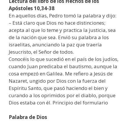
Lectura del libro de los Hechos de los
Apóstoles 10,34-38
En aquellos días, Pedro tomó la palabra y dijo:
– Está claro que Dios no hace distinciones;
acepta al que lo teme y practica la justicia, sea
de la nación que sea. Envió su palabra a los
israelitas, anunciando la paz que traería
Jesucristo, el Señor de todos.
Conocéis lo que sucedió en el país de los judíos,
cuando Juan predicaba el bautismo, aunque la
cosa empezó en Galilea. Me refiero a Jesús de
Nazaret, ungido por Dios con la fuerza del
Espíritu Santo, que pasó haciendo el bien y
curando a los oprimidos por el diablo, porque
Dios estaba con él. Principio del formulario
Palabra de Dios