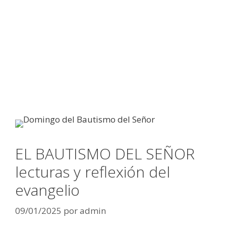
EL BAUTISMO DEL SEÑOR
lecturas y reflexión del
evangelio
09/01/2025
por
admin