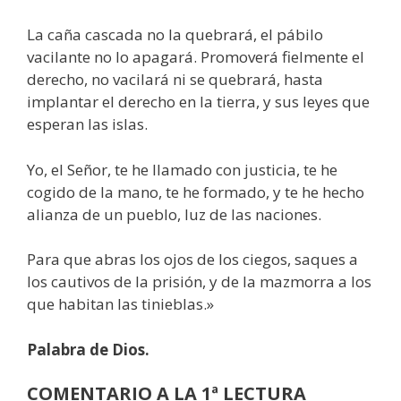
La caña cascada no la quebrará, el pábilo
vacilante no lo apagará. Promoverá fielmente el
derecho, no vacilará ni se quebrará, hasta
implantar el derecho en la tierra, y sus leyes que
esperan las islas.
Yo, el Señor, te he llamado con justicia, te he
cogido de la mano, te he formado, y te he hecho
alianza de un pueblo, luz de las naciones.
Para que abras los ojos de los ciegos, saques a
los cautivos de la prisión, y de la mazmorra a los
que habitan las tinieblas.»
Palabra de Dios.
COMENTARIO A LA 1ª LECTURA