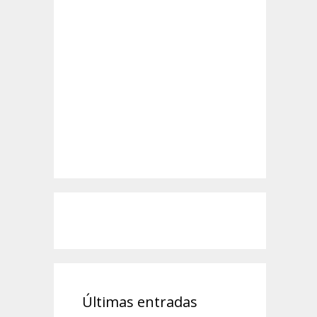
Últimas entradas