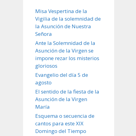
Misa Vespertina de la
Vigilia de la solemnidad de
la Asunción de Nuestra
Señora
Ante la Solemnidad de la
Asunción de la Virgen se
impone rezar los misterios
gloriosos
Evangelio del día 5 de
agosto
El sentido de la fiesta de la
Asunción de la Virgen
María
Esquema o secuencia de
cantos para este XIX
Domingo del Tiempo