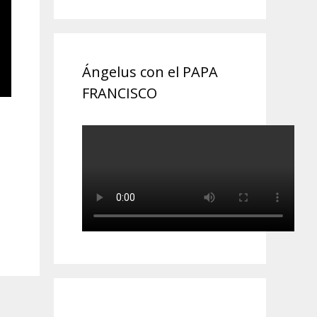
Ángelus con el PAPA
FRANCISCO