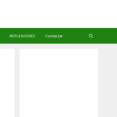
REFLEXIONES
Contactar