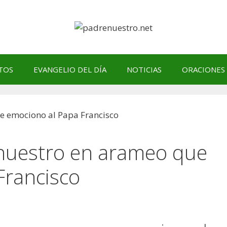
TOS
EVANGELIO DEL DÍA
NOTICIAS
ORACIONES
enuestro en arameo que
Francisco