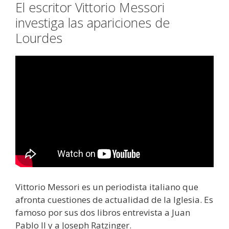
El escritor Vittorio Messori
investiga las apariciones de
Lourdes
Vittorio Messori es un periodista italiano que
afronta cuestiones de actualidad de la Iglesia. Es
famoso por sus dos libros entrevista a Juan
Pablo II y a Joseph Ratzinger.