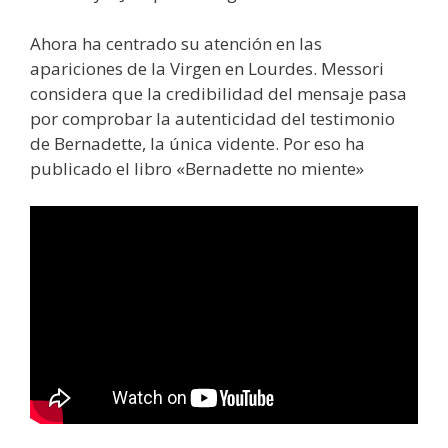
Ahora ha centrado su atención en las
apariciones de la Virgen en Lourdes. Messori
considera que la credibilidad del mensaje pasa
por comprobar la autenticidad del testimonio
de Bernadette, la única vidente. Por eso ha
publicado el libro «Bernadette no miente»