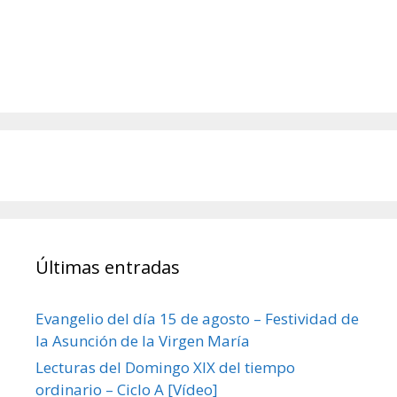
Últimas entradas
Evangelio del día 15 de agosto – Festividad de
la Asunción de la Virgen María
Lecturas del Domingo XIX del tiempo
ordinario – Ciclo A [Vídeo]