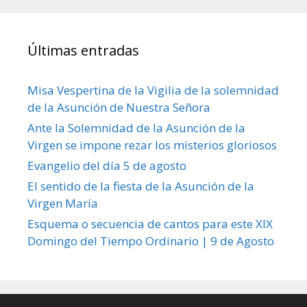
Últimas entradas
Misa Vespertina de la Vigilia de la solemnidad
de la Asunción de Nuestra Señora
Ante la Solemnidad de la Asunción de la
Virgen se impone rezar los misterios gloriosos
Evangelio del día 5 de agosto
El sentido de la fiesta de la Asunción de la
Virgen María
Esquema o secuencia de cantos para este XIX
Domingo del Tiempo Ordinario | 9 de Agosto