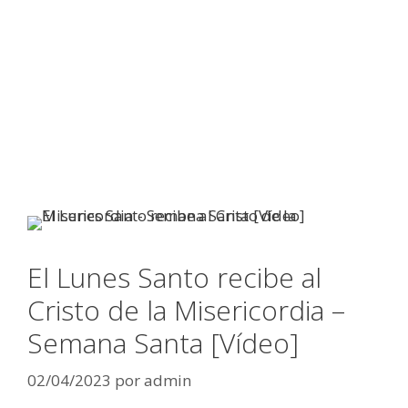
El Lunes Santo recibe al
Cristo de la Misericordia –
Semana Santa [Vídeo]
02/04/2023
por
admin