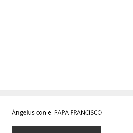
Ángelus con el PAPA FRANCISCO