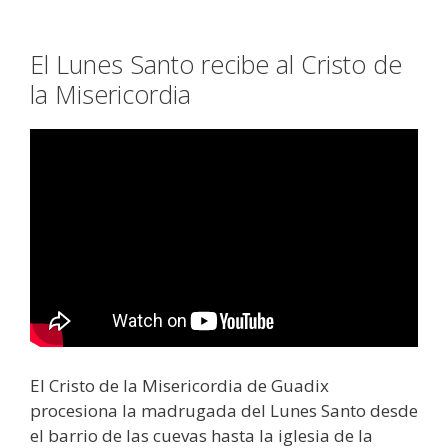
El Lunes Santo recibe al Cristo de
la Misericordia
El Cristo de la Misericordia de Guadix
procesiona la madrugada del Lunes Santo desde
el barrio de las cuevas hasta la iglesia de la