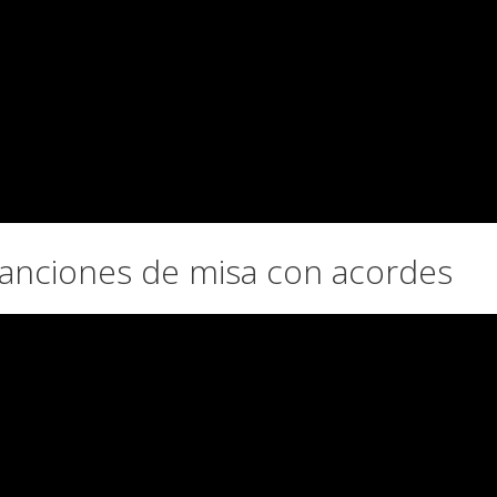
 Canciones de misa con acordes