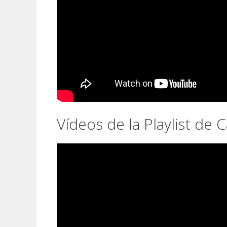
Vídeos de la Playlist de