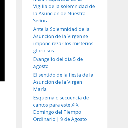
Vigilia de la solemnidad de
la Asunción de Nuestra
Señora
Ante la Solemnidad de la
Asunción de la Virgen se
impone rezar los misterios
gloriosos
Evangelio del día 5 de
agosto
El sentido de la fiesta de la
Asunción de la Virgen
María
Esquema o secuencia de
cantos para este XIX
Domingo del Tiempo
Ordinario | 9 de Agosto