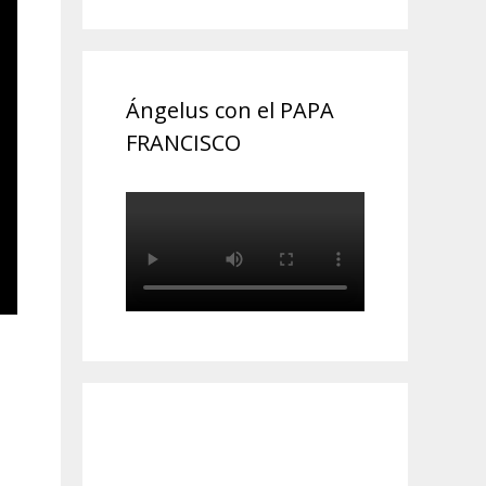
Ángelus con el PAPA
FRANCISCO