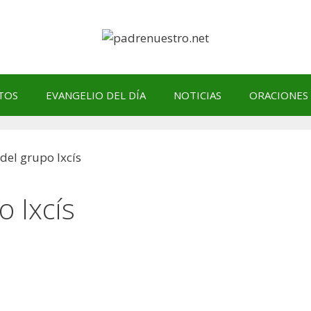
TOS
EVANGELIO DEL DÍA
NOTICIAS
ORACIONES
 Ixcís