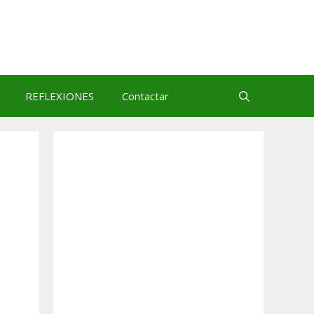
REFLEXIONES
Contactar