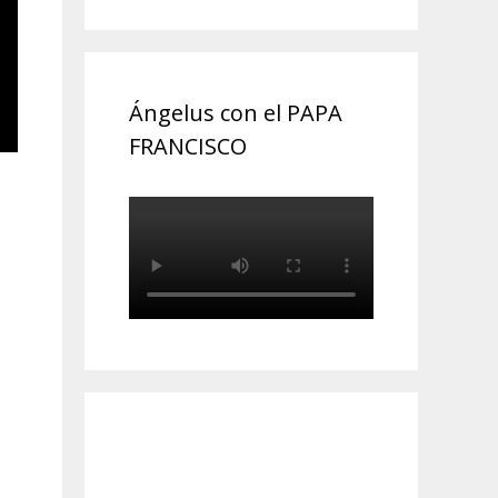
Ángelus con el PAPA
FRANCISCO