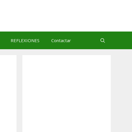
REFLEXIONES
Contactar