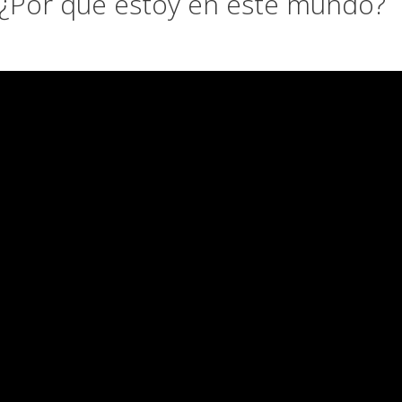
 ¿Por qué estoy en este mundo?