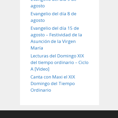
agosto
Evangelio del día 8 de
agosto
Evangelio del día 15 de
agosto – Festividad de la
Asunción de la Virgen
María
Lecturas del Domingo XIX
del tiempo ordinario – Ciclo
A [Vídeo]
Canta con Maxi el XIX
Domingo del Tiempo
Ordinario