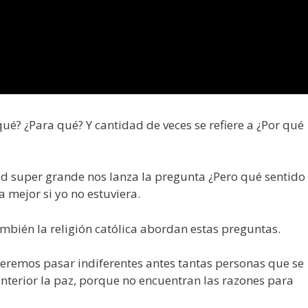
ué? ¿Para qué? Y cantidad de veces se refiere a ¿Por qué
ad super grande nos lanza la pregunta ¿Pero qué sentido
a mejor si yo no estuviera.
mbién la religión católica abordan estas preguntas.
eremos pasar indiferentes antes tantas personas que se
nterior la paz, porque no encuentran las razones para