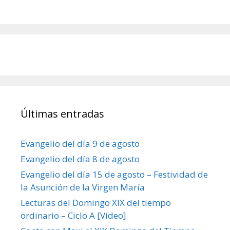
Últimas entradas
Evangelio del día 9 de agosto
Evangelio del día 8 de agosto
Evangelio del día 15 de agosto – Festividad de
la Asunción de la Virgen María
Lecturas del Domingo XIX del tiempo
ordinario – Ciclo A [Vídeo]