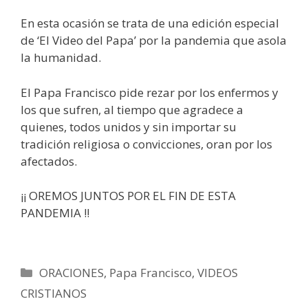
En esta ocasión se trata de una edición especial
de ‘El Video del Papa’ por la pandemia que asola
la humanidad.
El Papa Francisco pide rezar por los enfermos y
los que sufren, al tiempo que agradece a
quienes, todos unidos y sin importar su
tradición religiosa o convicciones, oran por los
afectados.
¡¡ OREMOS JUNTOS POR EL FIN DE ESTA
PANDEMIA !!
Categorías
ORACIONES
,
Papa Francisco
,
VIDEOS
CRISTIANOS