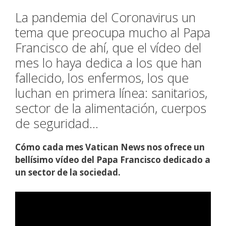
La pandemia del Coronavirus un
tema que preocupa mucho al Papa
Francisco de ahí, que el vídeo del
mes lo haya dedica a los que han
fallecido, los enfermos, los que
luchan en primera línea: sanitarios,
sector de la alimentación, cuerpos
de seguridad…
Cómo cada mes Vatican News nos ofrece un
bellísimo vídeo del Papa Francisco dedicado a
un sector de la sociedad.