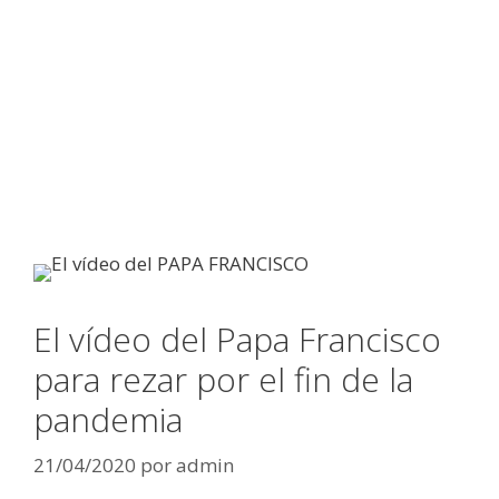
El vídeo del Papa Francisco
para rezar por el fin de la
pandemia
21/04/2020
por
admin