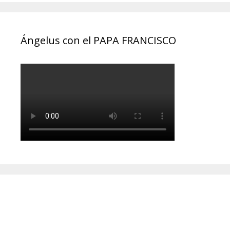
Ángelus con el PAPA FRANCISCO