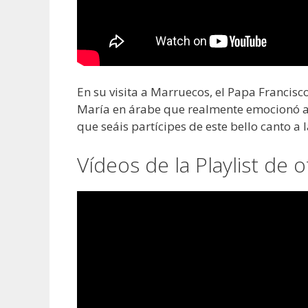
En su visita a Marruecos, el Papa Francisc
María en árabe que realmente emocionó a 
que seáis partícipes de este bello canto a 
Vídeos de la Playlist de 