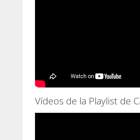
Vídeos de la Playlist de