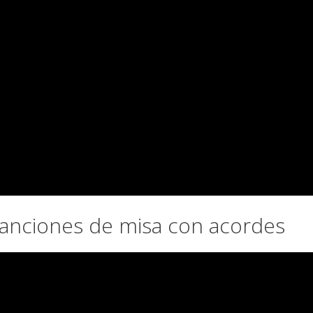
 Canciones de misa con acordes