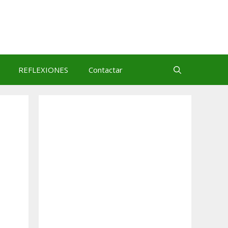
REFLEXIONES
Contactar