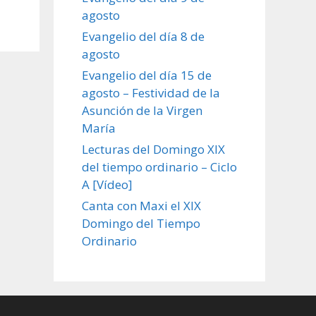
agosto
Evangelio del día 8 de
agosto
Evangelio del día 15 de
agosto – Festividad de la
Asunción de la Virgen
María
Lecturas del Domingo XIX
del tiempo ordinario – Ciclo
A [Vídeo]
Canta con Maxi el XIX
Domingo del Tiempo
Ordinario