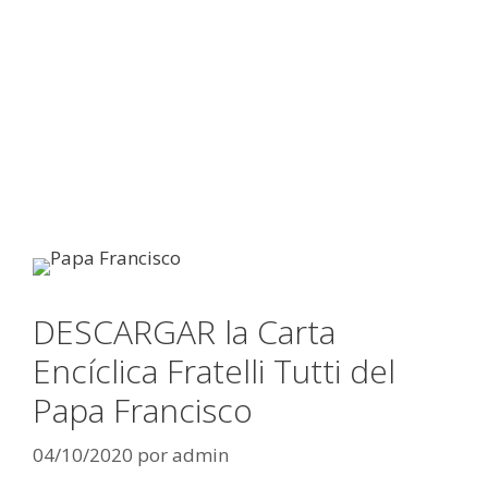
DESCARGAR la Carta
Encíclica Fratelli Tutti del
Papa Francisco
04/10/2020
por
admin