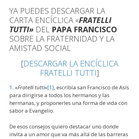
YA PUEDES DESCARGAR LA
CARTA ENCÍCLICA «
FRATELLI
TUTTI»
DEL
PAPA FRANCISCO
SOBRE LA FRATERNIDAD Y LA
AMISTAD SOCIAL
[
DESCARGAR LA ENCÍCLICA
FRATELLI TUTTI
]
1
. «
Fratelli tutti
»
[1]
, escribía san Francisco de Asís
para dirigirse a todos los hermanos y las
hermanas, y proponerles una forma de vida con
sabor a Evangelio.
De esos consejos quiero destacar uno donde
invita a un amor que va más allá de las barreras