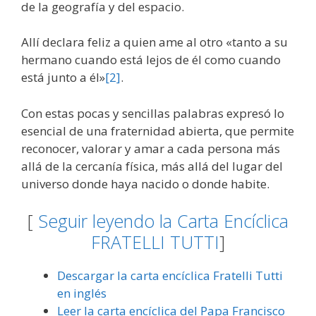
de la geografía y del espacio.
Allí declara feliz a quien ame al otro «tanto a su
hermano cuando está lejos de él como cuando
está junto a él»
[2]
.
Con estas pocas y sencillas palabras expresó lo
esencial de una fraternidad abierta, que permite
reconocer, valorar y amar a cada persona más
allá de la cercanía física, más allá del lugar del
universo donde haya nacido o donde habite.
[
Seguir leyendo la Carta Encíclica
FRATELLI TUTTI
]
Descargar la carta encíclica Fratelli Tutti
en inglés
Leer la carta encíclica del Papa Francisco