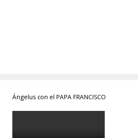
Ángelus con el PAPA FRANCISCO