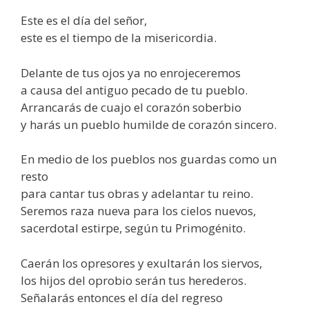
Este es el día del señor,
este es el tiempo de la misericordia.
Delante de tus ojos ya no enrojeceremos
a causa del antiguo pecado de tu pueblo.
Arrancarás de cuajo el corazón soberbio
y harás un pueblo humilde de corazón sincero.
En medio de los pueblos nos guardas como un
resto
para cantar tus obras y adelantar tu reino.
Seremos raza nueva para los cielos nuevos,
sacerdotal estirpe, según tu Primogénito.
Caerán los opresores y exultarán los siervos,
los hijos del oprobio serán tus herederos.
Señalarás entonces el día del regreso