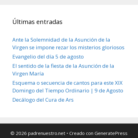
Últimas entradas
Ante la Solemnidad de la Asunción de la
Virgen se impone rezar los misterios gloriosos
Evangelio del día 5 de agosto
El sentido de la fiesta de la Asunción de la
Virgen María
Esquema o secuencia de cantos para este XIX
Domingo del Tiempo Ordinario | 9 de Agosto
Decálogo del Cura de Ars
© 2026 padrenuestro.net
• Creado con
GeneratePress