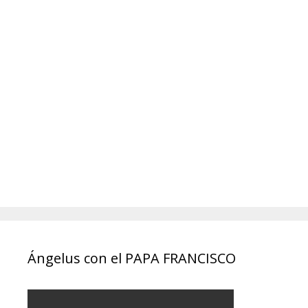
Ángelus con el PAPA FRANCISCO