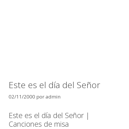
Este es el día del Señor
02/11/2000
por
admin
Este es el día del Señor |
Canciones de misa