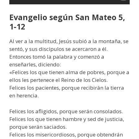
Evangelio según San
Mateo 5,
1-12
Al ver a la multitud, Jesús subió a la montaña, se
sentó, y sus discípulos se acercaron a él.
Entonces tomó la palabra y comenzó a
enseñarles, diciendo:
«Felices los que tienen alma de pobres, porque a
ellos les pertenece el Reino de los Cielos.
Felices los pacientes, porque recibirán la tierra
en herencia.
Felices los afligidos, porque serán consolados.
Felices los que tienen hambre y sed de justicia,
porque serán saciados.
Felices los misericordiosos, porque obtendrán