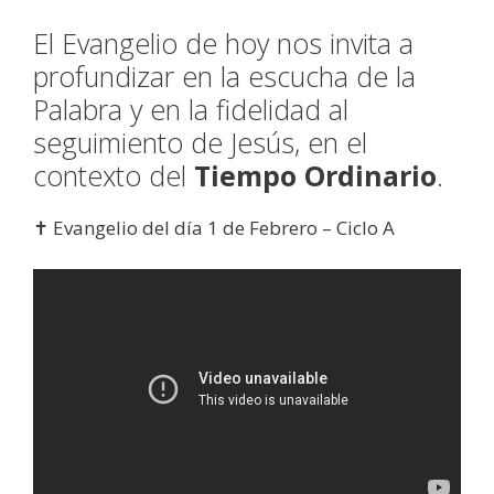
El Evangelio de hoy nos invita a
profundizar en la escucha de la
Palabra y en la fidelidad al
seguimiento de Jesús, en el
contexto del
Tiempo Ordinario
.
✝️ Evangelio del día 1 de Febrero – Ciclo A