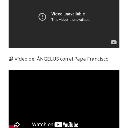
📹 Vídeo del ÁNGELUS con el Papa Francisco