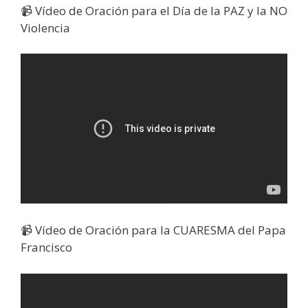
📹 Vídeo de Oración para el Día de la PAZ y la NO
Violencia
📹 Vídeo de Oración para la CUARESMA del Papa
Francisco