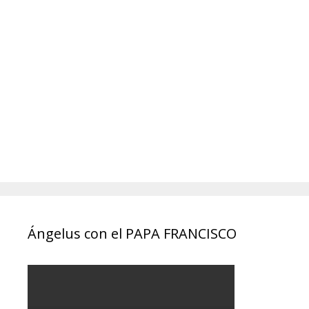
Ángelus con el PAPA FRANCISCO