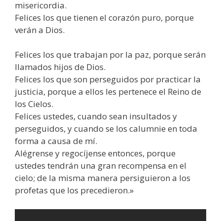
misericordia.
Felices los que tienen el corazón puro, porque
verán a Dios.
Felices los que trabajan por la paz, porque serán
llamados hijos de Dios.
Felices los que son perseguidos por practicar la
justicia, porque a ellos les pertenece el Reino de
los Cielos.
Felices ustedes, cuando sean insultados y
perseguidos, y cuando se los calumnie en toda
forma a causa de mí.
Alégrense y regocíjense entonces, porque
ustedes tendrán una gran recompensa en el
cielo; de la misma manera persiguieron a los
profetas que los precedieron.»