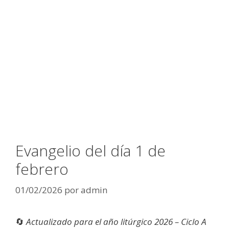
Evangelio del día 1 de
febrero
01/02/2026
por
admin
🔄
Actualizado para el año litúrgico 2026 – Ciclo A