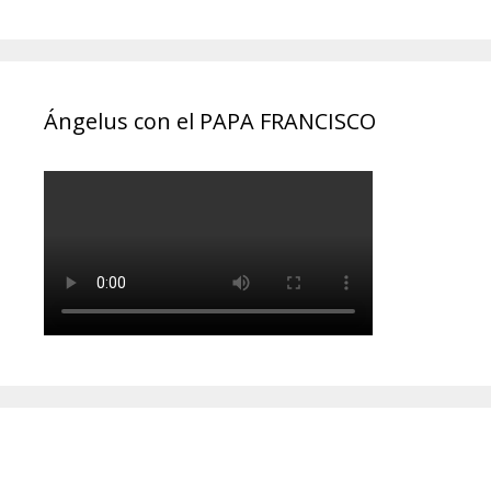
Ángelus con el PAPA FRANCISCO