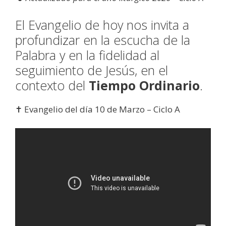
El Evangelio de hoy nos invita a
profundizar en la escucha de la
Palabra y en la fidelidad al
seguimiento de Jesús, en el
contexto del
Tiempo Ordinario
.
✝️ Evangelio del día 10 de Marzo – Ciclo A