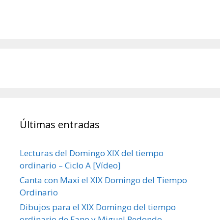
Últimas entradas
Lecturas del Domingo XIX del tiempo
ordinario – Ciclo A [Vídeo]
Canta con Maxi el XIX Domingo del Tiempo
Ordinario
Dibujos para el XIX Domingo del tiempo
ordinario de Fano y Miguel Redondo