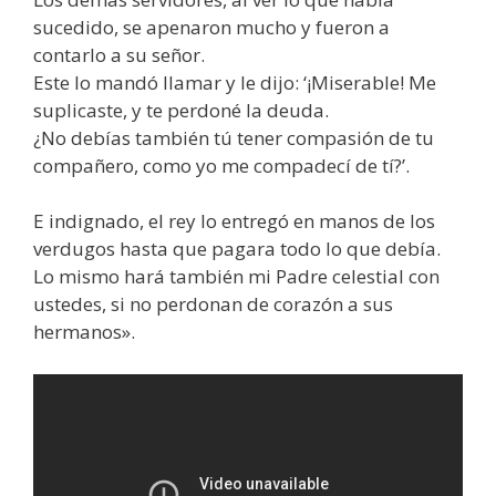
sucedido, se apenaron mucho y fueron a
contarlo a su señor.
Este lo mandó llamar y le dijo: ‘¡Miserable! Me
suplicaste, y te perdoné la deuda.
¿No debías también tú tener compasión de tu
compañero, como yo me compadecí de tí?’.
E indignado, el rey lo entregó en manos de los
verdugos hasta que pagara todo lo que debía.
Lo mismo hará también mi Padre celestial con
ustedes, si no perdonan de corazón a sus
hermanos».