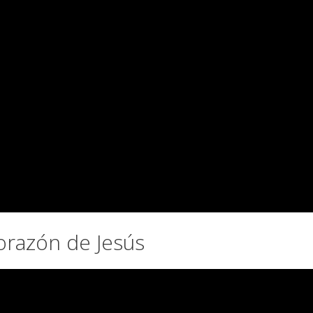
orazón de Jesús