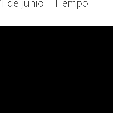
11 de junio – Tiempo