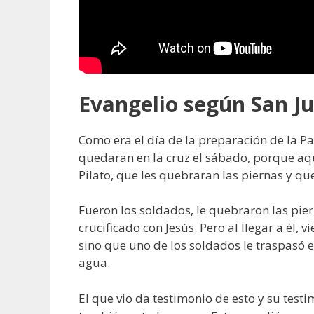
Evangelio según San Ju
Como era el día de la preparación de la Pa
quedaran en la cruz el sábado, porque aq
Pilato, que les quebraran las piernas y que
Fueron los soldados, le quebraron las pier
crucificado con Jesús. Pero al llegar a él,
sino que uno de los soldados le traspasó 
agua.
El que vio da testimonio de esto y su test