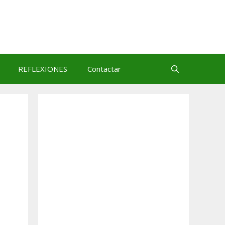
REFLEXIONES
Contactar