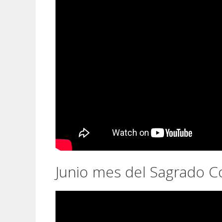
Junio mes del Sagrado C