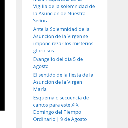
Vigilia de la solemnidad de
la Asunción de Nuestra
Señora
Ante la Solemnidad de la
Asunción de la Virgen se
impone rezar los misterios
gloriosos
Evangelio del día 5 de
agosto
El sentido de la fiesta de la
Asunción de la Virgen
María
Esquema o secuencia de
cantos para este XIX
Domingo del Tiempo
Ordinario | 9 de Agosto