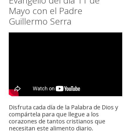
Evangelio del día 11 de
Mayo con el Padre
Guillermo Serra
Disfruta cada día de la Palabra de Dios y
compártela para que llegue a los
corazones de tantos cristianos que
necesitan este alimento diario.