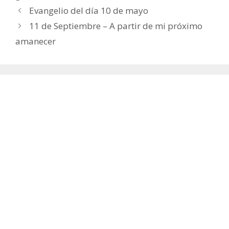
Evangelio del día 10 de mayo
11 de Septiembre – A partir de mi próximo
amanecer