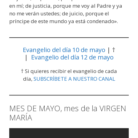
en mí; de justicia, porque me voy al Padre y ya
no me verán ustedes; de juicio, porque el
príncipe de este mundo ya está condenado».
Evangelio del día 10 de mayo
| †
|
Evangelio del día 12 de mayo
† Si quieres recibir el evangelio de cada
día,
SUBSCRÍBETE A NUESTRO CANAL
MES DE MAYO, mes de la VIRGEN
MARÍA