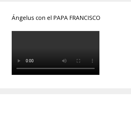
Ángelus con el PAPA FRANCISCO