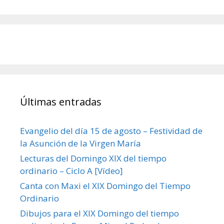
Últimas entradas
Evangelio del día 15 de agosto – Festividad de
la Asunción de la Virgen María
Lecturas del Domingo XIX del tiempo
ordinario – Ciclo A [Vídeo]
Canta con Maxi el XIX Domingo del Tiempo
Ordinario
Dibujos para el XIX Domingo del tiempo