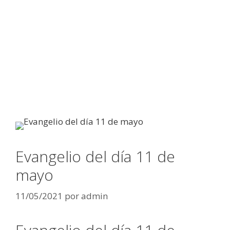
Evangelio del día 11 de
mayo
11/05/2021
por
admin