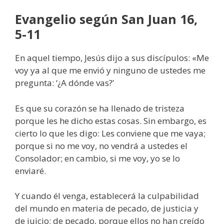
Evangelio según San Juan 16,
5-11
En aquel tiempo, Jesús dijo a sus discípulos: «Me
voy ya al que me envió y ninguno de ustedes me
pregunta: ‘¿A dónde vas?’
Es que su corazón se ha llenado de tristeza
porque les he dicho estas cosas. Sin embargo, es
cierto lo que les digo: Les conviene que me vaya;
porque si no me voy, no vendrá a ustedes el
Consolador; en cambio, si me voy, yo se lo
enviaré.
Y cuando él venga, establecerá la culpabilidad
del mundo en materia de pecado, de justicia y
de juicio; de pecado, porque ellos no han creído