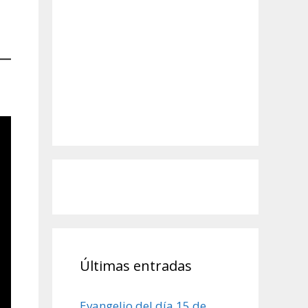
Últimas entradas
Evangelio del día 15 de