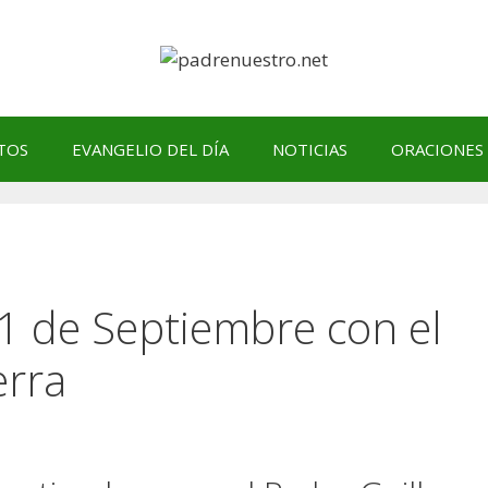
TOS
EVANGELIO DEL DÍA
NOTICIAS
ORACIONES
11 de Septiembre con el
erra