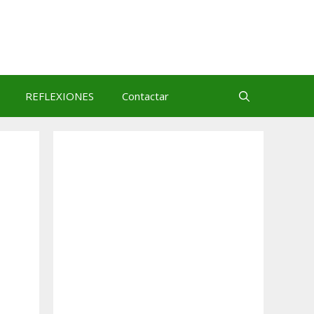
REFLEXIONES
Contactar