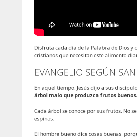
Disfruta cada día de la Palabra de Dios y
cristianos que necesitan este alimento diar
EVANGELIO SEGÚN SAN 
En aquel tiempo, Jesús dijo a sus discípulo
árbol malo que produzca frutos buenos
Cada árbol se conoce por sus frutos. No se 
espinos.
El hombre bueno dice cosas buenas, porque