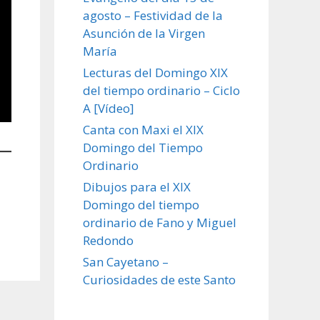
agosto – Festividad de la
Asunción de la Virgen
María
Lecturas del Domingo XIX
del tiempo ordinario – Ciclo
A [Vídeo]
Canta con Maxi el XIX
Domingo del Tiempo
Ordinario
Dibujos para el XIX
Domingo del tiempo
ordinario de Fano y Miguel
Redondo
San Cayetano –
Curiosidades de este Santo