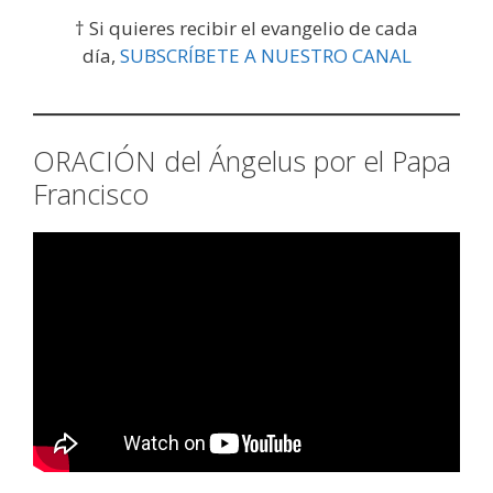
† Si quieres recibir el evangelio de cada
día,
SUBSCRÍBETE A NUESTRO CANAL
ORACIÓN del Ángelus por el Papa
Francisco