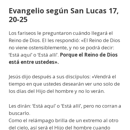
Evangelio según San Lucas 17,
20-25
Los fariseos le preguntaron cuándo llegará el
Reino de Dios. El les respondió: «El Reino de Dios
no viene ostensiblemente, y no se podrá decir:
‘Está aquí’ o ‘Está allí’.
Porque el Reino de Dios
está entre ustedes».
Jesús dijo después a sus discípulos: «Vendrá el
tiempo en que ustedes desearán ver uno solo de
los días del Hijo del hombre y no lo verán.
Les dirán: ‘Está aquí’ o ‘Está allí’, pero no corran a
buscarlo.
Como el relámpago brilla de un extremo al otro
del cielo, así será el Hijo del hombre cuando