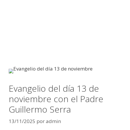
Evangelio del día 13 de
noviembre con el Padre
Guillermo Serra
13/11/2025
por
admin