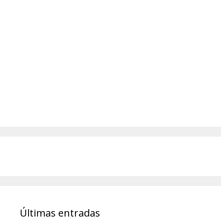
Últimas entradas