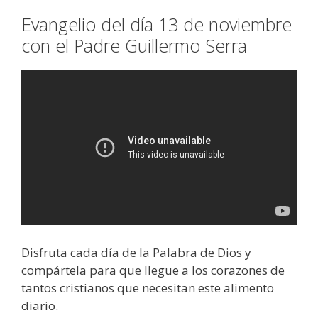
Evangelio del día 13 de noviembre
con el Padre Guillermo Serra
Disfruta cada día de la Palabra de Dios y
compártela para que llegue a los corazones de
tantos cristianos que necesitan este alimento
diario.