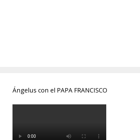
Ángelus con el PAPA FRANCISCO