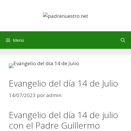
Saltar
al
contenido
Menú
Evangelio del día 14 de Julio
14/07/2023
por
admin
Evangelio del día 14 de julio
con el Padre Guillermo