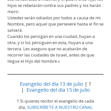
hijos se rebelarán contra sus padres y los harán
morir.
Ustedes serán odiados por todos a causa de mi
Nombre, pero aquel que persevere hasta el fin se
salvará.
Cuando los persigan en una ciudad, huyan a
otra, y si los persiguen en esta, huyan a una
tercera. Les aseguro que no acabarán de
recorrer las ciudades de Israel, antes de que
llegue el Hijo del hombre.»
Evangelio del día 13 de julio
| †
|
Evangelio del día 15 de julio
† Si quieres recibir el evangelio de cada
día,
SUBSCRÍBETE A NUESTRO CANAL