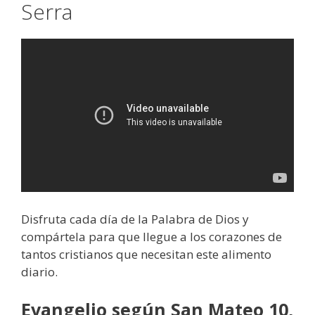
Serra
Disfruta cada día de la Palabra de Dios y
compártela para que llegue a los corazones de
tantos cristianos que necesitan este alimento
diario.
Evangelio según San Mateo 10,