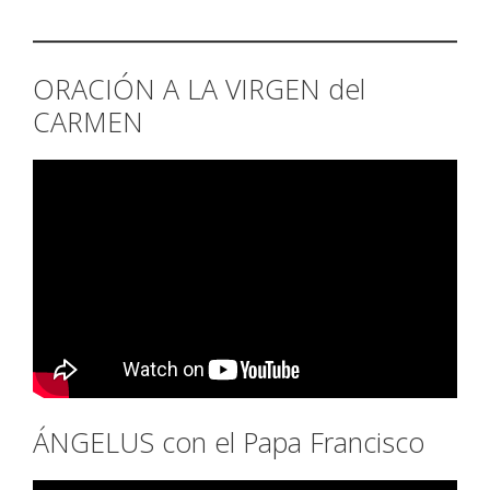
ORACIÓN A LA VIRGEN del
CARMEN
ÁNGELUS con el Papa Francisco