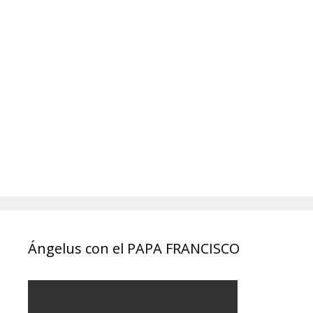
Ángelus con el PAPA FRANCISCO