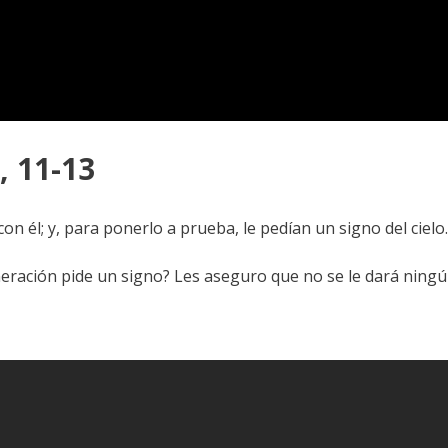
, 11-13
on él; y, para ponerlo a prueba, le pedían un signo del cielo.
eración pide un signo? Les aseguro que no se le dará ningú