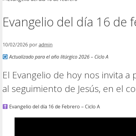
Evangelio del día 16 de 
10/02/2026
por
admin
Actualizado para el año litúrgico 2026 – Ciclo A
El Evangelio de hoy nos invita a 
al seguimiento de Jesús, en el c
Evangelio del día 16 de Febrero – Ciclo A