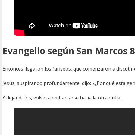
Evangelio según San
Marcos 8
Entonces llegaron los fariseos, que comenzaron a discutir c
Jesús, suspirando profundamente, dijo: «¿Por qué esta gen
Y dejándolos, volvió a embarcarse hacia la otra orilla.