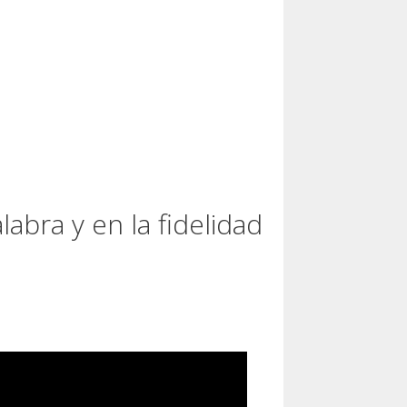
labra y en la fidelidad