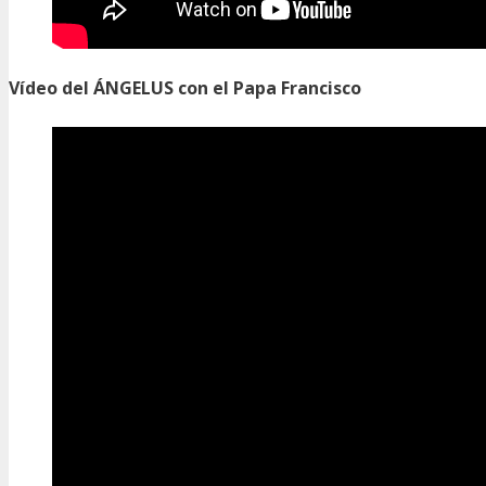
Vídeo del ÁNGELUS con el Papa Francisco