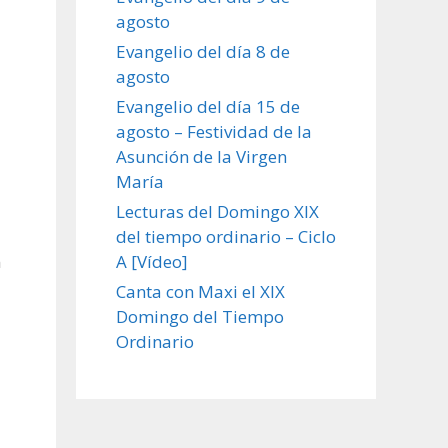
agosto
Evangelio del día 8 de
agosto
Evangelio del día 15 de
agosto – Festividad de la
Asunción de la Virgen
María
Lecturas del Domingo XIX
del tiempo ordinario – Ciclo
A [Vídeo]
n
Canta con Maxi el XIX
Domingo del Tiempo
Ordinario