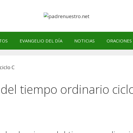
TOS
EVANGELIO DEL DÍA
NOTICIAS
ORACIONES
el tiempo ordinario cicl