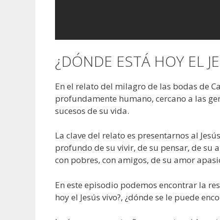
¿DÓNDE ESTÁ HOY EL JE
En el relato del milagro de las bodas de C
profundamente humano, cercano a las gent
sucesos de su vida.
La clave del relato es presentarnos al Jes
profundo de su vivir, de su pensar, de su 
con pobres, con amigos, de su amor apasi
En este episodio podemos encontrar la re
hoy el Jesús vivo?, ¿dónde se le puede enco