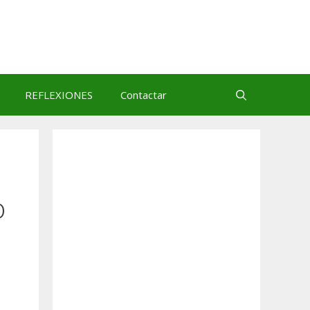
REFLEXIONES
Contactar
o