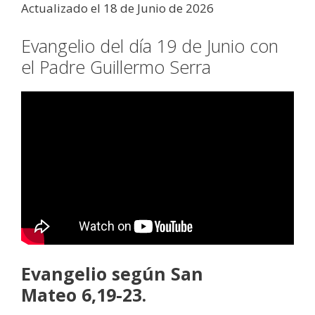
Actualizado el 18 de Junio de 2026
Evangelio del día 19 de Junio con
el Padre Guillermo Serra
Evangelio según San
Mateo 6,19-23.