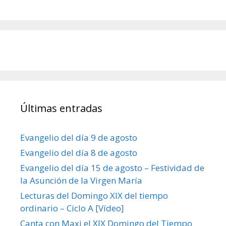
Últimas entradas
Evangelio del día 9 de agosto
Evangelio del día 8 de agosto
Evangelio del día 15 de agosto – Festividad de
la Asunción de la Virgen María
Lecturas del Domingo XIX del tiempo
ordinario – Ciclo A [Vídeo]
Canta con Maxi el XIX Domingo del Tiempo