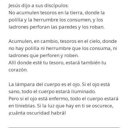
Jesús dijo a sus discípulos:
No acumulen tesoros en la tierra, donde la
polilla y la herrumbre los consumen, y los
ladrones perforan las paredes y los roban.
Acumulen, en cambio, tesoros en el cielo, donde
no hay polilla ni herrumbre que los consuma, ni
ladrones que perforen y roben.
Allí donde esté tu tesoro, estará también tu
corazón.
La lámpara del cuerpo es el ojo. Si el ojo está
sano, todo el cuerpo estará iluminado.
Pero si el ojo está enfermo, todo el cuerpo estará
en tinieblas. Si la luz que hay en ti se oscurece,
¡cuánta oscuridad habrá!