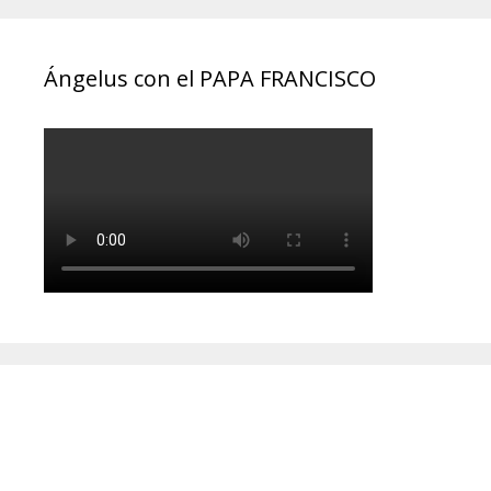
Ángelus con el PAPA FRANCISCO