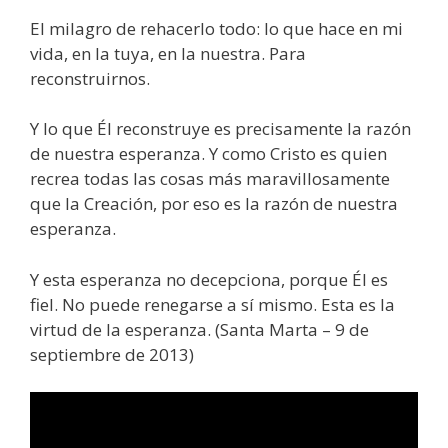
El milagro de rehacerlo todo: lo que hace en mi
vida, en la tuya, en la nuestra. Para
reconstruirnos.
Y lo que Él reconstruye es precisamente la razón
de nuestra esperanza. Y como Cristo es quien
recrea todas las cosas más maravillosamente
que la Creación, por eso es la razón de nuestra
esperanza.
Y esta esperanza no decepciona, porque Él es
fiel. No puede renegarse a sí mismo. Esta es la
virtud de la esperanza. (Santa Marta – 9 de
septiembre de 2013)