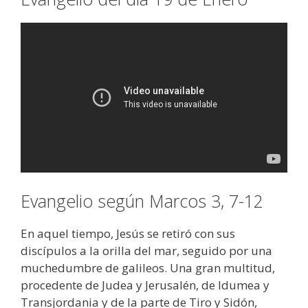
Evangelio según Marcos 3, 7-12
En aquel tiempo, Jesús se retiró con sus
discípulos a la orilla del mar, seguido por una
muchedumbre de galileos. Una gran multitud,
procedente de Judea y Jerusalén, de Idumea y
Transjordania y de la parte de Tiro y Sidón,