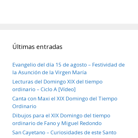
Últimas entradas
Evangelio del día 15 de agosto – Festividad de
la Asunción de la Virgen María
Lecturas del Domingo XIX del tiempo
ordinario – Ciclo A [Vídeo]
Canta con Maxi el XIX Domingo del Tiempo
Ordinario
Dibujos para el XIX Domingo del tiempo
ordinario de Fano y Miguel Redondo
San Cayetano – Curiosidades de este Santo