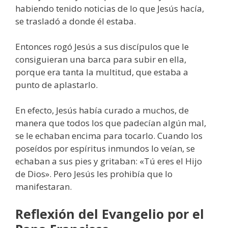
habiendo tenido noticias de lo que Jesús hacía,
se trasladó a donde él estaba.
Entonces rogó Jesús a sus discípulos que le
consiguieran una barca para subir en ella,
porque era tanta la multitud, que estaba a
punto de aplastarlo.
En efecto, Jesús había curado a muchos, de
manera que todos los que padecían algún mal,
se le echaban encima para tocarlo. Cuando los
poseídos por espíritus inmundos lo veían, se
echaban a sus pies y gritaban: «Tú eres el Hijo
de Dios». Pero Jesús les prohibía que lo
manifestaran.
Reflexión del Evangelio por el