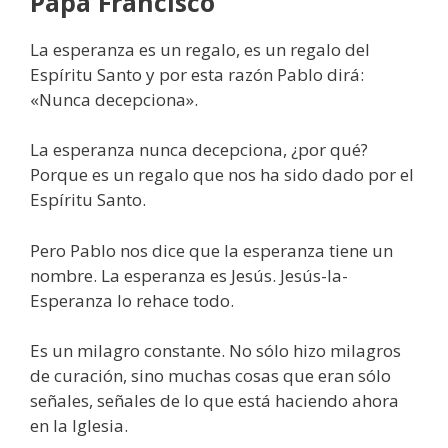
Papa Francisco
La esperanza es un regalo, es un regalo del
Espíritu Santo y por esta razón Pablo dirá:
«Nunca decepciona».
La esperanza nunca decepciona, ¿por qué?
Porque es un regalo que nos ha sido dado por el
Espíritu Santo.
Pero Pablo nos dice que la esperanza tiene un
nombre. La esperanza es Jesús. Jesús-la-
Esperanza lo rehace todo.
Es un milagro constante. No sólo hizo milagros
de curación, sino muchas cosas que eran sólo
señales, señales de lo que está haciendo ahora
en la Iglesia.