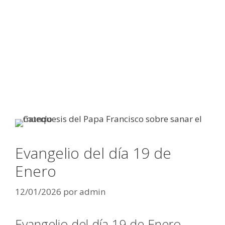
Evangelio del día 19 de
Enero
12/01/2026
por
admin
Evangelio del día 19 de Enero