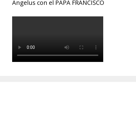
Ángelus con el PAPA FRANCISCO