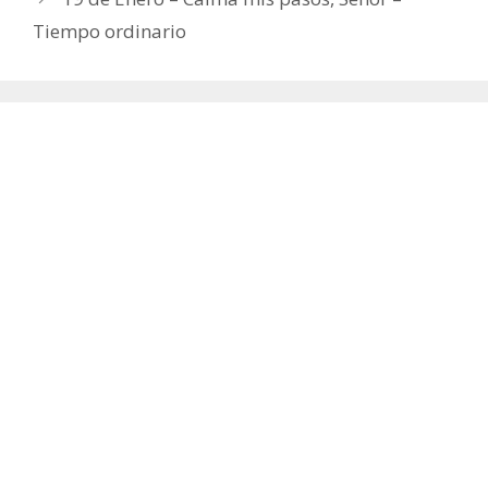
Tiempo ordinario