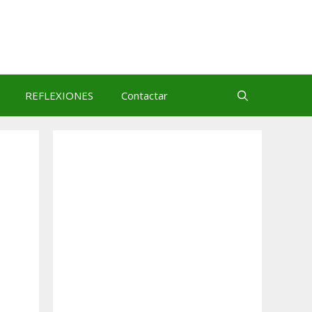
REFLEXIONES
Contactar