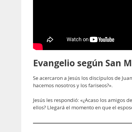
Evangelio según San
M
Se acercaron a Jesús los discípulos de Juan
hacemos nosotros y los fariseos?».
Jesús les respondió: «¿Acaso los amigos de
ellos? Llegará el momento en que el espos