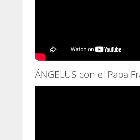
ÁNGELUS con el Papa Fr