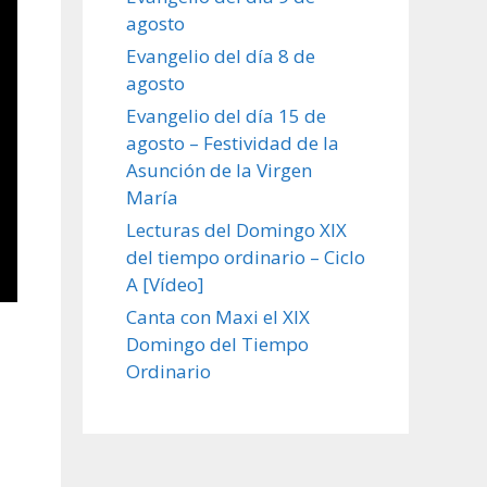
agosto
Evangelio del día 8 de
agosto
Evangelio del día 15 de
agosto – Festividad de la
Asunción de la Virgen
María
Lecturas del Domingo XIX
del tiempo ordinario – Ciclo
A [Vídeo]
Canta con Maxi el XIX
Domingo del Tiempo
Ordinario