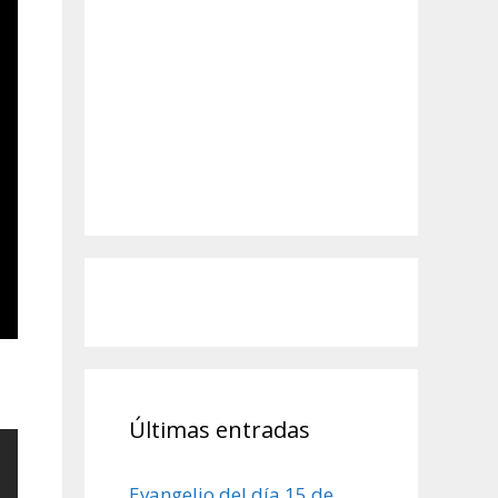
Últimas entradas
Evangelio del día 15 de