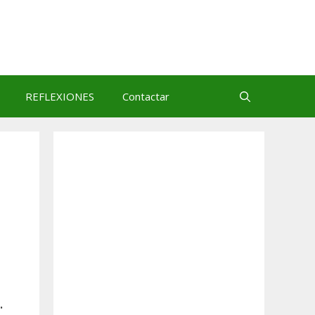
REFLEXIONES
Contactar
: