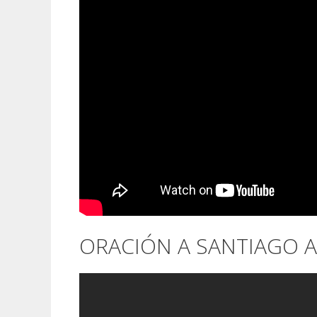
ORACIÓN A SANTIAGO 