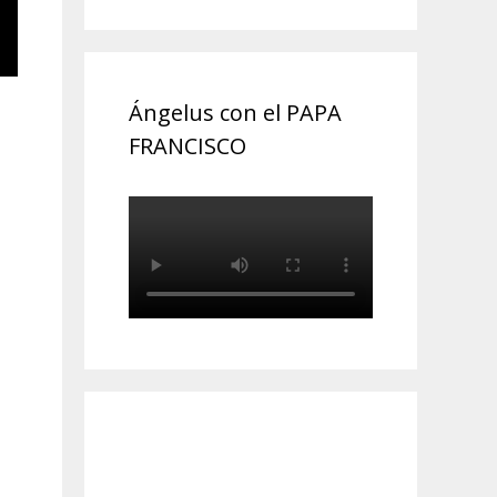
Ángelus con el PAPA
FRANCISCO
|