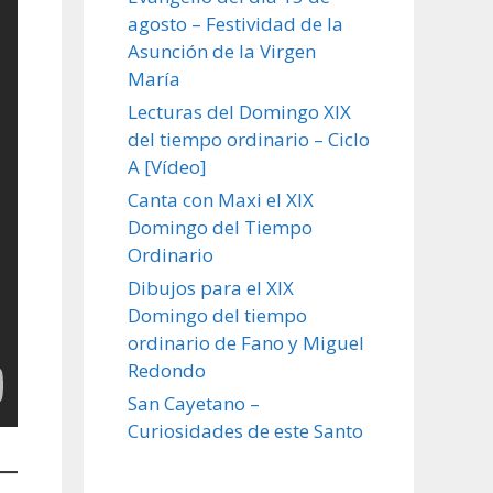
agosto – Festividad de la
Asunción de la Virgen
María
Lecturas del Domingo XIX
del tiempo ordinario – Ciclo
A [Vídeo]
Canta con Maxi el XIX
Domingo del Tiempo
Ordinario
Dibujos para el XIX
Domingo del tiempo
ordinario de Fano y Miguel
Redondo
San Cayetano –
Curiosidades de este Santo