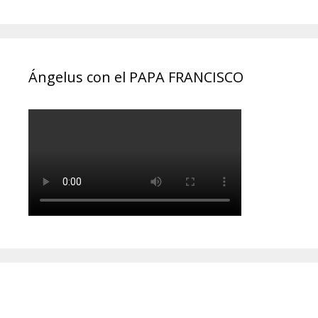
Ángelus con el PAPA FRANCISCO