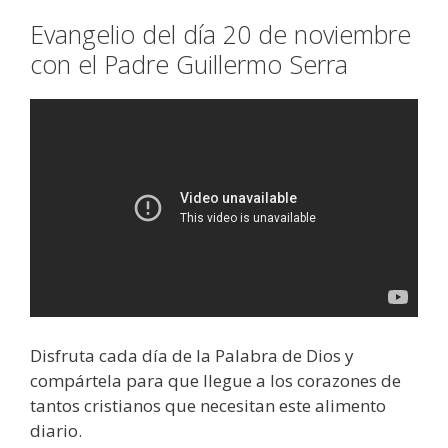
Evangelio del día 20 de noviembre
con el Padre Guillermo Serra
Disfruta cada día de la Palabra de Dios y
compártela para que llegue a los corazones de
tantos cristianos que necesitan este alimento
diario.