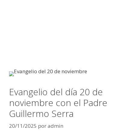
Evangelio del día 20 de
noviembre con el Padre
Guillermo Serra
20/11/2025
por
admin