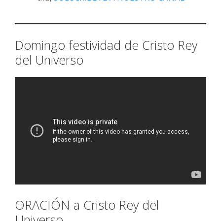
Domingo festividad de Cristo Rey
del Universo
ORACIÓN a Cristo Rey del
Universo