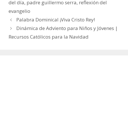
del día
,
padre guillermo serra
,
reflexión del
evangelio
Palabra Dominical ¡Viva Cristo Rey!
Dinámica de Adviento para Niños y Jóvenes |
Recursos Católicos para la Navidad