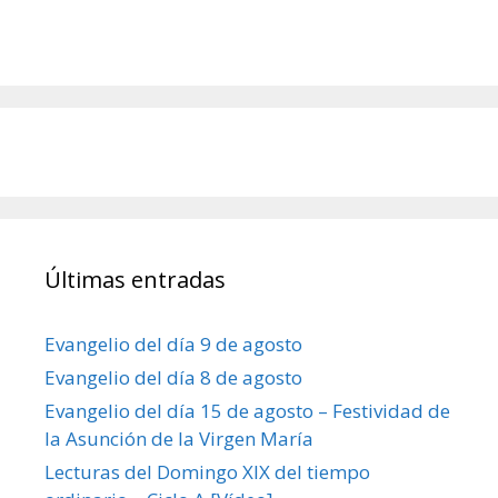
Últimas entradas
Evangelio del día 9 de agosto
Evangelio del día 8 de agosto
Evangelio del día 15 de agosto – Festividad de
la Asunción de la Virgen María
Lecturas del Domingo XIX del tiempo