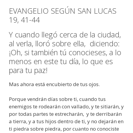
EVANGELIO SEGÚN SAN LUCAS
19, 41-44
Y cuando llegó cerca de la ciudad,
al verla, lloró sobre ella, diciendo:
¡Oh, si también tú conocieses, a lo
menos en este tu día, lo que es
para tu paz!
Mas ahora está encubierto de tus ojos.
Porque vendrán días sobre ti, cuando tus
enemigos te rodearán con vallado, y te sitiarán, y
por todas partes te estrecharán, y te derribarán
a tierra, y a tus hijos dentro de ti, y no dejarán en
ti piedra sobre piedra, por cuanto no conociste