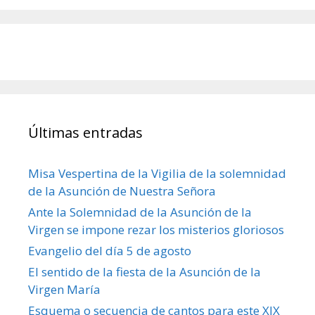
Últimas entradas
Misa Vespertina de la Vigilia de la solemnidad
de la Asunción de Nuestra Señora
Ante la Solemnidad de la Asunción de la
Virgen se impone rezar los misterios gloriosos
Evangelio del día 5 de agosto
El sentido de la fiesta de la Asunción de la
Virgen María
Esquema o secuencia de cantos para este XIX