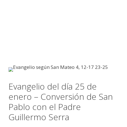
Evangelio del día 25 de
enero – Conversión de San
Pablo con el Padre
Guillermo Serra