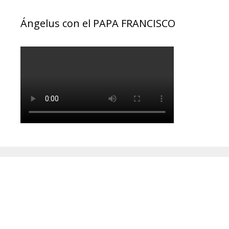
Ángelus con el PAPA FRANCISCO