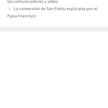
los comunicadores y vídeo
La conversión de San Pablo explicada por el
Papa Francisco