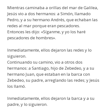
Mientras caminaba a orillas del mar de Galilea,
Jesús vio a dos hermanos: a Simón, llamado
Pedro, y a su hermano Andrés, que echaban las
redes al mar porque eran pescadores.
Entonces les dijo: «Síganme, y yo los haré
pescadores de hombres».
Inmediatamente, ellos dejaron las redes y lo
siguieron.
Continuando su camino, vio a otros dos
hermanos: a Santiago, hijo de Zebedeo, y a su
hermano Juan, que estaban en la barca con
Zebedeo, su padre, arreglando las redes; y Jesús
los llamó.
Inmediatamente, ellos dejaron la barca y a su
padre, y lo siguieron.