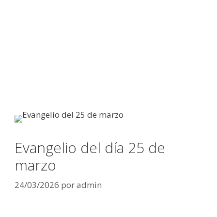
Evangelio del día 25 de
marzo
24/03/2026
por
admin