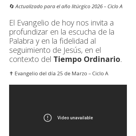
🔄
Actualizado para el año litúrgico 2026 – Ciclo A
El Evangelio de hoy nos invita a
profundizar en la escucha de la
Palabra y en la fidelidad al
seguimiento de Jesús, en el
contexto del
Tiempo Ordinario
.
✝️ Evangelio del día 25 de Marzo – Ciclo A