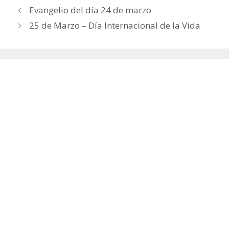
Evangelio del día 24 de marzo
25 de Marzo – Día Internacional de la Vida