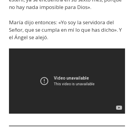
no hay nada imposible para Dios».
María dijo entonces: «Yo soy la servidora del
Señor, que se cumpla en mí lo que has dicho». Y
el Ángel se alejó.