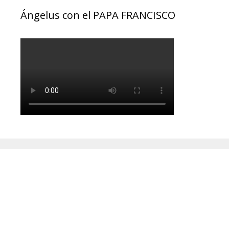
Ángelus con el PAPA FRANCISCO