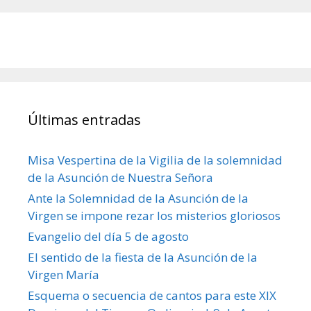
Últimas entradas
Misa Vespertina de la Vigilia de la solemnidad
de la Asunción de Nuestra Señora
Ante la Solemnidad de la Asunción de la
Virgen se impone rezar los misterios gloriosos
Evangelio del día 5 de agosto
El sentido de la fiesta de la Asunción de la
Virgen María
Esquema o secuencia de cantos para este XIX