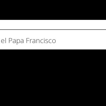
el Papa Francisco