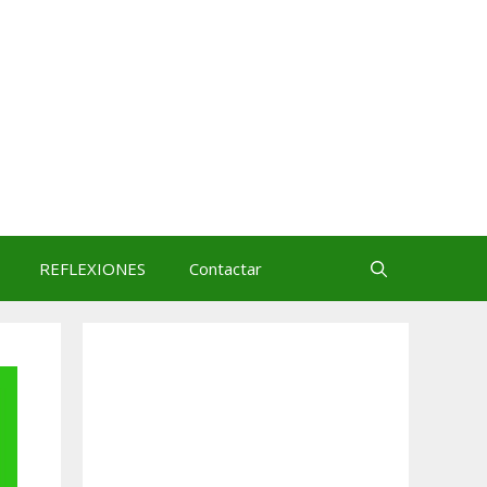
REFLEXIONES
Contactar