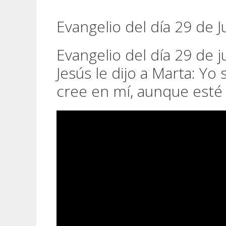
Evangelio del día 29 de Ju
Evangelio del día 29 de j
Jesús le dijo a Marta: Yo 
cree en mí, aunque esté 