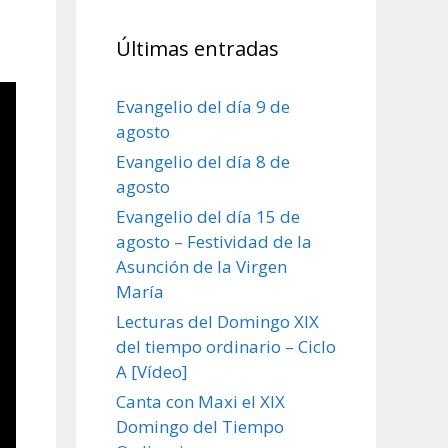
Últimas entradas
Evangelio del día 9 de
agosto
Evangelio del día 8 de
agosto
Evangelio del día 15 de
agosto – Festividad de la
Asunción de la Virgen
María
Lecturas del Domingo XIX
del tiempo ordinario – Ciclo
A [Vídeo]
Canta con Maxi el XIX
Domingo del Tiempo