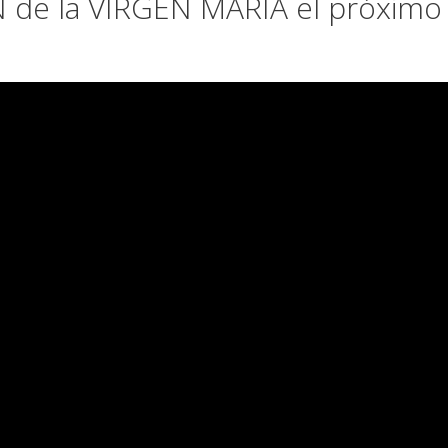
de la VIRGEN MARÍA el próximo