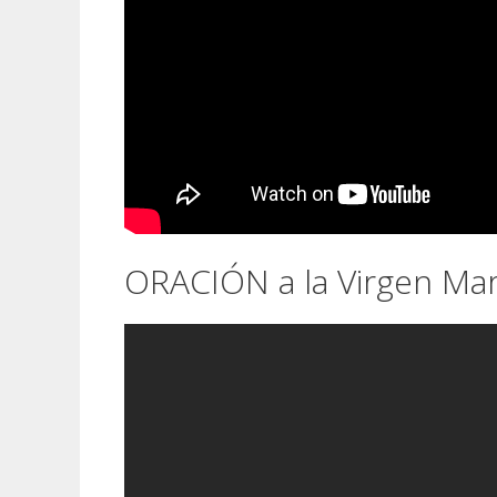
ORACIÓN a la Virgen Mar