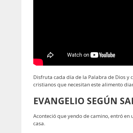
Disfruta cada día de la Palabra de Dios y
cristianos que necesitan este alimento diar
EVANGELIO SEGÚN SAN
Aconteció que yendo de camino, entró en u
casa.