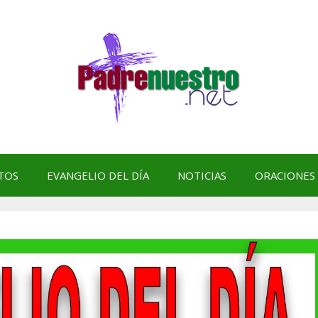
TOS
EVANGELIO DEL DÍA
NOTICIAS
ORACIONES