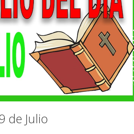
9 de Julio