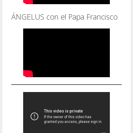
ÁNGELUS con el Papa Francisco