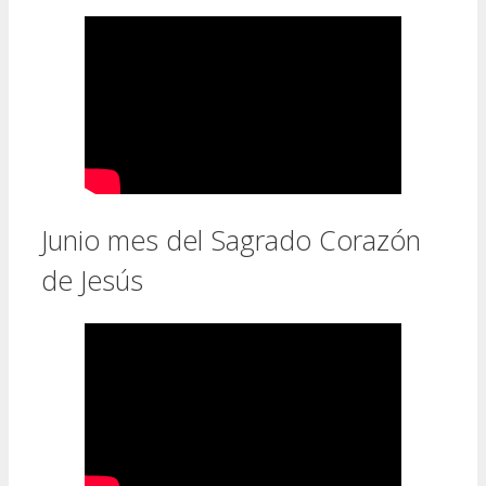
Junio mes del Sagrado Corazón
de Jesús