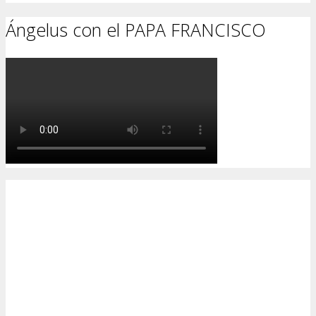
Ángelus con el PAPA FRANCISCO