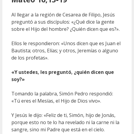
Al llegar a la región de Cesarea de Filipo, Jesús
preguntó a sus discípulos: «¿Qué dice la gente
sobre el Hijo del hombre? ¿Quién dicen que es?».
Ellos le respondieron: «Unos dicen que es Juan el
Bautista; otros, Elías; y otros, Jeremías o alguno
de los profetas».
«Y ustedes, les preguntó, ¿quién dicen que
soy?»
Tomando la palabra, Simón Pedro respondió:
«Tú eres el Mesías, el Hijo de Dios vivo».
Y Jesús le dijo: «Feliz de ti, Simón, hijo de Jonás,
porque esto no te lo ha revelado ni la carne ni la
sangre, sino mi Padre que está en el cielo.