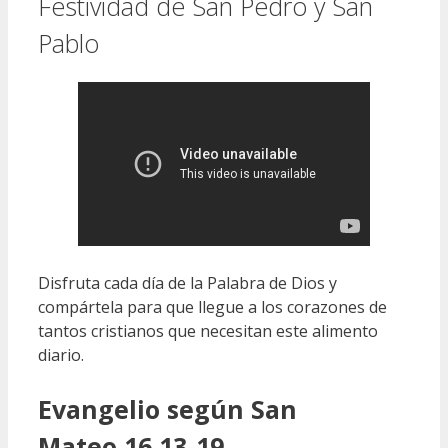
Festividad de San Pedro y San
Pablo
Disfruta cada día de la Palabra de Dios y
compártela para que llegue a los corazones de
tantos cristianos que necesitan este alimento
diario.
Evangelio según San
Mateo 16,13-19