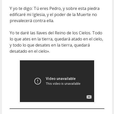
Y yo te digo: Tú eres Pedro, y sobre esta piedra
edificaré mi Iglesia, y el poder de la Muerte no
prevalecerá contra ella.
Yo te daré las llaves del Reino de los Cielos. Todo
lo que ates en la tierra, quedará atado en el cielo,
y todo lo que desates en la tierra, quedará
desatado en el cielo».