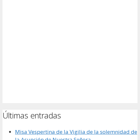
Últimas entradas
Misa Vespertina de la Vigilia de la solemnidad de
la Asunción de Nuestra Señora