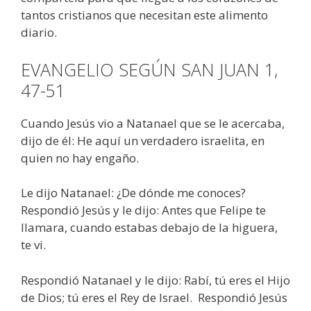
tantos cristianos que necesitan este alimento
diario.
EVANGELIO SEGÚN SAN JUAN 1,
47-51
Cuando Jesús vio a Natanael que se le acercaba,
dijo de él: He aquí un verdadero israelita, en
quien no hay engaño.
Le dijo Natanael: ¿De dónde me conoces?
Respondió Jesús y le dijo: Antes que Felipe te
llamara, cuando estabas debajo de la higuera,
te vi.
Respondió Natanael y le dijo: Rabí, tú eres el Hijo
de Dios; tú eres el Rey de Israel. Respondió Jesús