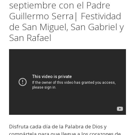
septiembre con el Padre
Guillermo Serra| Festividad
de San Miguel, San Gabriel y
San Rafael
Disfruta cada día de la Palabra de Dios y
compártela para que llegue a los corazones de