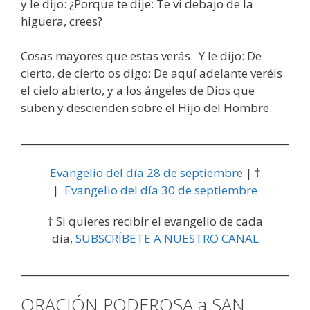
y le dijo: ¿Porque te dije: Te vi debajo de la
higuera, crees?
Cosas mayores que estas verás. Y le dijo: De
cierto, de cierto os digo: De aquí adelante veréis
el cielo abierto, y a los ángeles de Dios que
suben y descienden sobre el Hijo del Hombre.
Evangelio del día 28 de septiembre
| †
|
Evangelio del día 30 de septiembre
† Si quieres recibir el evangelio de cada
día,
SUBSCRÍBETE A NUESTRO CANAL
ORACIÓN PODEROSA a SAN