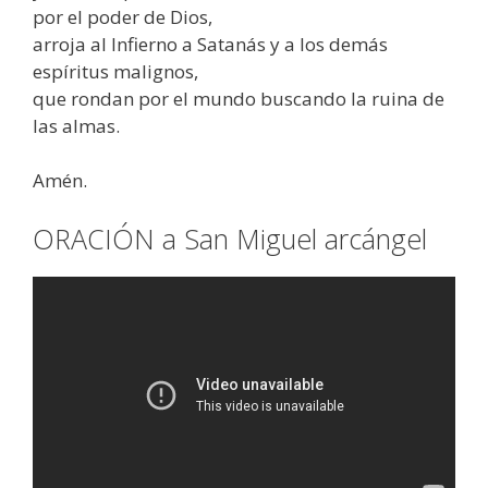
por el poder de Dios,
arroja al Infierno a Satanás y a los demás
espíritus malignos,
que rondan por el mundo buscando la ruina de
las almas.
Amén.
ORACIÓN a San Miguel arcángel