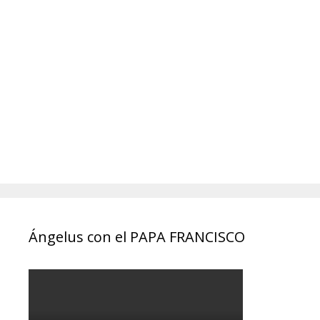
Ángelus con el PAPA FRANCISCO