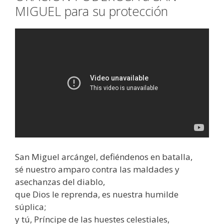
MIGUEL para su protección
San Miguel arcángel, defiéndenos en batalla,
sé nuestro amparo contra las maldades y
asechanzas del diablo,
que Dios le reprenda, es nuestra humilde
súplica;
y tú, Príncipe de las huestes celestiales,