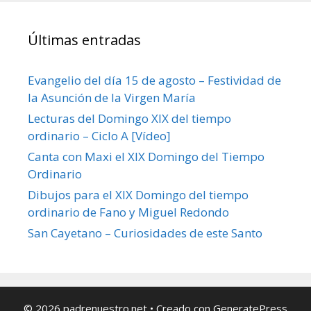
Últimas entradas
Evangelio del día 15 de agosto – Festividad de
la Asunción de la Virgen María
Lecturas del Domingo XIX del tiempo
ordinario – Ciclo A [Vídeo]
Canta con Maxi el XIX Domingo del Tiempo
Ordinario
Dibujos para el XIX Domingo del tiempo
ordinario de Fano y Miguel Redondo
San Cayetano – Curiosidades de este Santo
© 2026 padrenuestro.net
• Creado con
GeneratePress