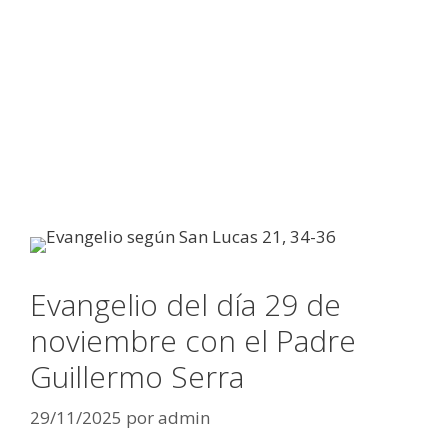
Evangelio del día 29 de
noviembre con el Padre
Guillermo Serra
29/11/2025
por
admin