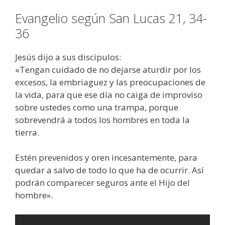
Evangelio según San Lucas 21, 34-
36
Jesús dijo a sus discípulos:
«Tengan cuidado de no dejarse aturdir por los
excesos, la embriaguez y las preocupaciones de
la vida, para que ese día no caiga de improviso
sobre ustedes como una trampa, porque
sobrevendrá a todos los hombres en toda la
tierra.
Estén prevenidos y oren incesantemente, para
quedar a salvo de todo lo que ha de ocurrir. Así
podrán comparecer seguros ante el Hijo del
hombre».