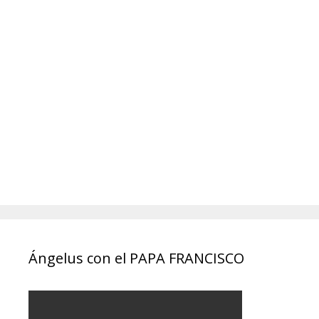
Ángelus con el PAPA FRANCISCO