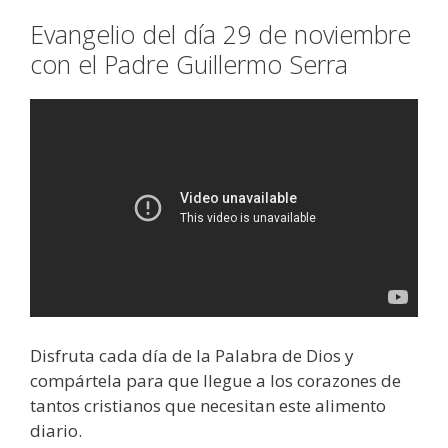
Evangelio del día 29 de noviembre
con el Padre Guillermo Serra
Disfruta cada día de la Palabra de Dios y
compártela para que llegue a los corazones de
tantos cristianos que necesitan este alimento
diario.