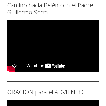
Camino hacia Belén con el Padre
Guillermo Serra
ORACIÓN para el ADVIENTO