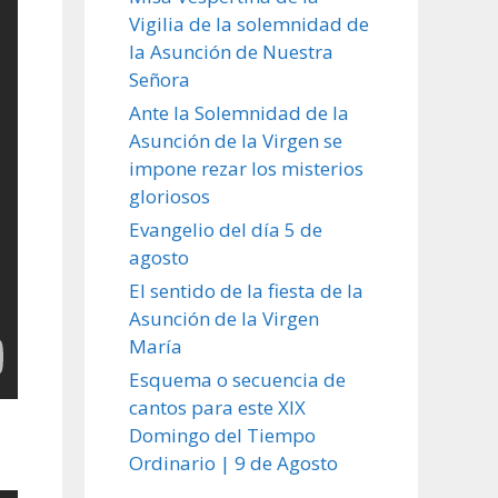
Vigilia de la solemnidad de
la Asunción de Nuestra
Señora
Ante la Solemnidad de la
Asunción de la Virgen se
impone rezar los misterios
gloriosos
Evangelio del día 5 de
agosto
El sentido de la fiesta de la
Asunción de la Virgen
María
Esquema o secuencia de
cantos para este XIX
Domingo del Tiempo
Ordinario | 9 de Agosto