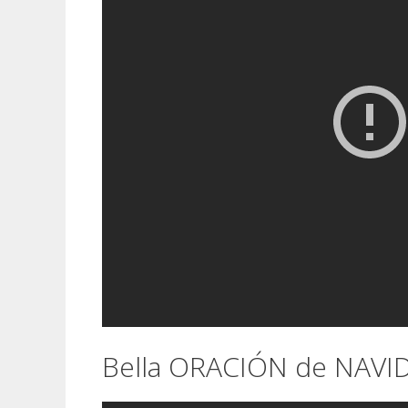
Bella ORACIÓN de NAVI