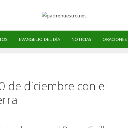
TOS
EVANGELIO DEL DÍA
NOTICIAS
ORACIONES
30 de diciembre con el
erra