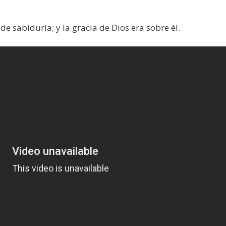
a de sabiduría; y la gracia de Dios era sobre él.