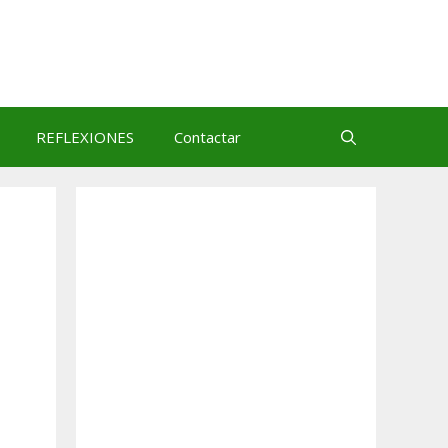
REFLEXIONES
Contactar