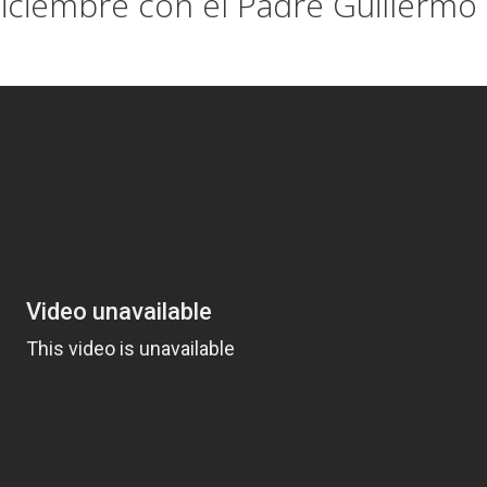
diciembre con el Padre Guillermo