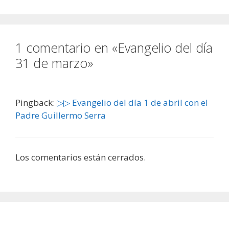
1 comentario en «Evangelio del día
31 de marzo»
Pingback:
▷▷ Evangelio del día 1 de abril con el
Padre Guillermo Serra
Los comentarios están cerrados.