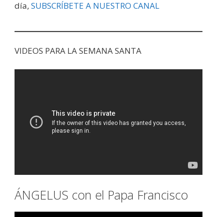
día,
SUBSCRÍBETE A NUESTRO CANAL
VIDEOS PARA LA SEMANA SANTA
ÁNGELUS con el Papa Francisco