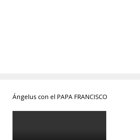
Ángelus con el PAPA FRANCISCO