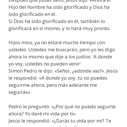
Hijo del hombre ha sido glorificado y Dios ha
sido glorificado en él.
Si Dios ha sido glorificado en él, también lo
glorificará en sí mismo, y lo hará muy pronto.
Hijos míos, ya no estaré mucho tiempo con
ustedes. Ustedes me buscarán, pero yo les digo
ahora lo mismo que dije a los judíos: ‘A donde
yo voy, ustedes no pueden venir’.
Simón Pedro le dijo: «Señor, ¿adónde vas?». Jesús
le respondió: «A donde yo voy, tú no puedes
seguirme ahora, pero más adelante me
seguirás».
Pedro le preguntó: «¿Por qué no puedo seguirte
ahora? Yo daré mi vida por ti».
Jesús le respondió: «¿Darás tu vida por mí? Te