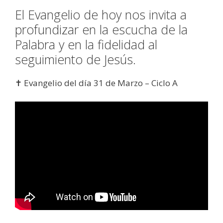
El Evangelio de hoy nos invita a
profundizar en la escucha de la
Palabra y en la fidelidad al
seguimiento de Jesús.
✝️ Evangelio del día 31 de Marzo – Ciclo A