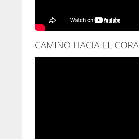
CAMINO HACIA EL CORA