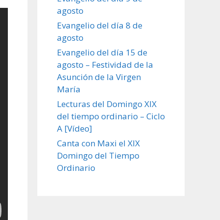
agosto
Evangelio del día 8 de
agosto
Evangelio del día 15 de
agosto – Festividad de la
Asunción de la Virgen
María
Lecturas del Domingo XIX
del tiempo ordinario – Ciclo
A [Vídeo]
Canta con Maxi el XIX
Domingo del Tiempo
Ordinario