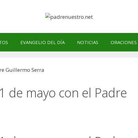
TOS
EVANGELIO DEL DÍA
NOTICIAS
ORACIONES
31 de mayo con el Padre