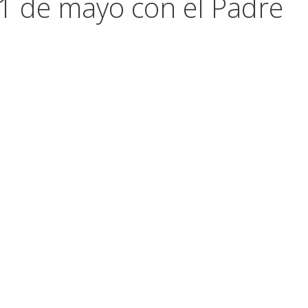
31 de mayo con el Padre