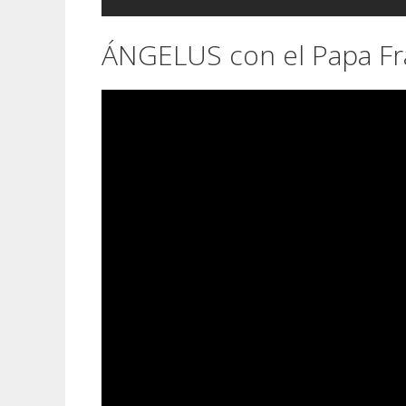
ÁNGELUS con el Papa Fr