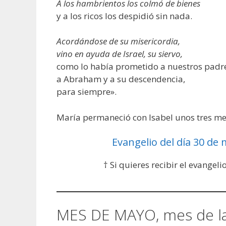
A los hambrientos los colmó de bienes
y a los ricos los despidió sin nada.
Acordándose de su misericordia,
vino en ayuda de Israel, su siervo,
como lo había prometido a nuestros padr
a Abraham y a su descendencia,
para siempre».
María permaneció con Isabel unos tres mese
Evangelio del día 30 de
† Si quieres recibir el evangeli
MES DE MAYO, mes de l