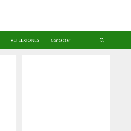
REFLEXIONES
Contactar