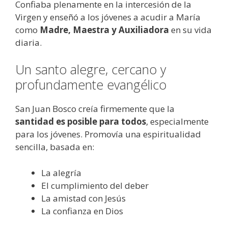
Confiaba plenamente en la intercesión de la
Virgen y enseñó a los jóvenes a acudir a María
como
Madre, Maestra y Auxiliadora
en su vida
diaria.
Un santo alegre, cercano y
profundamente evangélico
San Juan Bosco creía firmemente que la
santidad es posible para todos
, especialmente
para los jóvenes. Promovía una espiritualidad
sencilla, basada en:
La alegría
El cumplimiento del deber
La amistad con Jesús
La confianza en Dios