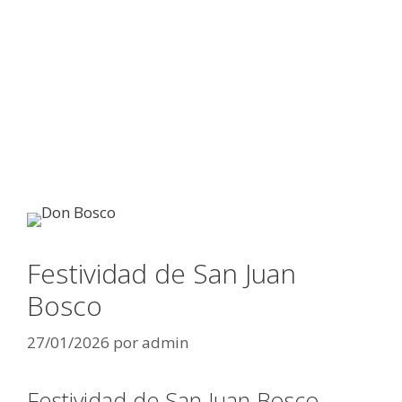
Festividad de San Juan
Bosco
27/01/2026
por
admin
Festividad de San Juan Bosco