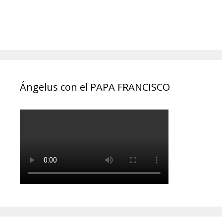
Ángelus con el PAPA FRANCISCO