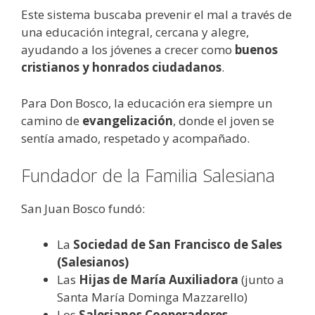
Este sistema buscaba prevenir el mal a través de
una educación integral, cercana y alegre,
ayudando a los jóvenes a crecer como
buenos
cristianos y honrados ciudadanos
.
Para Don Bosco, la educación era siempre un
camino de
evangelización
, donde el joven se
sentía amado, respetado y acompañado.
Fundador de la Familia Salesiana
San Juan Bosco fundó:
La
Sociedad de San Francisco de Sales
(Salesianos)
Las
Hijas de María Auxiliadora
(junto a
Santa María Dominga Mazzarello)
Los
Salesianos Cooperadores