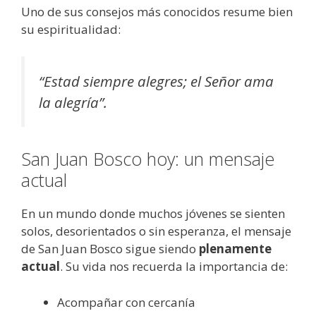
Uno de sus consejos más conocidos resume bien
su espiritualidad:
“Estad siempre alegres; el Señor ama
la alegría”.
San Juan Bosco hoy: un mensaje
actual
En un mundo donde muchos jóvenes se sienten
solos, desorientados o sin esperanza, el mensaje
de San Juan Bosco sigue siendo
plenamente
actual
. Su vida nos recuerda la importancia de:
Acompañar con cercanía