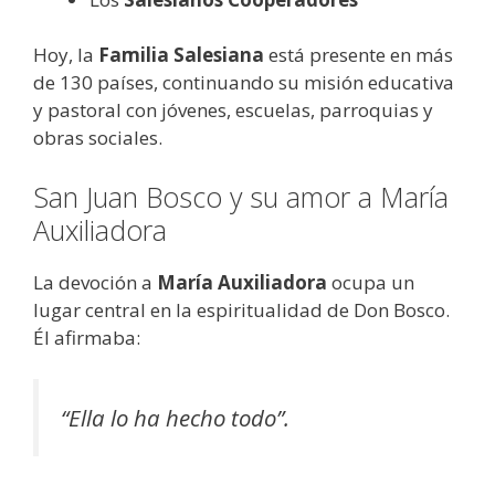
Hoy, la
Familia Salesiana
está presente en más
de 130 países, continuando su misión educativa
y pastoral con jóvenes, escuelas, parroquias y
obras sociales.
San Juan Bosco y su amor a María
Auxiliadora
La devoción a
María Auxiliadora
ocupa un
lugar central en la espiritualidad de Don Bosco.
Él afirmaba:
“Ella lo ha hecho todo”.