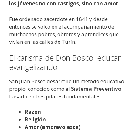
los jóvenes no con castigos, sino con amor
.
Fue ordenado sacerdote en 1841 y desde
entonces se volcó en el acompañamiento de
muchachos pobres, obreros y aprendices que
vivían en las calles de Turín.
El carisma de Don Bosco: educar
evangelizando
San Juan Bosco desarrolló un método educativo
propio, conocido como el
Sistema Preventivo
,
basado en tres pilares fundamentales:
Razón
Religión
Amor (amorevolezza)