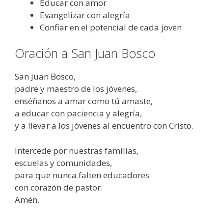
Educar con amor
Evangelizar con alegría
Confiar en el potencial de cada joven
Oración a San Juan Bosco
San Juan Bosco,
padre y maestro de los jóvenes,
enséñanos a amar como tú amaste,
a educar con paciencia y alegría,
y a llevar a los jóvenes al encuentro con Cristo.
Intercede por nuestras familias,
escuelas y comunidades,
para que nunca falten educadores
con corazón de pastor.
Amén.