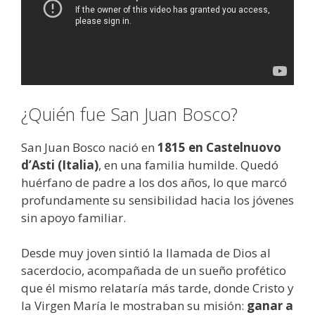
¿Quién fue San Juan Bosco?
San Juan Bosco nació en
1815 en Castelnuovo
d’Asti (Italia)
, en una familia humilde. Quedó
huérfano de padre a los dos años, lo que marcó
profundamente su sensibilidad hacia los jóvenes
sin apoyo familiar.
Desde muy joven sintió la llamada de Dios al
sacerdocio, acompañada de un sueño profético
que él mismo relataría más tarde, donde Cristo y
la Virgen María le mostraban su misión:
ganar a