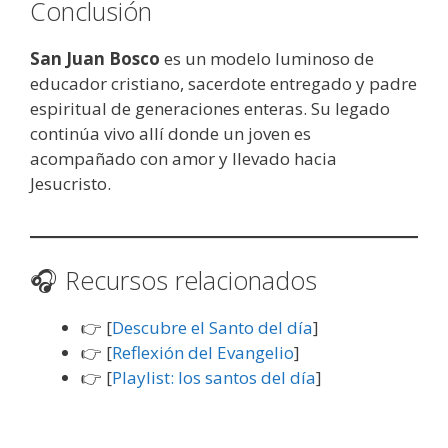
Conclusión
San Juan Bosco
es un modelo luminoso de
educador cristiano, sacerdote entregado y padre
espiritual de generaciones enteras. Su legado
continúa vivo allí donde un joven es
acompañado con amor y llevado hacia
Jesucristo.
🎧 Recursos relacionados
👉 [
Descubre el Santo del día
]
👉 [
Reflexión del Evangelio
]
👉 [
Playlist: los santos del día
]