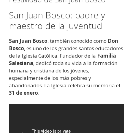
San Juan Bosco: padre y
maestro de la juventud
San Juan Bosco
, también conocido como
Don
Bosco
, es uno de los grandes santos educadores
de la Iglesia Católica. Fundador de la
Familia
Salesiana
, dedicó toda su vida a la formación
humana y cristiana de los jóvenes,
especialmente de los más pobres y
abandonados. La Iglesia celebra su memoria el
31 de enero
.