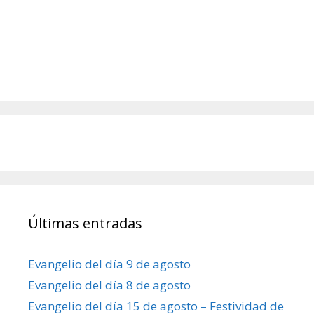
Últimas entradas
Evangelio del día 9 de agosto
Evangelio del día 8 de agosto
Evangelio del día 15 de agosto – Festividad de