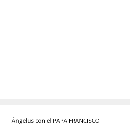
Ángelus con el PAPA FRANCISCO