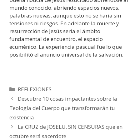
mundo conocido, abriendo espacios nuevos,
palabras nuevas, aunque esto no se haría sin
tensiones ni riesgos. En adelante la muerte y
resurrección de Jesús sería el ámbito
fundamental de encuentro, el espacio
ecuménico. La experiencia pascual fue lo que
posibilitó el anuncio universal de la salvación.
Categorías
REFLEXIONES
Descubre 10 cosas impactantes sobre la
Teología del Cuerpo que transformarán tu
existencia
La CRUZ de JOSELU, SIN CENSURAS que en
octubre será sacerdote