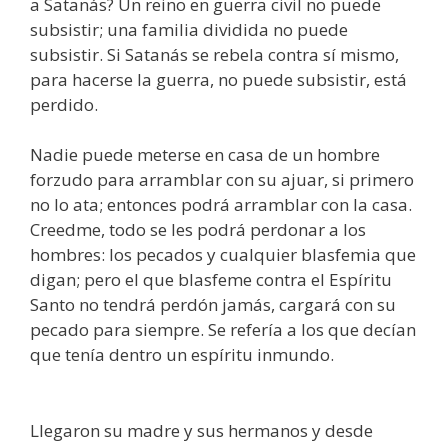
a Satanás? Un reino en guerra civil no puede
subsistir; una familia dividida no puede
subsistir. Si Satanás se rebela contra sí mismo,
para hacerse la guerra, no puede subsistir, está
perdido.
Nadie puede meterse en casa de un hombre
forzudo para arramblar con su ajuar, si primero
no lo ata; entonces podrá arramblar con la casa.
Creedme, todo se les podrá perdonar a los
hombres: los pecados y cualquier blasfemia que
digan; pero el que blasfeme contra el Espíritu
Santo no tendrá perdón jamás, cargará con su
pecado para siempre. Se refería a los que decían
que tenía dentro un espíritu inmundo.
Llegaron su madre y sus hermanos y desde