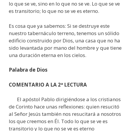
lo que se ve, sino en lo que no se ve. Lo que se ve
es transitorio; lo que no se ve es eterno.
Es cosa que ya sabemos: Si se destruye este
nuestro tabernáculo terreno, tenemos un sólido
edificio construido por Dios, una casa que no ha
sido levantada por mano del hombre y que tiene
una duración eterna en los cielos.
Palabra de Dios
COMENTARIO A LA 2ª LECTURA
El apóstol Pablo dirigiéndose a los cristianos
de Corinto hace unas reflexiones: quien resucitó
al Señor Jesús también nos resucitará a nosotros
los que creemos en Él. Todo lo que se ve es
transitorio y lo que no se ve es eterno