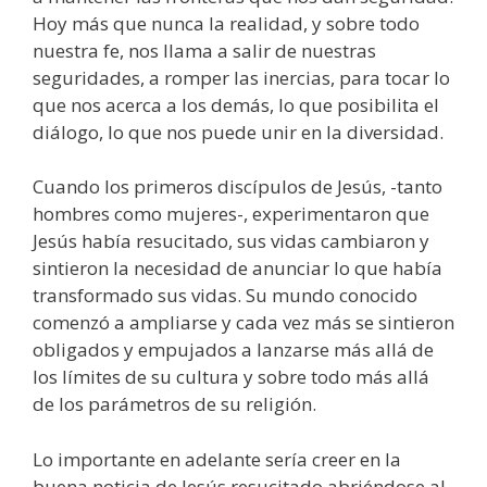
Hoy más que nunca la realidad, y sobre todo
nuestra fe, nos llama a salir de nuestras
seguridades, a romper las inercias, para tocar lo
que nos acerca a los demás, lo que posibilita el
diálogo, lo que nos puede unir en la diversidad.
Cuando los primeros discípulos de Jesús, -tanto
hombres como mujeres-, experimentaron que
Jesús había resucitado, sus vidas cambiaron y
sintieron la necesidad de anunciar lo que había
transformado sus vidas. Su mundo conocido
comenzó a ampliarse y cada vez más se sintieron
obligados y empujados a lanzarse más allá de
los límites de su cultura y sobre todo más allá
de los parámetros de su religión.
Lo importante en adelante sería creer en la
buena noticia de Jesús resucitado abriéndose al