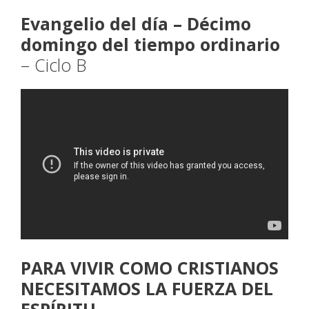
Evangelio del día – Décimo
domingo del tiempo ordinario
– Ciclo B
PARA VIVIR COMO CRISTIANOS
NECESITAMOS LA FUERZA DEL