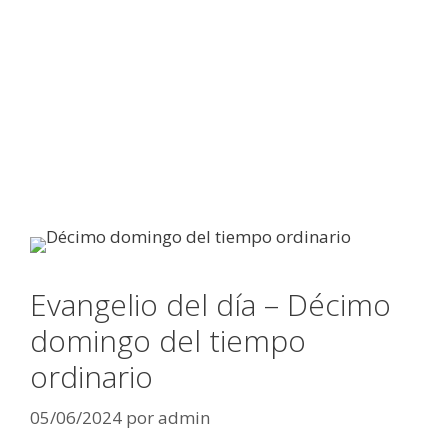
Evangelio del día – Décimo
domingo del tiempo
ordinario
05/06/2024
por
admin