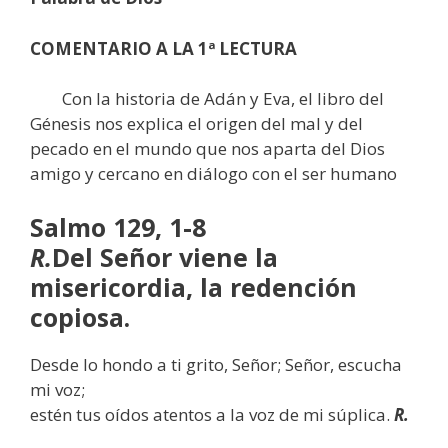
COMENTARIO A LA 1ª LECTURA
Con la historia de Adán y Eva, el libro del
Génesis nos explica el origen del mal y del
pecado en el mundo que nos aparta del Dios
amigo y cercano en diálogo con el ser humano
Salmo 129, 1-8
R.
Del Señor viene la
misericordia, la redención
copiosa.
Desde lo hondo a ti grito, Señor; Señor, escucha
mi voz;
estén tus oídos atentos a la voz de mi súplica.
R.