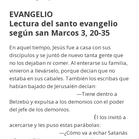
EVANGELIO
Lectura del santo evangelio
según san Marcos 3, 20-35
En aquel tiempo, Jesús fue a casa con sus
discípulos y se juntó de nuevo tanta gente que
no los dejaban ni comer. Al enterarse su familia,
vinieron a llevárselo, porque decían que no
estaba en sus cabales. También los escribas que
habían bajado de Jerusalén decían:
—Tiene dentro a
Belzebú y expulsa a los demonios con el poder
del jefe de los demonios.
Él los invitó a
acercarse y les puso estas parábolas:
—¿Cómo va a echar Satanás