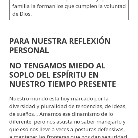
familia la forman los que cumplen la voluntad
de Dios.
PARA NUESTRA REFLEXIÓN
PERSONAL
NO TENGAMOS MIEDO AL
SOPLO DEL ESPÍRITU EN
NUESTRO TIEMPO PRESENTE
Nuestro mundo está hoy marcado por la
diversidad y pluralidad de tendencias, de ideas,
de sueños… Amamos ese dinamismo de lo
diferente, pero nos asusta no saber manejarlo y
que eso nos lleve a veces a posturas defensivas,
a mantener las fronteras que nos dan seguridad.