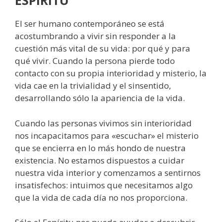
ESPÍRITU
El ser humano contemporáneo se está
acostumbrando a vivir sin responder a la
cuestión más vital de su vida: por qué y para
qué vivir. Cuando la persona pierde todo
contacto con su propia interioridad y misterio, la
vida cae en la trivialidad y el sinsentido,
desarrollando sólo la apariencia de la vida.
Cuando las personas vivimos sin interioridad
nos incapacitamos para «escuchar» el misterio
que se encierra en lo más hondo de nuestra
existencia. No estamos dispuestos a cuidar
nuestra vida interior y comenzamos a sentirnos
insatisfechos: intuimos que necesitamos algo
que la vida de cada día no nos proporciona.