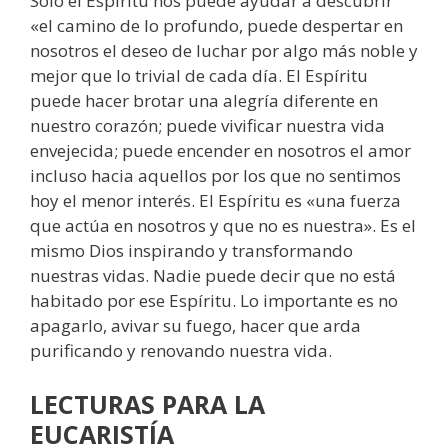
Sólo el Espíritu nos puede ayudar a descubrir
«el camino de lo profundo, puede despertar en
nosotros el deseo de luchar por algo más noble y
mejor que lo trivial de cada día. El Espíritu
puede hacer brotar una alegría diferente en
nuestro corazón; puede vivificar nuestra vida
envejecida; puede encender en nosotros el amor
incluso hacia aquellos por los que no sentimos
hoy el menor interés. El Espíritu es «una fuerza
que actúa en nosotros y que no es nuestra». Es el
mismo Dios inspirando y transformando
nuestras vidas. Nadie puede decir que no está
habitado por ese Espíritu. Lo importante es no
apagarlo, avivar su fuego, hacer que arda
purificando y renovando nuestra vida.
LECTURAS
PARA LA
EUCARISTÍA