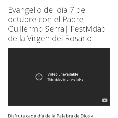
Evangelio del día 7 de
octubre con el Padre
Guillermo Serra| Festividad
de la Virgen del Rosario
Disfruta cada día de la Palabra de Dios y