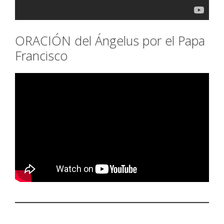
ORACIÓN del Ángelus por el Papa
Francisco