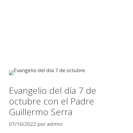
Evangelio del día 7 de
octubre con el Padre
Guillermo Serra
07/10/2022
por
admin