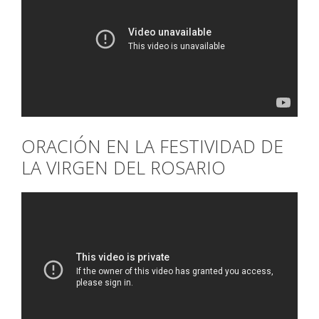
ORACIÓN EN LA FESTIVIDAD DE
LA VIRGEN DEL ROSARIO