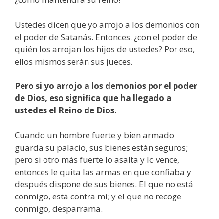
Ustedes dicen que yo arrojo a los demonios con
el poder de Satanás. Entonces, ¿con el poder de
quién los arrojan los hijos de ustedes? Por eso,
ellos mismos serán sus jueces.
Pero si yo arrojo a los demonios por el poder
de Dios, eso significa que ha llegado a
ustedes el Reino de Dios.
Cuando un hombre fuerte y bien armado
guarda su palacio, sus bienes están seguros;
pero si otro más fuerte lo asalta y lo vence,
entonces le quita las armas en que confiaba y
después dispone de sus bienes. El que no está
conmigo, está contra mí; y el que no recoge
conmigo, desparrama.