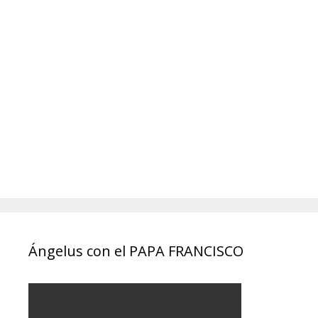
Ángelus con el PAPA FRANCISCO