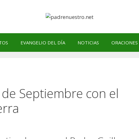
TOS
EVANGELIO DEL DÍA
NOTICIAS
ORACIONES
8 de Septiembre con el
erra