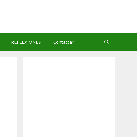
REFLEXIONES
Contactar