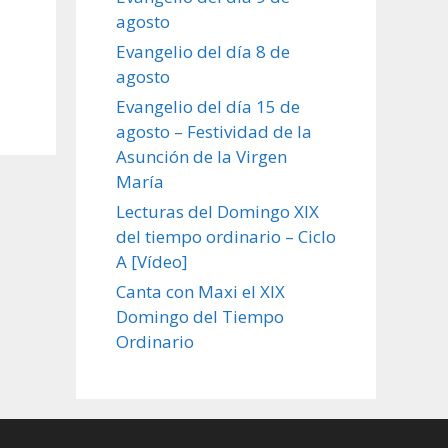
agosto
Evangelio del día 8 de
agosto
Evangelio del día 15 de
agosto – Festividad de la
Asunción de la Virgen
María
Lecturas del Domingo XIX
del tiempo ordinario – Ciclo
A [Vídeo]
Canta con Maxi el XIX
Domingo del Tiempo
Ordinario